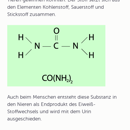
den Elementen Kohlenstoff, Sauerstoff und
Stickstoff zusammen.
Auch beim Menschen entsteht diese Substanz in
den Nieren als Endprodukt des Eiweiß-
Stoffwechsels und wird mit dem Urin
ausgeschieden.