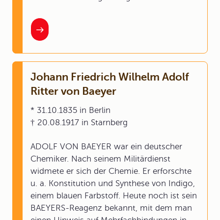
Johann Friedrich Wilhelm Adolf
Ritter von Baeyer
* 31.10.1835 in Berlin
† 20.08.1917 in Starnberg
ADOLF VON BAEYER war ein deutscher
Chemiker. Nach seinem Militärdienst
widmete er sich der Chemie. Er erforschte
u. a. Konstitution und Synthese von Indigo,
einem blauen Farbstoff. Heute noch ist sein
BAEYERS-Reagenz bekannt, mit dem man