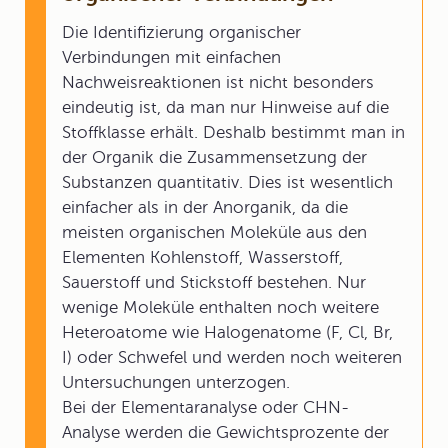
Die Identifizierung organischer
Verbindungen mit einfachen
Nachweisreaktionen ist nicht besonders
eindeutig ist, da man nur Hinweise auf die
Stoffklasse erhält. Deshalb bestimmt man in
der Organik die Zusammensetzung der
Substanzen quantitativ. Dies ist wesentlich
einfacher als in der Anorganik, da die
meisten organischen Moleküle aus den
Elementen Kohlenstoff, Wasserstoff,
Sauerstoff und Stickstoff bestehen. Nur
wenige Moleküle enthalten noch weitere
Heteroatome wie Halogenatome (F, Cl, Br,
I) oder Schwefel und werden noch weiteren
Untersuchungen unterzogen.
Bei der Elementaranalyse oder CHN-
Analyse werden die Gewichtsprozente der