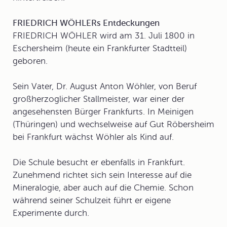
FRIEDRICH WÖHLERs Entdeckungen
FRIEDRICH
WÖHLER
wird am 31. Juli 1800 in
Eschersheim (heute ein Frankfurter Stadtteil)
geboren.
Sein Vater, Dr. August Anton Wöhler, von Beruf
großherzoglicher Stallmeister, war einer der
angesehensten Bürger Frankfurts. In Meinigen
(Thüringen) und wechselweise auf Gut Röbersheim
bei Frankfurt wächst Wöhler als Kind auf.
Die Schule besucht er ebenfalls in Frankfurt.
Zunehmend richtet sich sein Interesse auf die
Mineralogie, aber auch auf die Chemie. Schon
während seiner Schulzeit führt er eigene
Experimente durch.