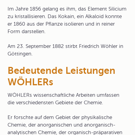
Im Jahre 1856 gelang es ihm, das Element
Silicium
zu kristallisieren. Das
Kokain
, ein Alkaloid konnte
er 1860 aus der Pflanze isolieren und in reiner
Form darstellen.
Am 23. September 1882 stirbt Friedrich Wöhler in
Göttingen.
Bedeutende Leistungen
WÖHLERs
WÖHLERs wissenschaftliche Arbeiten umfassen
die verschiedensten Gebiete der Chemie.
Er forschte auf dem Gebiet der physikalische
Chemie, der anorganischen und anorganisch-
analytischen Chemie, der organisch-präparativen