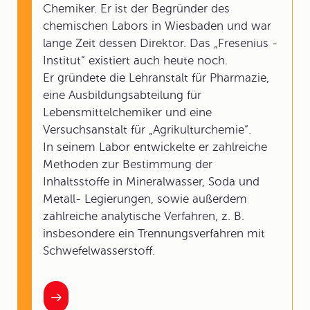
Chemiker. Er ist der Begründer des
chemischen Labors in Wiesbaden und war
lange Zeit dessen Direktor. Das „Fresenius -
Institut“ existiert auch heute noch.
Er gründete die Lehranstalt für Pharmazie,
eine Ausbildungsabteilung für
Lebensmittelchemiker und eine
Versuchsanstalt für „Agrikulturchemie“.
In seinem Labor entwickelte er zahlreiche
Methoden zur Bestimmung der
Inhaltsstoffe in Mineralwasser, Soda und
Metall- Legierungen, sowie außerdem
zahlreiche analytische Verfahren, z. B.
insbesondere ein Trennungsverfahren mit
Schwefelwasserstoff.