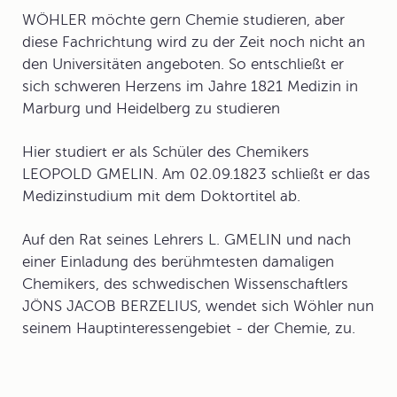
WÖHLER möchte gern Chemie studieren, aber
diese Fachrichtung wird zu der Zeit noch nicht an
den Universitäten angeboten. So entschließt er
sich schweren Herzens im Jahre 1821 Medizin in
Marburg und Heidelberg zu studieren
Hier studiert er als Schüler des Chemikers
LEOPOLD GMELIN. Am 02.09.1823 schließt er das
Medizinstudium mit dem Doktortitel ab.
Auf den Rat seines Lehrers L. GMELIN und nach
einer Einladung des berühmtesten damaligen
Chemikers, des schwedischen Wissenschaftlers
JÖNS JACOB BERZELIUS, wendet sich Wöhler nun
seinem Hauptinteressengebiet - der Chemie, zu.