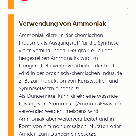
Verwendung von Ammoniak
Ammoniak dient in der chemischen
Industrie als Ausgangstoff für die Synthese
vieler Verbindungen. Der größte Teil des
hergestellten Ammoniaks wird zu
Düngemitteln weiterverarbeitet, der Rest
wird in der organisch-chemischen Industrie
z. B. zur Produktion von Kunststoffen und
Synthesefasern eingesetzt.
Als Düngemittel kann direkt eine wässrige
Lösung von Ammoniak (Ammoniakwasser)
verwendet werden, meistens wird
Ammoniak aber weiterverarbeitet und in
Form von Ammoniumsalzen, Nitraten oder
Amiden zum Düngen eingesetzt.