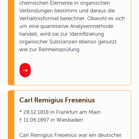
chemischen Elemente in organischen
Verbindungen bestimmt und daraus die
Verhältnisformel berechnet. Obwohl es sich
um eine quantitative Analysenmethode
handelt, wird sie zur Identifizierung
organischer Substanzen ebenso genutzt
wie zur Reinheitsprüfung.
Carl Remigius Fresenius
* 28.12.1818 in Frankfurt am Main
† 11.06.1897 in Wiesbaden
Carl Remigius Fresenius war ein deutscher