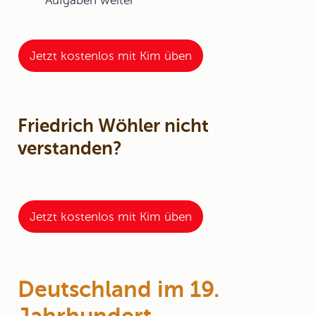
Aufgaben weiter
Jetzt kostenlos mit Kim üben
Friedrich Wöhler nicht
verstanden?
Jetzt kostenlos mit Kim üben
Deutschland im 19.