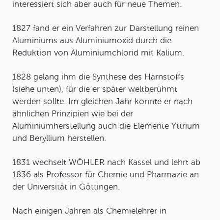
interessiert sich aber auch für neue Themen.
1827 fand er ein Verfahren zur Darstellung reinen
Aluminium
s aus Aluminiumoxid durch die
Reduktion von Aluminiumchlorid mit Kalium.
1828 gelang ihm die
Synthese des Harnstoffs
(siehe unten), für die er später weltberühmt
werden sollte. Im gleichen Jahr konnte er nach
ähnlichen Prinzipien wie bei der
Aluminiumherstellung auch die Elemente
Yttrium
und
Beryllium
herstellen.
1831 wechselt WÖHLER nach Kassel und lehrt ab
1836 als Professor für Chemie und Pharmazie an
der Universität in Göttingen.
Nach einigen Jahren als Chemielehrer in