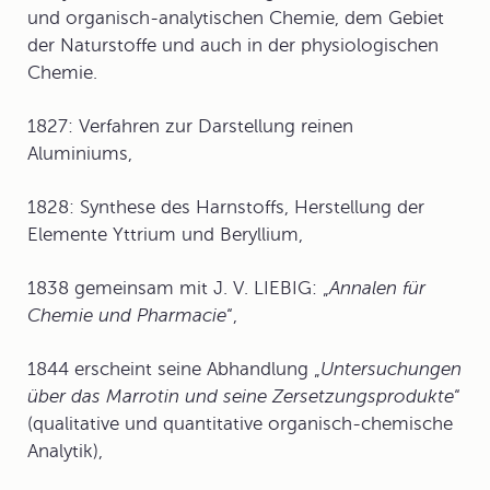
und organisch-analytischen Chemie, dem Gebiet
der Naturstoffe und auch in der physiologischen
Chemie.
1827: Verfahren zur Darstellung reinen
Aluminiums,
1828: Synthese des
Harnstoff
s, Herstellung der
Elemente Yttrium und Beryllium,
1838 gemeinsam mit J. V. LIEBIG: „
Annalen für
Chemie und Pharmacie
“,
1844 erscheint seine Abhandlung „
Untersuchungen
über das Marrotin und seine Zersetzungsprodukte
“
(qualitative und quantitative organisch-chemische
Analytik),