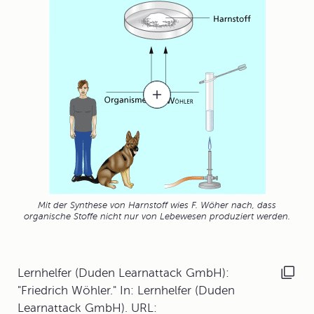
Mit der Synthese von Harnstoff wies F. Wöher nach, dass
organische Stoffe nicht nur von Lebewesen produziert werden.
Lernhelfer (Duden Learnattack GmbH):
"Friedrich Wöhler." In: Lernhelfer (Duden
Learnattack GmbH). URL: