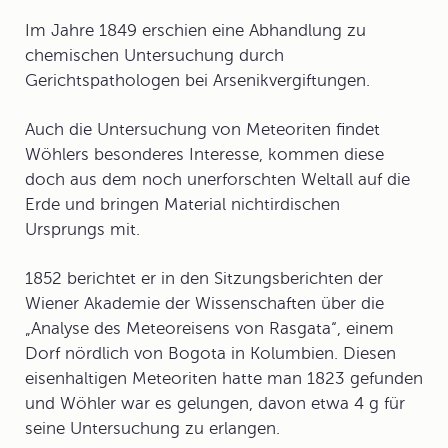
Im Jahre 1849 erschien eine Abhandlung zu
chemischen Untersuchung durch
Gerichtspathologen bei
Arsenikvergiftungen
.
Auch die Untersuchung von
Meteoriten
findet
Wöhlers besonderes Interesse, kommen diese
doch aus dem noch unerforschten Weltall auf die
Erde und bringen Material nichtirdischen
Ursprungs mit.
1852 berichtet er in den Sitzungsberichten der
Wiener Akademie der Wissenschaften über die
„Analyse des Meteoreisens von Rasgata“, einem
Dorf nördlich von Bogota in Kolumbien. Diesen
eisenhaltigen Meteoriten hatte man 1823 gefunden
und Wöhler war es gelungen, davon etwa 4 g für
seine Untersuchung zu erlangen.