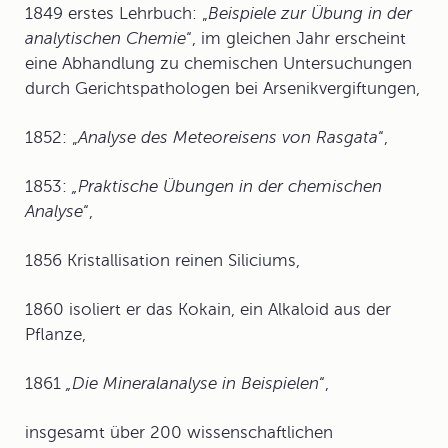
1849 erstes Lehrbuch: „
Beispiele zur Übung in der
analytischen Chemie
“, im gleichen Jahr erscheint
eine Abhandlung zu chemischen Untersuchungen
durch Gerichtspathologen bei Arsenikvergiftungen,
1852: „
Analyse des Meteoreisens von Rasgata
“,
1853:
„Praktische Übungen in der chemischen
Analyse
“,
1856 Kristallisation reinen Siliciums,
1860 isoliert er das Kokain, ein Alkaloid aus der
Pflanze,
1861
„Die Mineralanalyse in Beispielen
“,
insgesamt über 200 wissenschaftlichen