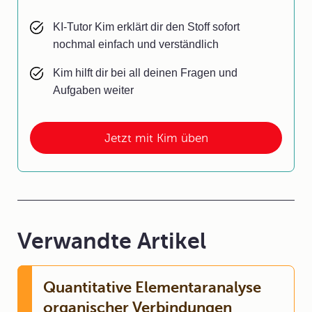
KI-Tutor Kim erklärt dir den Stoff sofort
nochmal einfach und verständlich
Kim hilft dir bei all deinen Fragen und
Aufgaben weiter
Jetzt mit Kim üben
Verwandte Artikel
Quantitative Elementaranalyse
organischer Verbindungen