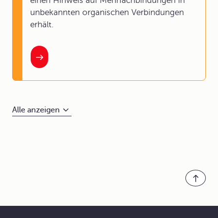
einen Hinweis auf Mehrfachbindungen in
unbekannten organischen Verbindungen
erhält.
Alle anzeigen