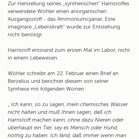
Zur Herstellung seines „synthetischen“ Harnstoffes
verwendete Wöhler einen anorganischen
Ausgangsstoff - das Ammoniumcyanat. Eine
imaginäre „Lebenskraft“ wurde zur Entstehung
nicht benötigt.
Harnstoff entstand zum ersten Mal im Labor, nicht
in einem Lebewesen.
Wöhler schreibt am 22. Februar einen Brief an
Berzelius und berichtet diesem von seiner
Synthese mit folgenden Worten:
„
Ich kann, so zu sagen, mein chemisches Wasser
nicht halten und muß Ihnen sagen, daß ich
Harnstoff machen kann, ohne dazu Nieren oder
überhaupt ein Tier, sey es Mensch oder Hund,
nöthig zu haben. Ich fand, daß immer wenn man