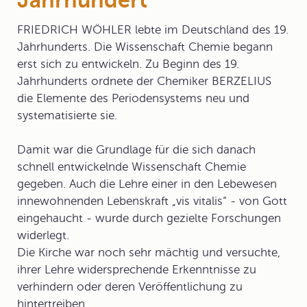
Jahrhundert
FRIEDRICH WÖHLER
lebte im Deutschland des 19.
Jahrhunderts. Die Wissenschaft Chemie begann
erst sich zu entwickeln. Zu Beginn des 19.
Jahrhunderts ordnete der Chemiker
BERZELIUS
die Elemente des Periodensystems neu und
systematisierte sie.
Damit war die Grundlage für die sich danach
schnell entwickelnde Wissenschaft Chemie
gegeben. Auch die Lehre einer in den Lebewesen
innewohnenden Lebenskraft „vis vitalis“ - von Gott
eingehaucht - wurde durch gezielte Forschungen
widerlegt.
Die Kirche war noch sehr mächtig und versuchte,
ihrer Lehre widersprechende Erkenntnisse zu
verhindern oder deren Veröffentlichung zu
hintertreiben.