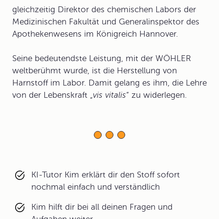
gleichzeitig Direktor des chemischen Labors der
Medizinischen Fakultät und Generalinspektor des
Apothekenwesens im Königreich Hannover.
Seine bedeutendste Leistung, mit der WÖHLER
weltberühmt wurde, ist die Herstellung von
Harnstoff im Labor. Damit gelang es ihm, die Lehre
von der Lebenskraft „
vis vitalis
“ zu widerlegen.
KI-Tutor Kim erklärt dir den Stoff sofort
nochmal einfach und verständlich
Kim hilft dir bei all deinen Fragen und