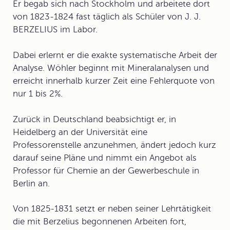
Er begab sich nach Stockholm und arbeitete dort
von 1823-1824 fast täglich als Schüler von J. J.
BERZELIUS im Labor.
Dabei erlernt er die exakte systematische Arbeit der
Analyse
. Wöhler beginnt mit Mineralanalysen und
erreicht innerhalb kurzer Zeit eine Fehlerquote von
nur 1 bis 2%.
Zurück in Deutschland beabsichtigt er, in
Heidelberg an der Universität eine
Professorenstelle anzunehmen, ändert jedoch kurz
darauf seine Pläne und nimmt ein Angebot als
Professor für Chemie an der Gewerbeschule in
Berlin an.
Von 1825-1831 setzt er neben seiner Lehrtätigkeit
die mit Berzelius begonnenen Arbeiten fort,