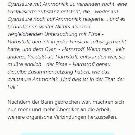
Cyansäure mit Ammoniak zu verbinden sucht, eine
kristallisierte Substanz entsteht, die... weder auf
Cyansäure noch auf Ammoniak reagierte..., und es
bedurfte nun weiter Nichts als einer
vergleichenden Untersuchung mit Pisse -
Harnstoff, den ich in jeder Hinsicht selbst gemacht
hatte, und dem Cyan - Harnstoff. Wenn nun... kein
anderes Produkt als Harnstoff, entstanden war, so
mußte endlich... der Pisse - Harnstoff genau
dieselbe Zusammensetzung haben, wie das
cyansaure Ammoniak. Und dies ist in der That der
Fall
.“
Nachdem der Bann gebrochen war, machten sich
nun mehr und mehr Chemiker an die Arbeit,
weitere organische Verbindungen herzustellen.