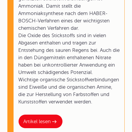
Ammoniak. Damit stellt die
Ammoniaksynthese nach dem HABER-
BOSCH-Verfahren eines der wichtigsten
chemischen Verfahren dar.
Die Oxide des Stickstoffs sind in vielen
Abgasen enthalten und tragen zur
Entstehung des sauren Regens bei. Auch die
in den Düngemitteln enthaltenen Nitrate
haben bei unkontrollierter Anwendung ein
Umwelt schädigendes Potenzial.
Wichtige organische Stickstoffverbindungen
sind Eiweiße und die organischen Amine,
die zur Herstellung von Farbstoffen und
Kunststoffen verwendet werden.
Artikel lesen