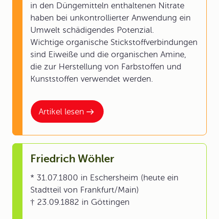
in den Düngemitteln enthaltenen Nitrate
haben bei unkontrollierter Anwendung ein
Umwelt schädigendes Potenzial.
Wichtige organische Stickstoffverbindungen
sind Eiweiße und die organischen Amine,
die zur Herstellung von Farbstoffen und
Kunststoffen verwendet werden.
Artikel lesen
Friedrich Wöhler
* 31.07.1800 in Eschersheim (heute ein
Stadtteil von Frankfurt/Main)
† 23.09.1882 in Göttingen