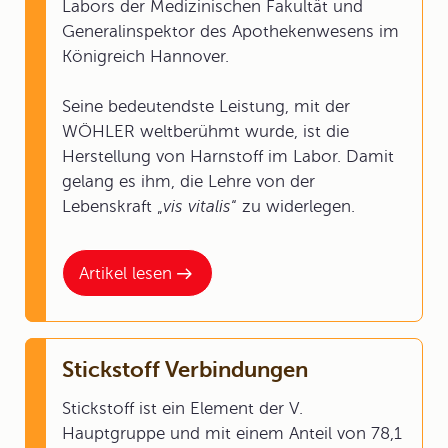
Labors der Medizinischen Fakultät und
Generalinspektor des Apothekenwesens im
Königreich Hannover.
Seine bedeutendste Leistung, mit der
WÖHLER weltberühmt wurde, ist die
Herstellung von Harnstoff im Labor. Damit
gelang es ihm, die Lehre von der
Lebenskraft „
vis vitalis
“ zu widerlegen.
Artikel lesen
Stickstoff Verbindungen
Stickstoff ist ein Element der V.
Hauptgruppe und mit einem Anteil von 78,1