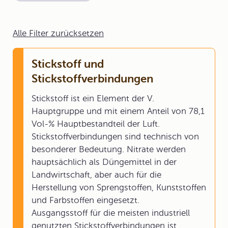
Alle Filter zurücksetzen
Stickstoff und
Stickstoffverbindungen
Stickstoff ist ein Element der V.
Hauptgruppe und mit einem Anteil von 78,1
Vol-% Hauptbestandteil der Luft.
Stickstoffverbindungen sind technisch von
besonderer Bedeutung. Nitrate werden
hauptsächlich als Düngemittel in der
Landwirtschaft, aber auch für die
Herstellung von Sprengstoffen, Kunststoffen
und Farbstoffen eingesetzt.
Ausgangsstoff für die meisten industriell
genutzten Stickstoffverbindungen ist