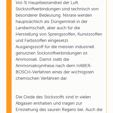
Vol-% Hauptbestandteil der Luft.
Stickstoffverbindungen sind technisch von
besonderer Bedeutung. Nitrate werden
hauptsächlich als Düngemittel in der
Landwirtschaft, aber auch für die
Herstellung von Sprengstoffen, Kunststoffen
und Farbstoffen eingesetzt.
Ausgangsstoff für die meisten industriell
genutzten Stickstoffverbindungen ist
Ammoniak. Damit stellt die
Ammoniaksynthese nach dem HABER-
BOSCH-Verfahren eines der wichtigsten
chemischen Verfahren dar.
Die Oxide des Stickstoffs sind in vielen
Abgasen enthalten und tragen zur
Entstehung des sauren Regens bei. Auch die