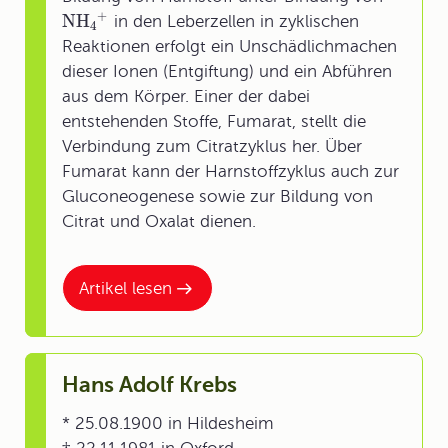
+
NH
in den Leberzellen in zyklischen
4
Reaktionen erfolgt ein Unschädlichmachen
dieser Ionen (Entgiftung) und ein Abführen
aus dem Körper. Einer der dabei
entstehenden Stoffe, Fumarat, stellt die
Verbindung zum Citratzyklus her. Über
Fumarat kann der Harnstoffzyklus auch zur
Gluconeogenese sowie zur Bildung von
Citrat und Oxalat dienen.
Artikel lesen
Hans Adolf Krebs
* 25.08.1900 in Hildesheim