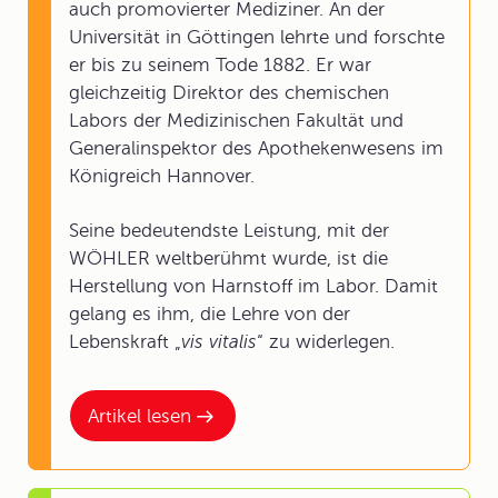
auch promovierter Mediziner. An der
Universität in Göttingen lehrte und forschte
er bis zu seinem Tode 1882. Er war
gleichzeitig Direktor des chemischen
Labors der Medizinischen Fakultät und
Generalinspektor des Apothekenwesens im
Königreich Hannover.
Seine bedeutendste Leistung, mit der
WÖHLER weltberühmt wurde, ist die
Herstellung von Harnstoff im Labor. Damit
gelang es ihm, die Lehre von der
Lebenskraft „
vis vitalis
“ zu widerlegen.
Artikel lesen