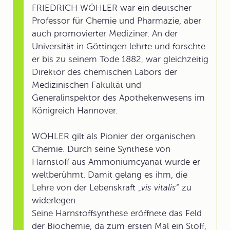
FRIEDRICH WÖHLER war ein deutscher
Professor für Chemie und Pharmazie, aber
auch promovierter Mediziner. An der
Universität in Göttingen lehrte und forschte
er bis zu seinem Tode 1882, war gleichzeitig
Direktor des chemischen Labors der
Medizinischen Fakultät und
Generalinspektor des Apothekenwesens im
Königreich Hannover.
WÖHLER gilt als Pionier der organischen
Chemie. Durch seine Synthese von
Harnstoff aus Ammoniumcyanat wurde er
weltberühmt. Damit gelang es ihm, die
Lehre von der Lebenskraft „
vis vitalis
“ zu
widerlegen.
Seine Harnstoffsynthese eröffnete das Feld
der Biochemie, da zum ersten Mal ein Stoff,