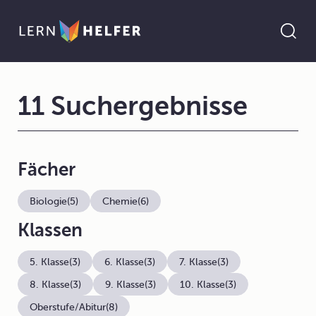
11 Suchergebnisse
Fächer
Biologie
(5)
Chemie
(6)
Klassen
5. Klasse
(3)
6. Klasse
(3)
7. Klasse
(3)
8. Klasse
(3)
9. Klasse
(3)
10. Klasse
(3)
Oberstufe/Abitur
(8)