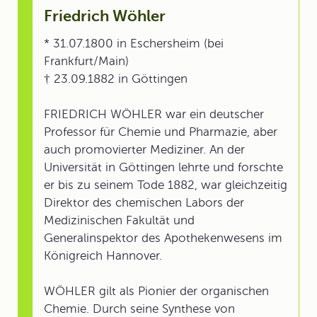
Friedrich Wöhler
* 31.07.1800 in Eschersheim (bei
Frankfurt/Main)
† 23.09.1882 in Göttingen
FRIEDRICH WÖHLER war ein deutscher
Professor für Chemie und Pharmazie, aber
auch promovierter Mediziner. An der
Universität in Göttingen lehrte und forschte
er bis zu seinem Tode 1882, war gleichzeitig
Direktor des chemischen Labors der
Medizinischen Fakultät und
Generalinspektor des Apothekenwesens im
Königreich Hannover.
WÖHLER gilt als Pionier der organischen
Chemie. Durch seine Synthese von