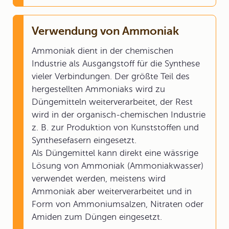
Verwendung von Ammoniak
Ammoniak dient in der chemischen
Industrie als Ausgangstoff für die Synthese
vieler Verbindungen. Der größte Teil des
hergestellten Ammoniaks wird zu
Düngemitteln weiterverarbeitet, der Rest
wird in der organisch-chemischen Industrie
z. B. zur Produktion von Kunststoffen und
Synthesefasern eingesetzt.
Als Düngemittel kann direkt eine wässrige
Lösung von Ammoniak (Ammoniakwasser)
verwendet werden, meistens wird
Ammoniak aber weiterverarbeitet und in
Form von Ammoniumsalzen, Nitraten oder
Amiden zum Düngen eingesetzt.