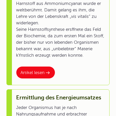
Harnstoff aus Ammoniumcyanat wurde er
weltberühmt. Damit gelang es ihm, die
Lehre von der Lebenskraft „
vis vitalis
“ zu
widerlegen.
Seine Harnstoffsynthese ersffnete das Feld
der Biochemie, da zum ersten Mal ein Stoff,
der bisher nur von lebenden Organismen
bekannt war, aus „unbelebter“ Materie
kYnstlich erzeugt werden konnte.
Artikel lesen
Ermittlung des Energieumsatzes
Jeder Organismus hat je nach
Nahrungsaufnahme und erbrachter