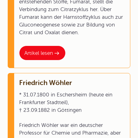
entstehenden Stoffe, Fumarat, stellt die
Verbindung zum Citratzyklus her. Über
Fumarat kann der Harnstoffzyklus auch zur
Gluconeogenese sowie zur Bildung von
Citrat und Oxalat dienen.
Artikel lesen
Friedrich Wöhler
* 31.07.1800 in Eschersheim (heute ein
Frankfurter Stadtteil),
† 23.09.1882 in Göttingen
Friedrich Wöhler war ein deutscher
Professor für Chemie und Pharmazie, aber