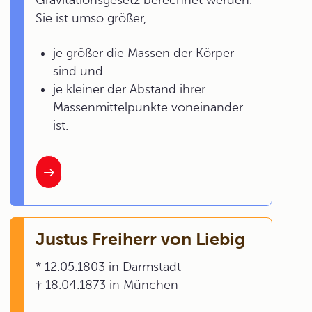
Sie ist umso größer,
je größer die Massen der Körper
sind und
je kleiner der Abstand ihrer
Massenmittelpunkte voneinander
ist.
Justus Freiherr von Liebig
* 12.05.1803 in Darmstadt
† 18.04.1873 in München