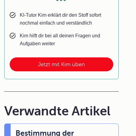
KI-Tutor Kim erklärt dir den Stoff sofort
nochmal einfach und verständlich
Kim hilft dir bei all deinen Fragen und
Aufgaben weiter
Jetzt mit Kim üben
Verwandte Artikel
Bestimmung der