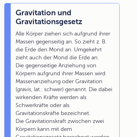
Gravitation und
Gravitationsgesetz
Alle Körper ziehen sich aufgrund ihrer
Massen gegenseitig an. So zieht z. B.
die Erde den Mond an. Umgekehrt
zieht auch der Mond die Erde an.
Die gegenseitige Anziehung von
Körpern aufgrund ihrer Massen wird
Massenanziehung oder Gravitation
(
gravis
, lat.: schwer) genannt. Die dabei
wirkenden Kräfte werden als
Schwerkräfte oder als
Gravitationskräfte bezeichnet.
Die Gravitationskraft zwischen zwei
Körpern kann mit dem
Gravitationsgesetz berechnet werden.