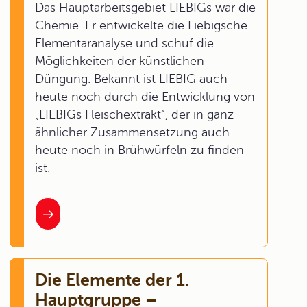
Das Hauptarbeitsgebiet LIEBIGs war die
Chemie. Er entwickelte die Liebigsche
Elementaranalyse und schuf die
Möglichkeiten der künstlichen
Düngung. Bekannt ist LIEBIG auch
heute noch durch die Entwicklung von
„LIEBIGs Fleischextrakt“, der in ganz
ähnlicher Zusammensetzung auch
heute noch in Brühwürfeln zu finden
ist.
Die Elemente der 1.
Hauptgruppe –