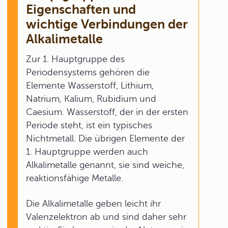
Eigenschaften und
wichtige Verbindungen der
Alkalimetalle
Zur 1. Hauptgruppe des
Periodensystems gehören die
Elemente Wasserstoff, Lithium,
Natrium, Kalium, Rubidium und
Caesium. Wasserstoff, der in der ersten
Periode steht, ist ein typisches
Nichtmetall. Die übrigen Elemente der
1. Hauptgruppe werden auch
Alkalimetalle genannt, sie sind weiche,
reaktionsfähige Metalle.
Die Alkalimetalle geben leicht ihr
Valenzelektron ab und sind daher sehr