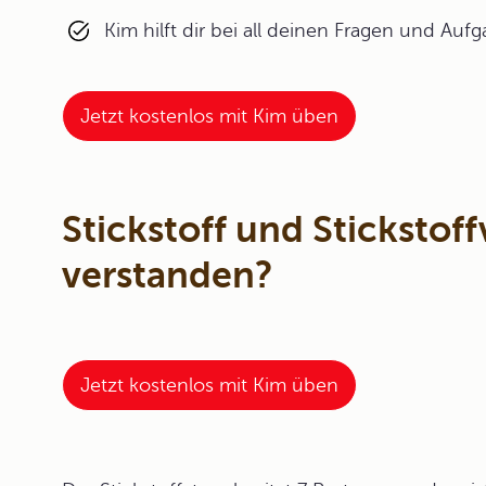
Kim hilft dir bei all deinen Fragen und Auf
Jetzt kostenlos mit Kim üben
Stickstoff und Stickstof
verstanden?
Jetzt kostenlos mit Kim üben