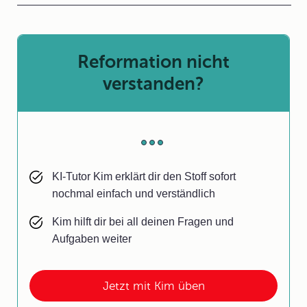
Reformation nicht
verstanden?
KI-Tutor Kim erklärt dir den Stoff sofort
nochmal einfach und verständlich
Kim hilft dir bei all deinen Fragen und
Aufgaben weiter
Jetzt mit Kim üben