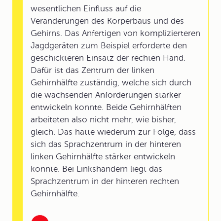
wesentlichen Einfluss auf die
Veränderungen des Körperbaus und des
Gehirns. Das Anfertigen von komplizierteren
Jagdgeräten zum Beispiel erforderte den
geschickteren Einsatz der rechten Hand.
Dafür ist das Zentrum der linken
Gehirnhälfte zuständig, welche sich durch
die wachsenden Anforderungen stärker
entwickeln konnte. Beide Gehirnhälften
arbeiteten also nicht mehr, wie bisher,
gleich. Das hatte wiederum zur Folge, dass
sich das Sprachzentrum in der hinteren
linken Gehirnhälfte stärker entwickeln
konnte. Bei Linkshändern liegt das
Sprachzentrum in der hinteren rechten
Gehirnhälfte.