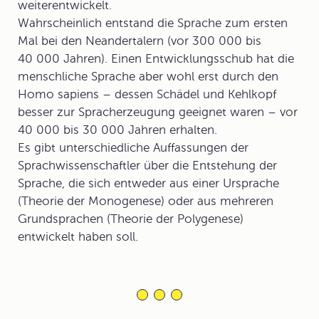
weiterentwickelt.
Wahrscheinlich entstand die Sprache zum ersten
Mal bei den Neandertalern (vor 300 000 bis
40 000 Jahren). Einen Entwicklungsschub hat die
menschliche Sprache aber wohl erst durch den
Homo sapiens – dessen Schädel und Kehlkopf
besser zur Spracherzeugung geeignet waren – vor
40 000 bis 30 000 Jahren erhalten.
Es gibt unterschiedliche Auffassungen der
Sprachwissenschaftler über die Entstehung der
Sprache, die sich entweder aus einer Ursprache
(Theorie der Monogenese) oder aus mehreren
Grundsprachen (Theorie der Polygenese)
entwickelt haben soll.