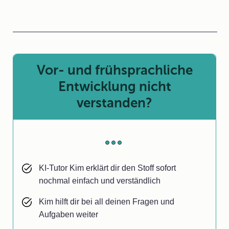
Vor- und frühsprachliche
Entwicklung nicht
verstanden?
KI-Tutor Kim erklärt dir den Stoff sofort
nochmal einfach und verständlich
Kim hilft dir bei all deinen Fragen und
Aufgaben weiter