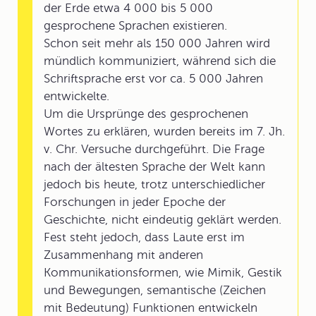
der Erde etwa 4 000 bis 5 000
gesprochene Sprachen existieren.
Schon seit mehr als 150 000 Jahren wird
mündlich kommuniziert, während sich die
Schriftsprache erst vor ca. 5 000 Jahren
entwickelte.
Um die Ursprünge des gesprochenen
Wortes zu erklären, wurden bereits im 7. Jh.
v. Chr. Versuche durchgeführt. Die Frage
nach der ältesten Sprache der Welt kann
jedoch bis heute, trotz unterschiedlicher
Forschungen in jeder Epoche der
Geschichte, nicht eindeutig geklärt werden.
Fest steht jedoch, dass Laute erst im
Zusammenhang mit anderen
Kommunikationsformen, wie Mimik, Gestik
und Bewegungen, semantische (Zeichen
mit Bedeutung) Funktionen entwickeln