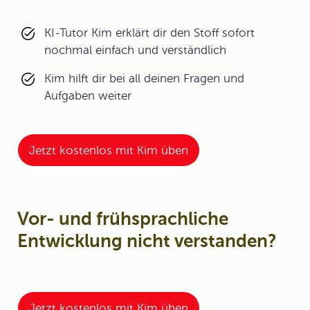
KI-Tutor Kim erklärt dir den Stoff sofort
nochmal einfach und verständlich
Kim hilft dir bei all deinen Fragen und
Aufgaben weiter
Jetzt kostenlos mit Kim üben
Vor- und frühsprachliche
Entwicklung nicht verstanden?
Jetzt kostenlos mit Kim üben