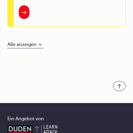
Alle anzeigen
Ein Angebot von