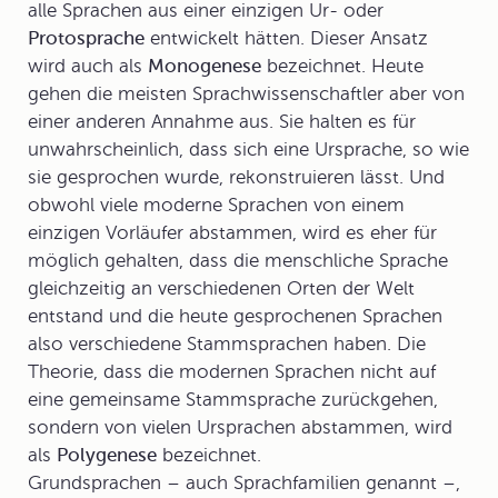
alle Sprachen aus einer einzigen Ur- oder
Protosprache
entwickelt hätten. Dieser Ansatz
wird auch als
Monogenese
bezeichnet. Heute
gehen die meisten Sprachwissenschaftler aber von
einer anderen Annahme aus. Sie halten es für
unwahrscheinlich, dass sich eine
Ursprache
, so wie
sie gesprochen wurde, rekonstruieren lässt. Und
obwohl viele moderne Sprachen von einem
einzigen Vorläufer abstammen, wird es eher für
möglich gehalten, dass die menschliche Sprache
gleichzeitig an verschiedenen Orten der Welt
entstand und die heute gesprochenen Sprachen
also verschiedene
Stammsprachen
haben. Die
Theorie, dass die modernen Sprachen nicht auf
eine gemeinsame Stammsprache zurückgehen,
sondern von vielen Ursprachen abstammen, wird
als
Polygenese
bezeichnet.
Grundsprachen
– auch
Sprachfamilien
genannt –,