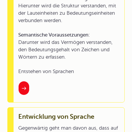
Hierunter wird die Struktur verstanden, mit
der Lauteinheiten zu Bedeutungseinheiten
verbunden werden.
Semantische Voraussetzungen:
Darunter wird das Vermögen verstanden,
den Bedeutungsgehalt von Zeichen und
Wörtern zu erfassen.
Entstehen von Sprachen
Entwicklung von Sprache
Gegenwärtig geht man davon aus, dass auf