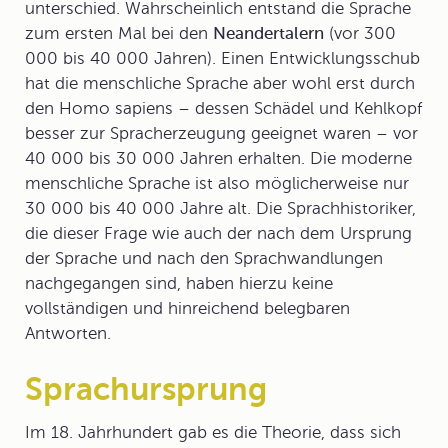
unterschied. Wahrscheinlich entstand die Sprache
zum ersten Mal bei den
Neandertalern
(vor 300
000 bis 40 000 Jahren). Einen Entwicklungsschub
hat die menschliche Sprache aber wohl erst durch
den Homo sapiens – dessen Schädel und Kehlkopf
besser zur
Spracherzeugung
geeignet waren – vor
40 000 bis 30 000 Jahren erhalten. Die moderne
menschliche Sprache ist also möglicherweise nur
30 000 bis 40 000 Jahre alt. Die Sprachhistoriker,
die dieser Frage wie auch der nach dem Ursprung
der Sprache und nach den Sprachwandlungen
nachgegangen sind, haben hierzu keine
vollständigen und hinreichend belegbaren
Antworten.
Sprachursprung
Im 18. Jahrhundert gab es die Theorie, dass sich