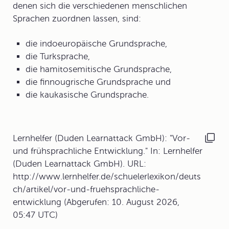
denen sich die verschiedenen menschlichen
Sprachen zuordnen lassen, sind:
die indoeuropäische Grundsprache,
die Turksprache,
die hamitosemitische Grundsprache,
die finnougrische Grundsprache und
die kaukasische Grundsprache.
Lernhelfer (Duden Learnattack GmbH): "Vor-
und frühsprachliche Entwicklung." In: Lernhelfer
(Duden Learnattack GmbH). URL:
http://www.lernhelfer.de/schuelerlexikon/deuts
ch/artikel/vor-und-fruehsprachliche-
entwicklung (Abgerufen: 10. August 2026,
05:47 UTC)