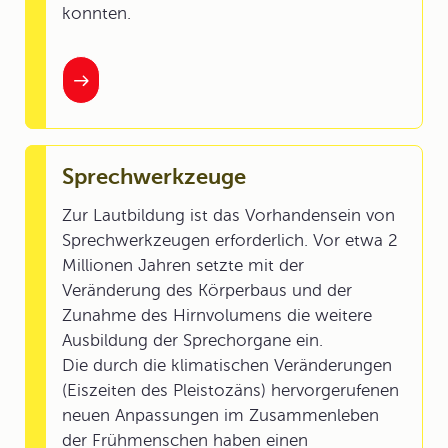
konnten.
Sprechwerkzeuge
Zur Lautbildung ist das Vorhandensein von
Sprechwerkzeugen erforderlich. Vor etwa 2
Millionen Jahren setzte mit der
Veränderung des Körperbaus und der
Zunahme des Hirnvolumens die weitere
Ausbildung der Sprechorgane ein.
Die durch die klimatischen Veränderungen
(Eiszeiten des Pleistozäns) hervorgerufenen
neuen Anpassungen im Zusammenleben
der Frühmenschen haben einen