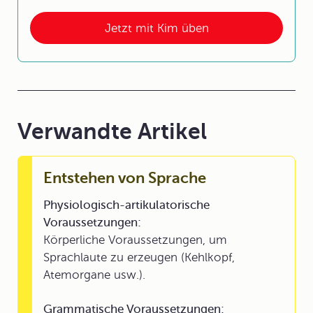
Jetzt mit Kim üben
Verwandte Artikel
Entstehen von Sprache
Physiologisch-artikulatorische
Voraussetzungen:
Körperliche Voraussetzungen, um
Sprachlaute zu erzeugen (Kehlkopf,
Atemorgane usw.).
Grammatische Voraussetzungen: