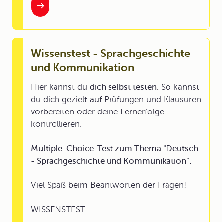
Wissenstest - Sprachgeschichte
und Kommunikation
Hier kannst du
dich selbst testen.
So kannst
du dich gezielt auf Prüfungen und Klausuren
vorbereiten oder deine Lernerfolge
kontrollieren.
Multiple-Choice-Test zum Thema "Deutsch
- Sprachgeschichte und Kommunikation".
Viel Spaß beim Beantworten der Fragen!
WISSENSTEST