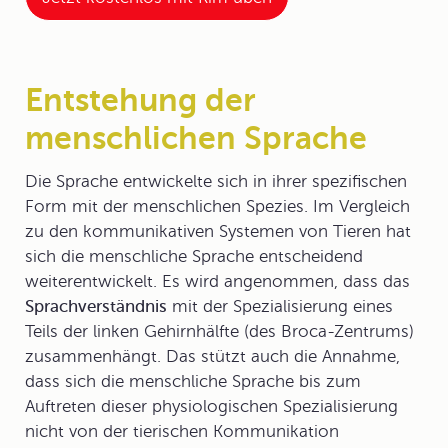
Entstehung der
menschlichen Sprache
Die Sprache entwickelte sich in ihrer spezifischen
Form mit der menschlichen Spezies. Im Vergleich
zu den kommunikativen Systemen von Tieren hat
sich die
menschliche Sprache
entscheidend
weiterentwickelt. Es wird angenommen, dass das
Sprachverständnis
mit der Spezialisierung eines
Teils der linken Gehirnhälfte (des Broca-Zentrums)
zusammenhängt. Das stützt auch die Annahme,
dass sich die menschliche Sprache bis zum
Auftreten dieser physiologischen Spezialisierung
nicht von der tierischen Kommunikation