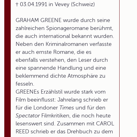
† 03.04.1991 in Vevey (Schweiz)
GRAHAM GREENE wurde durch seine
zahlreichen Spionageromane berühmt,
die auch international bekannt wurden.
Neben den Kriminalromanen verfasste
er auch ernste Romane, die es
ebenfalls verstehen, den Leser durch
eine spannende Handlung und eine
beklemmend dichte Atmosphäre zu
fesseln.
GREENEs Erzählstil wurde stark vom
Film beeinflusst: Jahrelang schrieb er
für die Londoner
Times
und für den
Spectator
Filmkritiken, die noch heute
lesenswert sind. Zusammen mit CAROL
REED schrieb er das Drehbuch zu dem