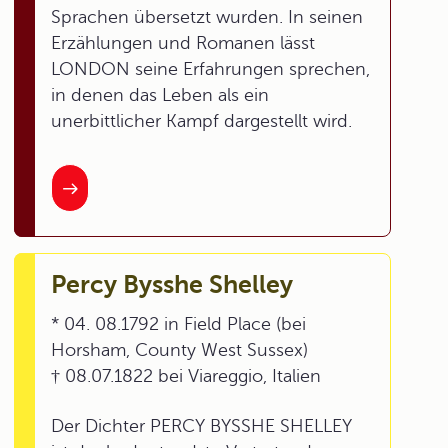
Sprachen übersetzt wurden. In seinen
Erzählungen und Romanen lässt
LONDON seine Erfahrungen sprechen,
in denen das Leben als ein
unerbittlicher Kampf dargestellt wird.
Percy Bysshe Shelley
* 04. 08.1792 in Field Place (bei
Horsham, County West Sussex)
† 08.07.1822 bei Viareggio, Italien
Der Dichter PERCY BYSSHE SHELLEY