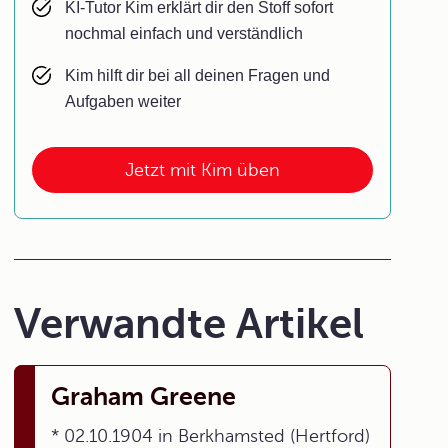
KI-Tutor Kim erklärt dir den Stoff sofort
nochmal einfach und verständlich
Kim hilft dir bei all deinen Fragen und
Aufgaben weiter
Jetzt mit Kim üben
Verwandte Artikel
Graham Greene
* 02.10.1904 in Berkhamsted (Hertford)