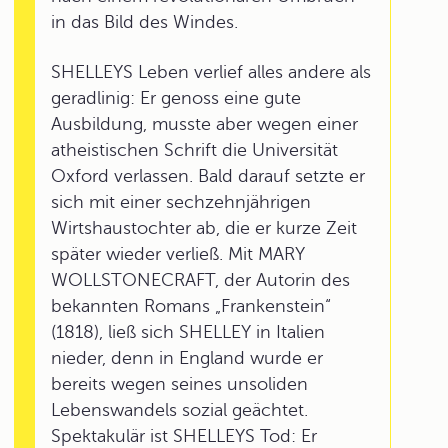
in das Bild des Windes.
SHELLEYS Leben verlief alles andere als
geradlinig: Er genoss eine gute
Ausbildung, musste aber wegen einer
atheistischen Schrift die Universität
Oxford verlassen. Bald darauf setzte er
sich mit einer sechzehnjährigen
Wirtshaustochter ab, die er kurze Zeit
später wieder verließ. Mit MARY
WOLLSTONECRAFT, der Autorin des
bekannten Romans „Frankenstein“
(1818), ließ sich SHELLEY in Italien
nieder, denn in England wurde er
bereits wegen seines unsoliden
Lebenswandels sozial geächtet.
Spektakulär ist SHELLEYS Tod: Er