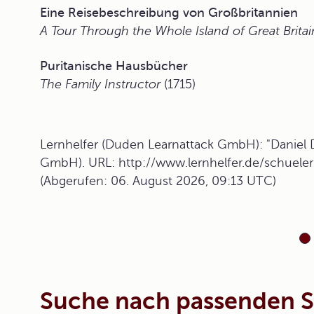
Eine Reisebeschreibung von Großbritannien
A Tour Through the Whole Island of Great Britai
Puritanische Hausbücher
The Family Instructor
(1715)
Lernhelfer (Duden Learnattack GmbH): "Daniel D
GmbH). URL: http://www.lernhelfer.de/schuelerl
(Abgerufen: 06. August 2026, 09:13 UTC)
Suche nach passenden 