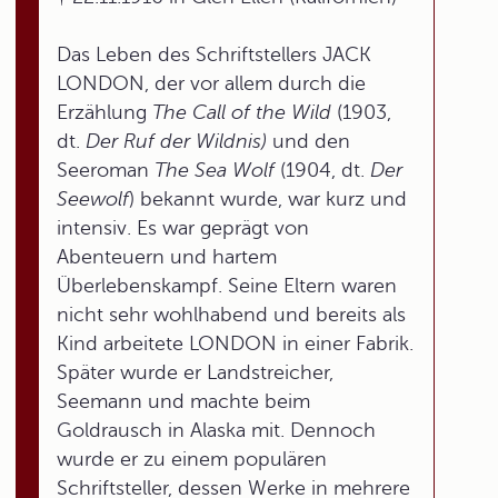
Das Leben des Schriftstellers JACK
LONDON, der vor allem durch die
Erzählung
The Call of the Wild
(1903,
dt.
Der Ruf der Wildnis)
und den
Seeroman
The Sea Wolf
(1904, dt.
Der
Seewolf
) bekannt wurde, war kurz und
intensiv. Es war geprägt von
Abenteuern und hartem
Überlebenskampf. Seine Eltern waren
nicht sehr wohlhabend und bereits als
Kind arbeitete LONDON in einer Fabrik.
Später wurde er Landstreicher,
Seemann und machte beim
Goldrausch in Alaska mit. Dennoch
wurde er zu einem populären
Schriftsteller, dessen Werke in mehrere