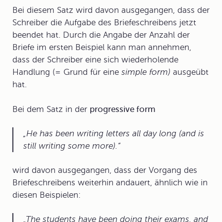
Bei diesem Satz wird davon ausgegangen, dass der
Schreiber die Aufgabe des Briefeschreibens jetzt
beendet hat. Durch die Angabe der Anzahl der
Briefe im ersten Beispiel kann man annehmen,
dass der Schreiber eine sich wiederholende
Handlung (= Grund für eine
simple form)
ausgeübt
hat.
Bei dem Satz in der
progressive form
He has been writing letters all day long (and is
still writing some more).
wird davon ausgegangen, dass der Vorgang des
Briefeschreibens weiterhin andauert, ähnlich wie in
diesen Beispielen:
The students
have been doing
their exams, and