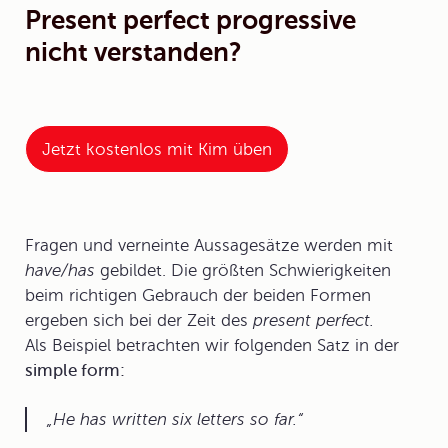
Present perfect progressive
nicht verstanden?
Jetzt kostenlos mit Kim üben
Fragen und verneinte Aussagesätze werden mit
have/has
gebildet. Die größten Schwierigkeiten
beim richtigen Gebrauch der beiden Formen
ergeben sich bei der Zeit des
present perfect.
Als Beispiel betrachten wir folgenden Satz in der
simple form:
He has written six letters so far.