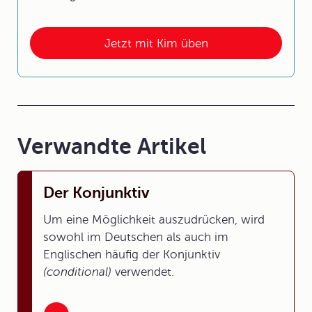
Jetzt mit Kim üben
Verwandte Artikel
Der Konjunktiv
Um eine Möglichkeit auszudrücken, wird
sowohl im Deutschen als auch im
Englischen häufig der Konjunktiv
(conditional)
verwendet.