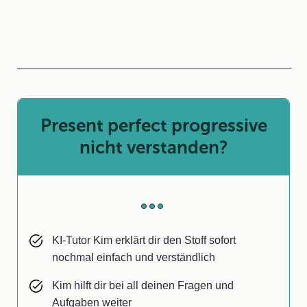
Present perfect progressive
nicht verstanden?
KI-Tutor Kim erklärt dir den Stoff sofort
nochmal einfach und verständlich
Kim hilft dir bei all deinen Fragen und
Aufgaben weiter