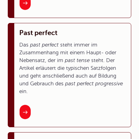
Past perfect
Das
past perfect
steht immer im
Zusammenhang mit einem Haupt- oder
Nebensatz, der im
past tense
steht. Der
Artikel erläutert die typischen Satzfolgen
und geht anschließend auch auf Bildung
und Gebrauch des
past perfect progressive
ein.