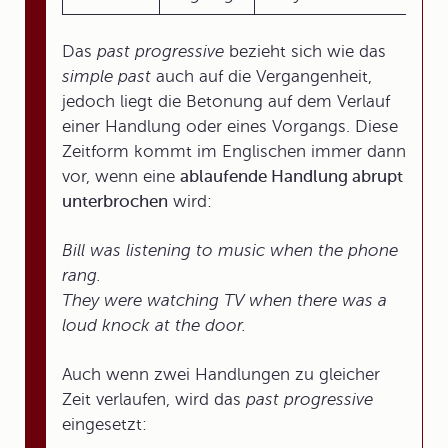
Das
past progressive
bezieht sich wie das
simple past
auch auf die Vergangenheit,
jedoch liegt die Betonung auf dem Verlauf
einer Handlung oder eines Vorgangs. Diese
Zeitform kommt im Englischen immer dann
vor, wenn eine
ablaufende Handlung abrupt
unterbrochen
wird:
Bill
was listening
to music when the phone
rang.
They
were watching
TV when there was a
loud knock at the door.
Auch wenn zwei Handlungen zu gleicher
Zeit verlaufen, wird das
past progressive
eingesetzt: