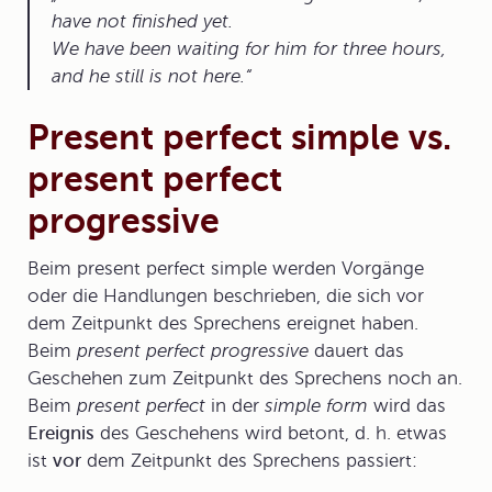
have not finished yet.
We
have been waiting
for him for three hours,
and he still is not here.
Present perfect simple vs.
present perfect
progressive
Beim
present perfect simple
werden Vorgänge
oder die Handlungen beschrieben, die sich vor
dem Zeitpunkt des Sprechens ereignet haben.
Beim
present perfect progressive
dauert das
Geschehen zum Zeitpunkt des Sprechens noch an.
Beim
present perfect
in der
simple form
wird das
Ereignis
des Geschehens wird betont, d. h. etwas
ist
vor
dem Zeitpunkt des Sprechens passiert: