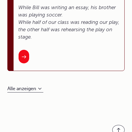
While Bill
was writing
an essay, his brother
was playing
soccer.
While half of our class
was reading
our play,
the other half
was rehearsing
the play on
stage.
Alle anzeigen