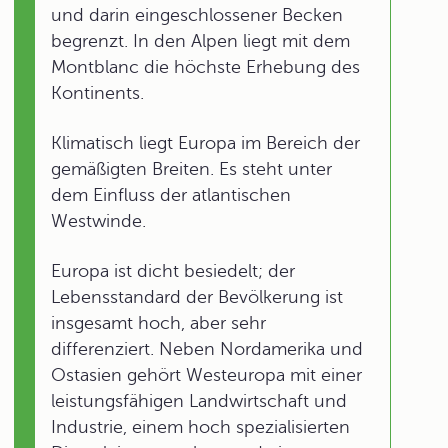
und darin eingeschlossener Becken
begrenzt. In den Alpen liegt mit dem
Montblanc die höchste Erhebung des
Kontinents.
Klimatisch liegt Europa im Bereich der
gemäßigten Breiten. Es steht unter
dem Einfluss der atlantischen
Westwinde.
Europa ist dicht besiedelt; der
Lebensstandard der Bevölkerung ist
insgesamt hoch, aber sehr
differenziert. Neben Nordamerika und
Ostasien gehört Westeuropa mit einer
leistungsfähigen Landwirtschaft und
Industrie, einem hoch spezialisierten