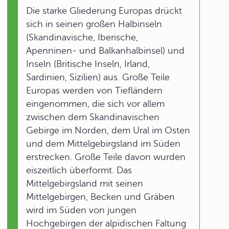
Die starke Gliederung Europas drückt
sich in seinen großen Halbinseln
(Skandinavische, Iberische,
Apenninen- und Balkanhalbinsel) und
Inseln (Britische Inseln, Irland,
Sardinien, Sizilien) aus. Große Teile
Europas werden von Tiefländern
eingenommen, die sich vor allem
zwischen dem Skandinavischen
Gebirge im Norden, dem Ural im Osten
und dem Mittelgebirgsland im Süden
erstrecken. Große Teile davon wurden
eiszeitlich überformt. Das
Mittelgebirgsland mit seinen
Mittelgebirgen, Becken und Gräben
wird im Süden von jungen
Hochgebirgen der alpidischen Faltung