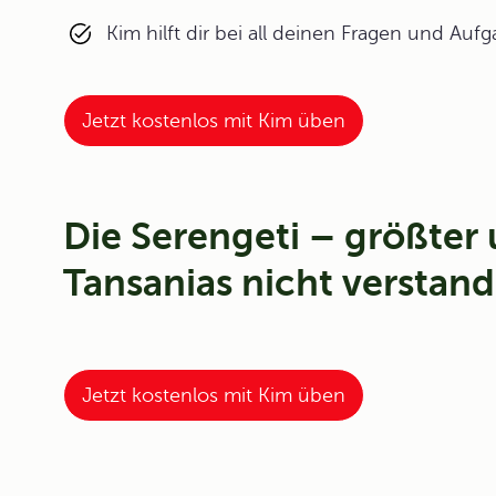
Kim hilft dir bei all deinen Fragen und Auf
Jetzt kostenlos mit Kim üben
Die Serengeti – größter 
Tansanias nicht verstan
Jetzt kostenlos mit Kim üben