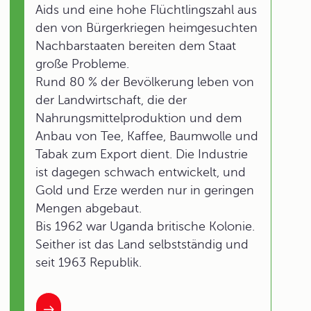
Aids und eine hohe Flüchtlingszahl aus
den von Bürgerkriegen heimgesuchten
Nachbarstaaten bereiten dem Staat
große Probleme.
Rund 80 % der Bevölkerung leben von
der Landwirtschaft, die der
Nahrungsmittelproduktion und dem
Anbau von Tee, Kaffee, Baumwolle und
Tabak zum Export dient. Die Industrie
ist dagegen schwach entwickelt, und
Gold und Erze werden nur in geringen
Mengen abgebaut.
Bis 1962 war Uganda britische Kolonie.
Seither ist das Land selbstständig und
seit 1963 Republik.