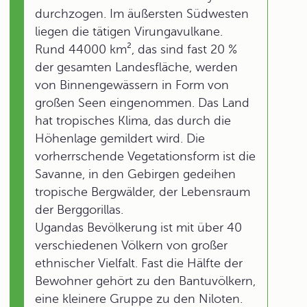
durchzogen. Im äußersten Südwesten
liegen die tätigen Virungavulkane.
Rund 44000 km², das sind fast 20 %
der gesamten Landesfläche, werden
von Binnengewässern in Form von
großen Seen eingenommen. Das Land
hat tropisches Klima, das durch die
Höhenlage gemildert wird. Die
vorherrschende Vegetationsform ist die
Savanne, in den Gebirgen gedeihen
tropische Bergwälder, der Lebensraum
der Berggorillas.
Ugandas Bevölkerung ist mit über 40
verschiedenen Völkern von großer
ethnischer Vielfalt. Fast die Hälfte der
Bewohner gehört zu den Bantuvölkern,
eine kleinere Gruppe zu den Niloten.