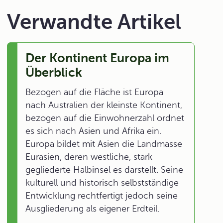
Verwandte Artikel
Der Kontinent Europa im
Überblick
Bezogen auf die Fläche ist Europa
nach Australien der kleinste Kontinent,
bezogen auf die Einwohnerzahl ordnet
es sich nach Asien und Afrika ein.
Europa bildet mit Asien die Landmasse
Eurasien, deren westliche, stark
gegliederte Halbinsel es darstellt. Seine
kulturell und historisch selbstständige
Entwicklung rechtfertigt jedoch seine
Ausgliederung als eigener Erdteil.