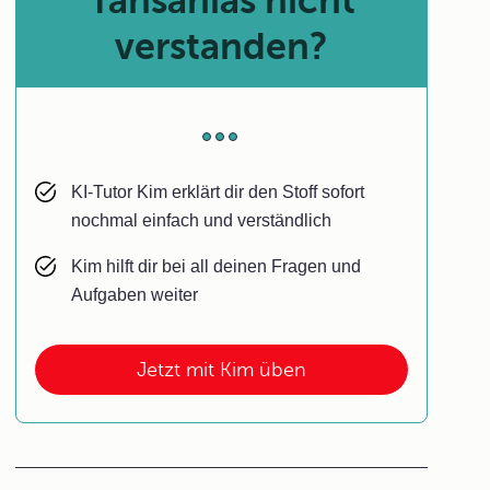
Tansanias nicht
verstanden?
KI-Tutor Kim erklärt dir den Stoff sofort
nochmal einfach und verständlich
Kim hilft dir bei all deinen Fragen und
Aufgaben weiter
Jetzt mit Kim üben