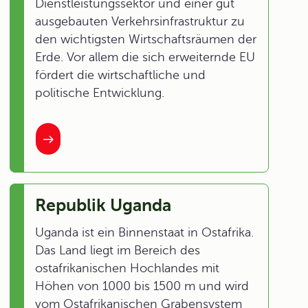
Dienstleistungssektor und einer gut
ausgebauten Verkehrsinfrastruktur zu
den wichtigsten Wirtschaftsräumen der
Erde. Vor allem die sich erweiternde EU
fördert die wirtschaftliche und
politische Entwicklung.
Republik Uganda
Uganda ist ein Binnenstaat in Ostafrika.
Das Land liegt im Bereich des
ostafrikanischen Hochlandes mit
Höhen von 1000 bis 1500 m und wird
vom Ostafrikanischen Grabensystem