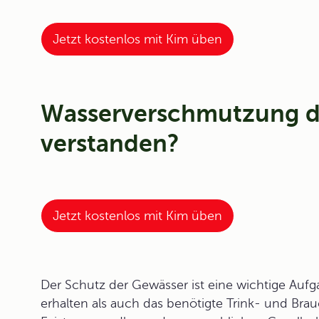
Jetzt kostenlos mit Kim üben
Wasserverschmutzung de
verstanden?
Jetzt kostenlos mit Kim üben
Der
Schutz der Gewässer
ist eine wichtige Auf
erhalten als auch das benötigte Trink- und Bra