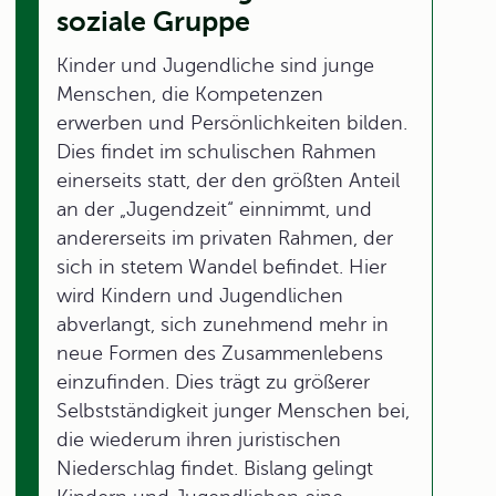
soziale Gruppe
Kinder und Jugendliche sind junge
Menschen, die Kompetenzen
erwerben und Persönlichkeiten bilden.
Dies findet im schulischen Rahmen
einerseits statt, der den größten Anteil
an der „Jugendzeit“ einnimmt, und
andererseits im privaten Rahmen, der
sich in stetem Wandel befindet. Hier
wird Kindern und Jugendlichen
abverlangt, sich zunehmend mehr in
neue Formen des Zusammenlebens
einzufinden. Dies trägt zu größerer
Selbstständigkeit junger Menschen bei,
die wiederum ihren juristischen
Niederschlag findet. Bislang gelingt