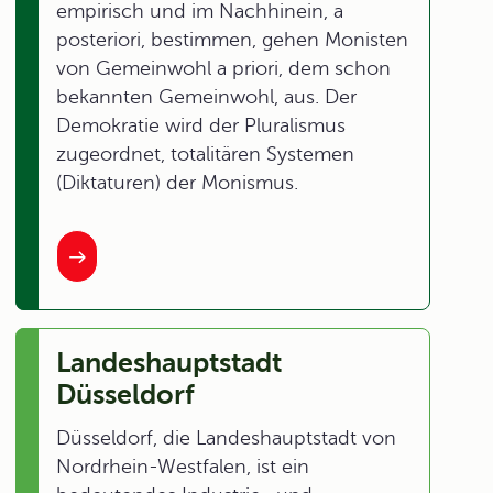
empirisch und im Nachhinein, a
posteriori, bestimmen, gehen Monisten
von Gemeinwohl a priori, dem schon
bekannten Gemeinwohl, aus. Der
Demokratie wird der Pluralismus
zugeordnet, totalitären Systemen
(Diktaturen) der Monismus.
Landeshauptstadt
Düsseldorf
Düsseldorf, die Landeshauptstadt von
Nordrhein-Westfalen, ist ein