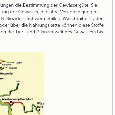
hungen die Bestimmung der
Gewässergüte
. Sie
rung
der Gewässer, d. h. ihre Verunreinigung mit
. B. Bioziden, Schwermetallen, Waschmitteln oder
oder über die Nahrungskette können diese Stoffe
ch die Tier- und Pflanzenwelt des Gewässers bis