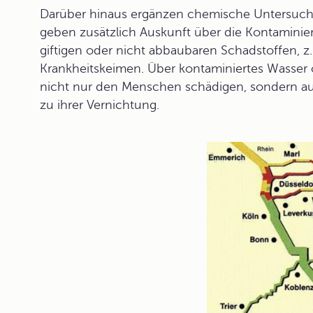
Darüber hinaus ergänzen chemische Untersuc
geben zusätzlich Auskunft über die
Kontaminie
giftigen oder nicht abbaubaren Schadstoffen, z
Krankheitskeimen. Über kontaminiertes Wasser 
nicht nur den Menschen schädigen, sondern au
zu ihrer Vernichtung.