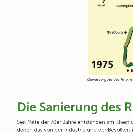
Gewässergüte des Rheins
Die Sanierung des 
Seit Mitte der 70er Jahre entstanden am Rhein
denen das von der Industrie und der Bevölkerun