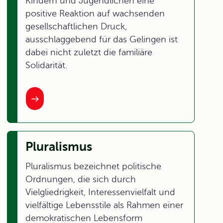
Kindern und Jugendlichen eine
positive Reaktion auf wachsenden
gesellschaftlichen Druck,
ausschlaggebend für das Gelingen ist
dabei nicht zuletzt die familiäre
Solidarität.
Pluralismus
Pluralismus bezeichnet politische
Ordnungen, die sich durch
Vielgliedrigkeit, Interessenvielfalt und
vielfältige Lebensstile als Rahmen einer
demokratischen Lebensform