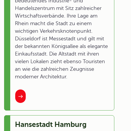
bedeutendes Industrie- und
Handelszentrum mit Sitz zahlreicher
Wirtschaftsverbände. Ihre Lage am
Rhein macht die Stadt zu einem
wichtigen Verkehrsknotenpunkt.
Düsseldorf ist Messestadt und gilt mit
der bekannten Königsallee als elegante
Einkaufsstadt. Die Altstadt mit ihren
vielen Lokalen zieht ebenso Touristen
an wie die zahlreichen Zeugnisse
moderner Architektur.
Hansestadt Hamburg