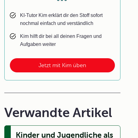
KI-Tutor Kim erklärt dir den Stoff sofort
nochmal einfach und verständlich
Kim hilft dir bei all deinen Fragen und
Aufgaben weiter
Jetzt mit Kim üben
Verwandte Artikel
Kinder und Jugendliche als