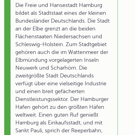
Die Freie und Hansestadt Hamburg
bildet als Stadtstaat eines der kleinen
Bundesländer Deutschlands. Die Stadt
an der Elbe grenzt an die beiden
Flächenstaaten Niedersachsen und
Schleswig-Holstein. Zum Stadtgebiet
gehören auch die im Wattenmeer der
Elbmündung vorgelagerten Inseln
Neuwerk und Scharhörn. Die
zweitgrößte Stadt Deutschlands
verfügt über eine vielseitige Industrie
und einen breit gefächerten
Dienstleistungssektor. Der Hamburger
Hafen gehört zu den größten Häfen
weltweit. Einen guten Ruf genießt
Hamburg als Einkaufsstadt, und mit
Sankt Pauli, sprich der Reeperbahn,