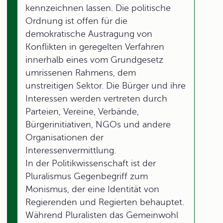
kennzeichnen lassen. Die politische
Ordnung ist offen für die
demokratische Austragung von
Konflikten in geregelten Verfahren
innerhalb eines vom Grundgesetz
umrissenen Rahmens, dem
unstreitigen Sektor. Die Bürger und ihre
Interessen werden vertreten durch
Parteien, Vereine, Verbände,
Bürgerinitiativen, NGOs und andere
Organisationen der
Interessenvermittlung.
In der Politikwissenschaft ist der
Pluralismus Gegenbegriff zum
Monismus, der eine Identität von
Regierenden und Regierten behauptet.
Während Pluralisten das Gemeinwohl