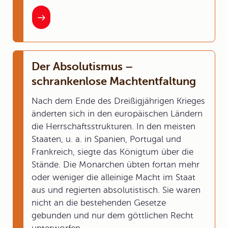
Der Absolutismus –
schrankenlose Machtentfaltung
Nach dem Ende des Dreißigjährigen Krieges
änderten sich in den europäischen Ländern
die Herrschaftsstrukturen. In den meisten
Staaten, u. a. in Spanien, Portugal und
Frankreich, siegte das Königtum über die
Stände. Die Monarchen übten fortan mehr
oder weniger die alleinige Macht im Staat
aus und regierten absolutistisch. Sie waren
nicht an die bestehenden Gesetze
gebunden und nur dem göttlichen Recht