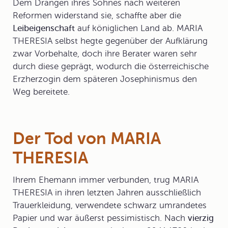
Dem Drängen ihres Sohnes nach weiteren
Reformen widerstand sie, schaffte aber die
Leibeigenschaft
auf königlichen Land ab. MARIA
THERESIA selbst hegte gegenüber der Aufklärung
zwar Vorbehalte, doch ihre Berater waren sehr
durch diese geprägt, wodurch die österreichische
Erzherzogin dem späteren
Josephinismus
den
Weg bereitete.
Der Tod von MARIA
THERESIA
Ihrem Ehemann immer verbunden, trug MARIA
THERESIA in ihren letzten Jahren ausschließlich
Trauerkleidung, verwendete schwarz umrandetes
Papier und war äußerst pessimistisch. Nach
vierzig