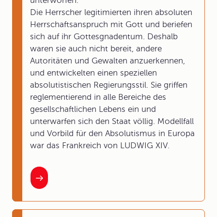
unterworfen.
Die Herrscher legitimierten ihren absoluten
Herrschaftsanspruch mit Gott und beriefen
sich auf ihr Gottesgnadentum. Deshalb
waren sie auch nicht bereit, andere
Autoritäten und Gewalten anzuerkennen,
und entwickelten einen speziellen
absolutistischen Regierungsstil. Sie griffen
reglementierend in alle Bereiche des
gesellschaftlichen Lebens ein und
unterwarfen sich den Staat völlig. Modellfall
und Vorbild für den Absolutismus in Europa
war das Frankreich von LUDWIG XIV.