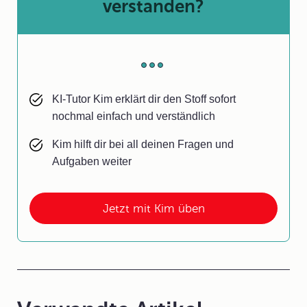
verstanden?
KI-Tutor Kim erklärt dir den Stoff sofort
nochmal einfach und verständlich
Kim hilft dir bei all deinen Fragen und
Aufgaben weiter
Jetzt mit Kim üben