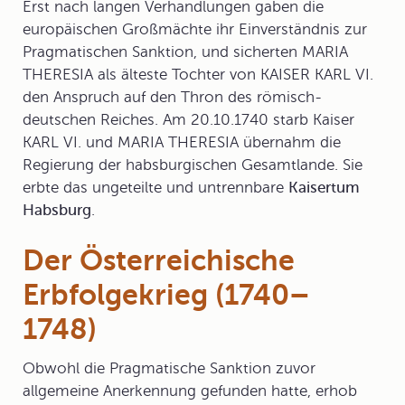
Erst nach langen Verhandlungen gaben die
europäischen Großmächte ihr Einverständnis zur
Pragmatischen Sanktion, und sicherten MARIA
THERESIA als älteste Tochter von KAISER KARL VI.
den Anspruch auf den Thron des römisch-
deutschen Reiches. Am 20.10.1740 starb Kaiser
KARL VI. und MARIA THERESIA übernahm die
Regierung der habsburgischen Gesamtlande. Sie
erbte das ungeteilte und untrennbare
Kaisertum
Habsburg
.
Der Österreichische
Erbfolgekrieg (1740–
1748)
Obwohl die Pragmatische Sanktion zuvor
allgemeine Anerkennung gefunden hatte, erhob