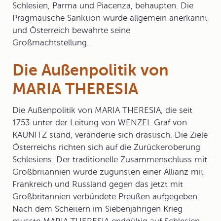
Schlesien, Parma und Piacenza, behaupten. Die
Pragmatische Sanktion wurde allgemein anerkannt
und Österreich bewahrte seine
Großmachtstellung.
Die Außenpolitik von
MARIA THERESIA
Die
Außenpolitik
von MARIA THERESIA, die seit
1753 unter der Leitung von WENZEL Graf von
KAUNITZ stand, veränderte sich drastisch. Die Ziele
Österreichs richten sich auf die Zurückeroberung
Schlesiens. Der traditionelle Zusammenschluss mit
Großbritannien wurde zugunsten einer Allianz mit
Frankreich und Russland gegen das jetzt mit
Großbritannien verbündete Preußen aufgegeben.
Nach dem Scheitern im
Siebenjährigen Krieg