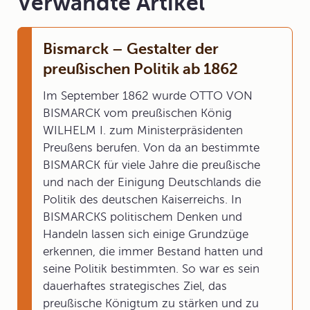
Verwandte Artikel
Bismarck – Gestalter der
preußischen Politik ab 1862
Im September 1862 wurde OTTO VON
BISMARCK vom preußischen König
WILHELM I. zum Ministerpräsidenten
Preußens berufen. Von da an bestimmte
BISMARCK für viele Jahre die preußische
und nach der Einigung Deutschlands die
Politik des deutschen Kaiserreichs. In
BISMARCKS politischem Denken und
Handeln lassen sich einige Grundzüge
erkennen, die immer Bestand hatten und
seine Politik bestimmten. So war es sein
dauerhaftes strategisches Ziel, das
preußische Königtum zu stärken und zu