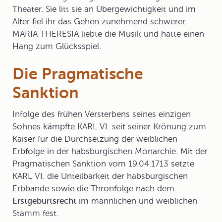
Theater. Sie litt sie an Übergewichtigkeit und im
Alter fiel ihr das Gehen zunehmend schwerer.
MARIA THERESIA liebte die Musik und hatte einen
Hang zum Glücksspiel.
Die Pragmatische
Sanktion
Infolge des frühen Versterbens seines einzigen
Sohnes kämpfte
KARL VI.
seit seiner Krönung zum
Kaiser für die Durchsetzung der weiblichen
Erbfolge in der habsburgischen Monarchie. Mit der
Pragmatischen Sanktion
vom 19.04.1713 setzte
KARL VI. die Unteilbarkeit der habsburgischen
Erbbande sowie die Thronfolge nach dem
Erstgeburtsrecht
im männlichen und weiblichen
Stamm fest.