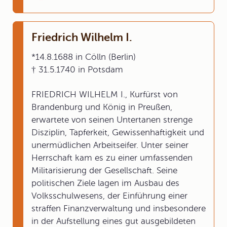
Friedrich Wilhelm I.
*14.8.1688 in Cölln (Berlin)
† 31.5.1740 in Potsdam
FRIEDRICH WILHELM I., Kurfürst von
Brandenburg und König in Preußen,
erwartete von seinen Untertanen strenge
Disziplin, Tapferkeit, Gewissenhaftigkeit und
unermüdlichen Arbeitseifer. Unter seiner
Herrschaft kam es zu einer umfassenden
Militarisierung der Gesellschaft. Seine
politischen Ziele lagen im Ausbau des
Volksschulwesens, der Einführung einer
straffen Finanzverwaltung und insbesondere
in der Aufstellung eines gut ausgebildeten