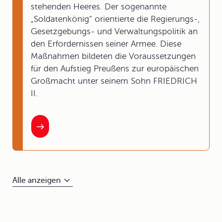
stehenden Heeres. Der sogenannte
„Soldatenkönig“ orientierte die Regierungs-,
Gesetzgebungs- und Verwaltungspolitik an
den Erfordernissen seiner Armee. Diese
Maßnahmen bildeten die Voraussetzungen
für den Aufstieg Preußens zur europäischen
Großmacht unter seinem Sohn FRIEDRICH
II.
Alle anzeigen