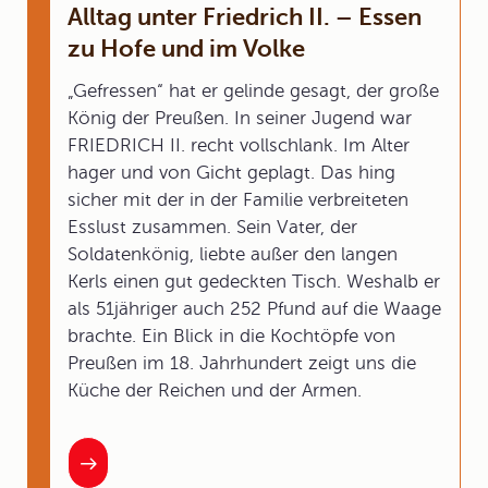
Alltag unter Friedrich II. – Essen
zu Hofe und im Volke
„Gefressen“ hat er gelinde gesagt, der große
König der Preußen. In seiner Jugend war
FRIEDRICH II. recht vollschlank. Im Alter
hager und von Gicht geplagt. Das hing
sicher mit der in der Familie verbreiteten
Esslust zusammen. Sein Vater, der
Soldatenkönig, liebte außer den langen
Kerls einen gut gedeckten Tisch. Weshalb er
als 51jähriger auch 252 Pfund auf die Waage
brachte. Ein Blick in die Kochtöpfe von
Preußen im 18. Jahrhundert zeigt uns die
Küche der Reichen und der Armen.