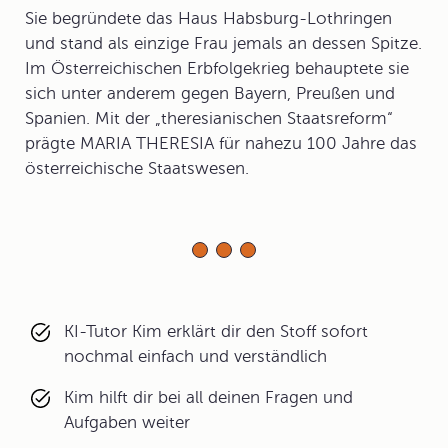
Sie begründete das Haus Habsburg-Lothringen
und stand als einzige Frau jemals an dessen Spitze.
Im Österreichischen Erbfolgekrieg behauptete sie
sich unter anderem gegen Bayern, Preußen und
Spanien. Mit der „theresianischen Staatsreform“
prägte MARIA THERESIA für nahezu 100 Jahre das
österreichische Staatswesen.
KI-Tutor Kim erklärt dir den Stoff sofort
nochmal einfach und verständlich
Kim hilft dir bei all deinen Fragen und
Aufgaben weiter