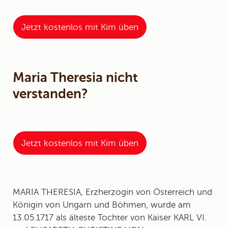
Jetzt kostenlos mit Kim üben
Maria Theresia nicht
verstanden?
Jetzt kostenlos mit Kim üben
MARIA THERESIA
, Erzherzogin von Österreich und
Königin von Ungarn und Böhmen, wurde am
13.05.1717 als älteste Tochter von Kaiser KARL VI.