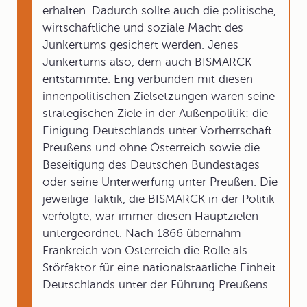
erhalten. Dadurch sollte auch die politische,
wirtschaftliche und soziale Macht des
Junkertums gesichert werden. Jenes
Junkertums also, dem auch BISMARCK
entstammte. Eng verbunden mit diesen
innenpolitischen Zielsetzungen waren seine
strategischen Ziele in der Außenpolitik: die
Einigung Deutschlands unter Vorherrschaft
Preußens und ohne Österreich sowie die
Beseitigung des Deutschen Bundestages
oder seine Unterwerfung unter Preußen. Die
jeweilige Taktik, die BISMARCK in der Politik
verfolgte, war immer diesen Hauptzielen
untergeordnet. Nach 1866 übernahm
Frankreich von Österreich die Rolle als
Störfaktor für eine nationalstaatliche Einheit
Deutschlands unter der Führung Preußens.