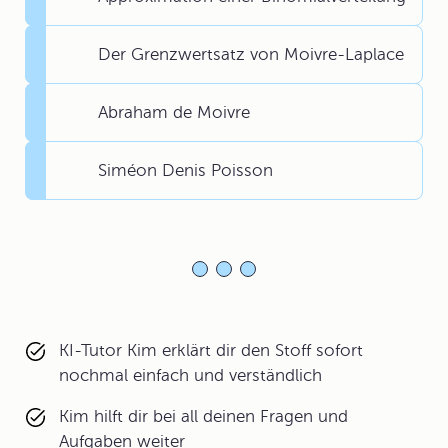
Der Grenzwertsatz von Moivre-Laplace
Abraham de Moivre
Siméon Denis Poisson
KI-Tutor Kim erklärt dir den Stoff sofort
nochmal einfach und verständlich
Kim hilft dir bei all deinen Fragen und
Aufgaben weiter