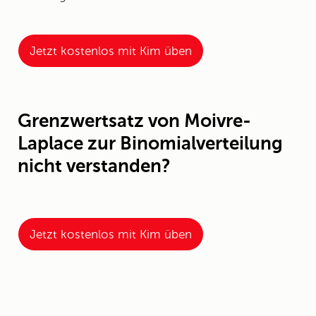
Jetzt kostenlos mit Kim üben
Grenzwertsatz von Moivre-
Laplace zur Binomialverteilung
nicht verstanden?
Jetzt kostenlos mit Kim üben