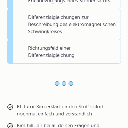
Entladevorgangs eines Kondensators
Differenzialgleichungen zur
Beschreibung des elektromagnetischen
Schwingkreises
Richtungsfeld einer
Differenzialgleichung
KI-Tutor Kim erklärt dir den Stoff sofort
nochmal einfach und verständlich
Kim hilft dir bei all deinen Fragen und