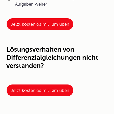
Aufgaben weiter
Jetzt kostenlos mit Kim üben
Lösungsverhalten von
Differenzialgleichungen nicht
verstanden?
Jetzt kostenlos mit Kim üben