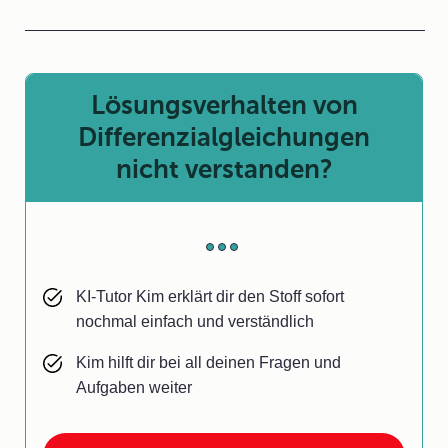
Lösungsverhalten von
Differenzialgleichungen
nicht verstanden?
KI-Tutor Kim erklärt dir den Stoff sofort
nochmal einfach und verständlich
Kim hilft dir bei all deinen Fragen und
Aufgaben weiter