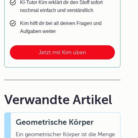
KI-Tutor Kim erklärt dir den Stoff sofort
nochmal einfach und verständlich
Kim hilft dir bei all deinen Fragen und
Aufgaben weiter
Jetzt mit Kim üben
Verwandte Artikel
Geometrische Körper
Ein geometrischer Körper ist die Menge