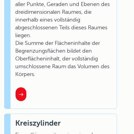
aller Punkte, Geraden und Ebenen des
dreidimensionalen Raumes, die
innerhalb eines vollständig
abgeschlossenen Teils dieses Raumes
liegen.
Die Summe der Flächeninhalte der
Begrenzungsflächen bildet den
Oberflächeninhalt, der vollständig
umschlossene Raum das Volumen des
Körpers.
Kreiszylinder