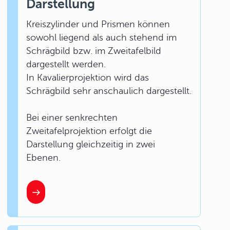
Darstellung
Kreiszylinder und Prismen können
sowohl liegend als auch stehend im
Schrägbild bzw. im Zweitafelbild
dargestellt werden.
In Kavalierprojektion wird das
Schrägbild sehr anschaulich dargestellt.
Bei einer senkrechten
Zweitafelprojektion erfolgt die
Darstellung gleichzeitig in zwei
Ebenen.