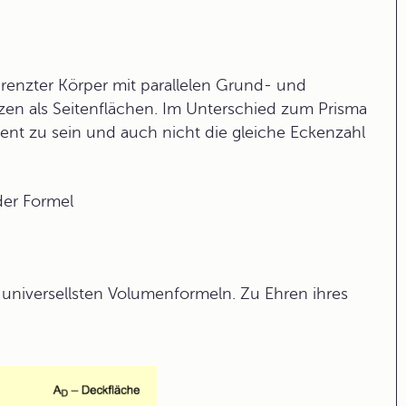
egrenzter Körper mit parallelen Grund- und
en als Seitenflächen. Im Unterschied zum Prisma
nt zu sein und auch nicht die gleiche Eckenzahl
der Formel
 universellsten Volumenformeln. Zu Ehren ihres