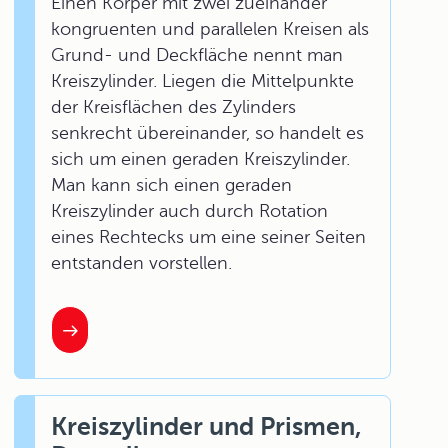
Einen Körper mit zwei zueinander
kongruenten und parallelen Kreisen als
Grund- und Deckfläche nennt man
Kreiszylinder. Liegen die Mittelpunkte
der Kreisflächen des Zylinders
senkrecht übereinander, so handelt es
sich um einen geraden Kreiszylinder.
Man kann sich einen geraden
Kreiszylinder auch durch Rotation
eines Rechtecks um eine seiner Seiten
entstanden vorstellen.
Kreiszylinder und Prismen,