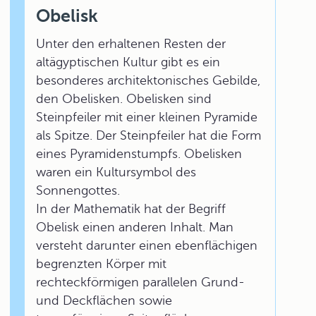
Obelisk
Unter den erhaltenen Resten der
altägyptischen Kultur gibt es ein
besonderes architektonisches Gebilde,
den Obelisken. Obelisken sind
Steinpfeiler mit einer kleinen Pyramide
als Spitze. Der Steinpfeiler hat die Form
eines Pyramidenstumpfs. Obelisken
waren ein Kultursymbol des
Sonnengottes.
In der Mathematik hat der Begriff
Obelisk einen anderen Inhalt. Man
versteht darunter einen ebenflächigen
begrenzten Körper mit
rechteckförmigen parallelen Grund-
und Deckflächen sowie