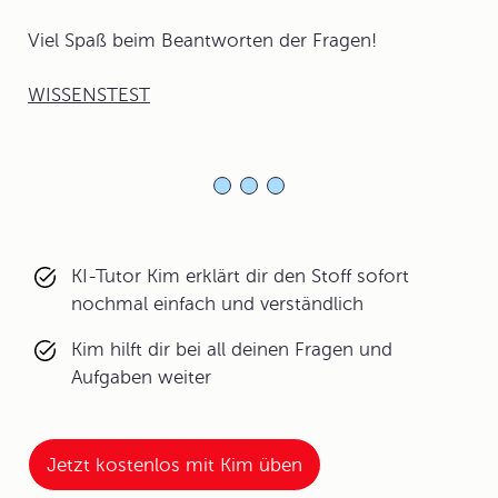
Viel Spaß beim Beantworten der Fragen!
WISSENSTEST
KI-Tutor Kim erklärt dir den Stoff sofort
nochmal einfach und verständlich
Kim hilft dir bei all deinen Fragen und
Aufgaben weiter
Jetzt kostenlos mit Kim üben