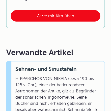
Jetzt mit Kim üben
Verwandte Artikel
Sehnen- und Sinustafeln
HIPPARCHOS VON NIKAIA (etwa 190 bis
125 v. Chr.), einer der bedeutendsten
Astronomen der Antike, gilt als Begründer
der sphärischen Trigonometrie. Seine
Bücher sind nicht erhalten geblieben, er
besaß aber wahrscheinlich Sehnentafeln. In