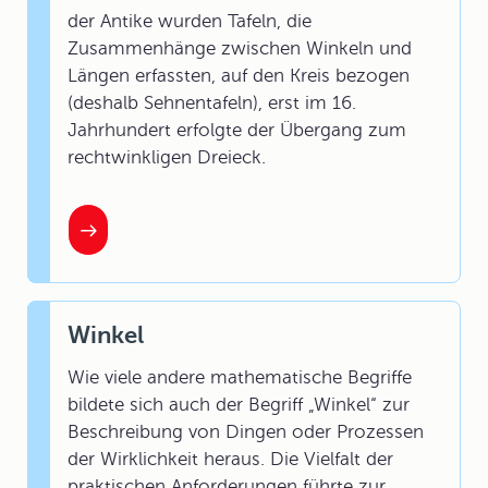
der Antike wurden Tafeln, die
Zusammenhänge zwischen Winkeln und
Längen erfassten, auf den Kreis bezogen
(deshalb Sehnentafeln), erst im 16.
Jahrhundert erfolgte der Übergang zum
rechtwinkligen Dreieck.
Winkel
Wie viele andere mathematische Begriffe
bildete sich auch der Begriff „Winkel“ zur
Beschreibung von Dingen oder Prozessen
der Wirklichkeit heraus. Die Vielfalt der
praktischen Anforderungen führte zur