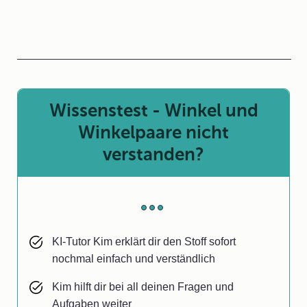
Wissenstest - Winkel und
Winkelpaare nicht
verstanden?
KI-Tutor Kim erklärt dir den Stoff sofort
nochmal einfach und verständlich
Kim hilft dir bei all deinen Fragen und
Aufgaben weiter