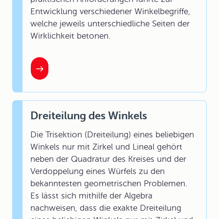
Entwicklung verschiedener Winkelbegriffe,
welche jeweils unterschiedliche Seiten der
Wirklichkeit betonen.
Dreiteilung des Winkels
Die Trisektion (Dreiteilung) eines beliebigen
Winkels nur mit Zirkel und Lineal gehört
neben der Quadratur des Kreises und der
Verdoppelung eines Würfels zu den
bekanntesten geometrischen Problemen.
Es lässt sich mithilfe der Algebra
nachweisen, dass die exakte Dreiteilung