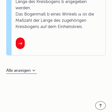
Länge des Kreisbogens b angegeben
werden.
Das Bogenmaß b eines Winkels
ist die
α
Maßzahl der Länge des zugehörigen
Kreisbogens auf dem Einheitskreis.
Alle anzeigen