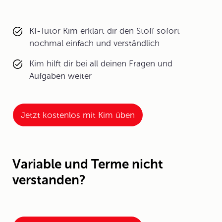
KI-Tutor Kim erklärt dir den Stoff sofort
nochmal einfach und verständlich
Kim hilft dir bei all deinen Fragen und
Aufgaben weiter
Jetzt kostenlos mit Kim üben
Variable und Terme nicht
verstanden?