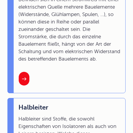
elektrischen Quelle mehrere Bauelemente
(Widerstände, Glühlampen, Spulen, ...), so
können diese in Reihe oder parallel
zueinander geschaltet sein. Die
Stromstärke, die durch das einzelne
Bauelement fließt, hängt von der Art der
Schaltung und vom elektrischen Widerstand
des betreffenden Bauelements ab.
Halbleiter
Halbleiter sind Stoffe, die sowohl
Eigenschaften von Isolatoren als auch von