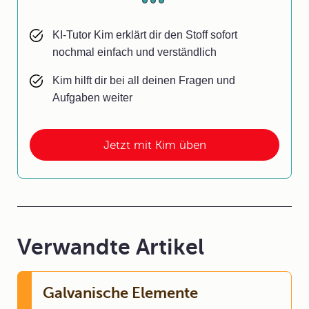
KI-Tutor Kim erklärt dir den Stoff sofort
nochmal einfach und verständlich
Kim hilft dir bei all deinen Fragen und
Aufgaben weiter
Jetzt mit Kim üben
Verwandte Artikel
Galvanische Elemente