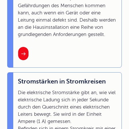
Gefährdungen des Menschen kommen
kann, auch wenn ein Gerät oder eine
Leitung einmal defekt sind. Deshalb werden
an die Hausinstallation eine Reihe von
grundlegenden Anforderungen gestellt.
Stromstärken in Stromkreisen
Die elektrische Stromstärke gibt an, wie viel
elektrische Ladung sich in jeder Sekunde
durch den Querschnitt eines elektrischen
Leiters bewegt. Sie wird in der Einheit
Ampere (1 A) gemessen.
Befinden sich in einem Stromkreis mit einer