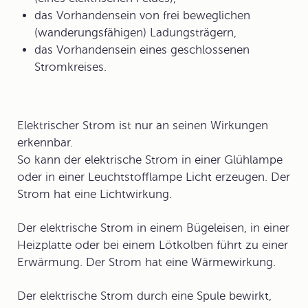
das Vorhandensein von frei beweglichen
(wanderungsfähigen) Ladungsträgern,
das Vorhandensein eines geschlossenen
Stromkreises.
Elektrischer Strom ist nur an seinen
Wirkungen
erkennbar.
So kann der elektrische Strom in einer Glühlampe
oder in einer Leuchtstofflampe Licht erzeugen. Der
Strom hat eine
Lichtwirkung
.
Der elektrische Strom in einem Bügeleisen, in einer
Heizplatte oder bei einem Lötkolben führt zu einer
Erwärmung. Der Strom hat eine
Wärmewirkung
.
Der elektrische Strom durch eine Spule bewirkt,