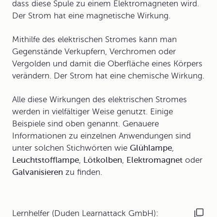
dass diese Spule zu einem Elektromagneten wird.
Der Strom hat eine
magnetische Wirkung
.
Mithilfe des elektrischen Stromes kann man
Gegenstände Verkupfern, Verchromen oder
Vergolden und damit die Oberfläche eines Körpers
verändern. Der Strom hat eine
chemische Wirkung
.
Alle diese Wirkungen des elektrischen Stromes
werden in vielfältiger Weise genutzt. Einige
Beispiele sind oben genannt. Genauere
Informationen zu einzelnen Anwendungen sind
unter solchen Stichwörten wie
Glühlampe
,
Leuchtstofflampe
,
Lötkolben
,
Elektromagnet
oder
Galvanisieren
zu finden.
Lernhelfer (Duden Learnattack GmbH):