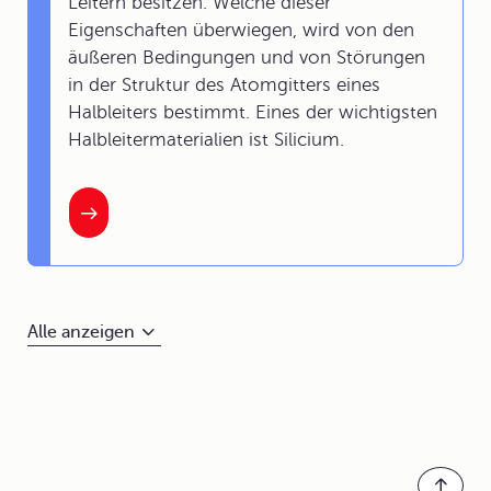
Leitern besitzen. Welche dieser
Eigenschaften überwiegen, wird von den
äußeren Bedingungen und von Störungen
in der Struktur des Atomgitters eines
Halbleiters bestimmt. Eines der wichtigsten
Halbleitermaterialien ist Silicium.
Alle anzeigen