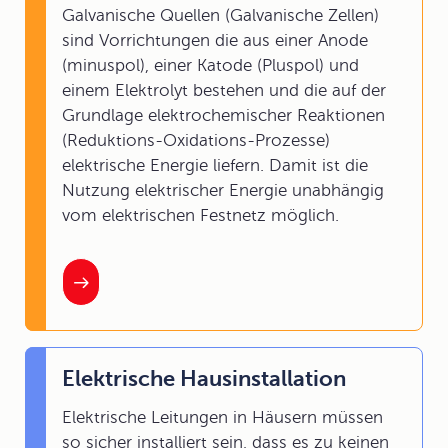
Galvanische Quellen (Galvanische Zellen)
sind Vorrichtungen die aus einer Anode
(minuspol), einer Katode (Pluspol) und
einem Elektrolyt bestehen und die auf der
Grundlage elektrochemischer Reaktionen
(Reduktions-Oxidations-Prozesse)
elektrische Energie liefern. Damit ist die
Nutzung elektrischer Energie unabhängig
vom elektrischen Festnetz möglich.
Elektrische Hausinstallation
Elektrische Leitungen in Häusern müssen
so sicher installiert sein, dass es zu keinen