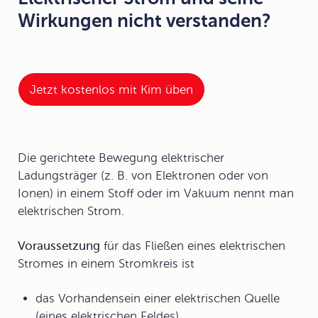
Wirkungen nicht verstanden?
Jetzt kostenlos mit Kim üben
Die gerichtete Bewegung elektrischer
Ladungsträger (z. B. von Elektronen oder von
Ionen) in einem Stoff oder im Vakuum nennt man
elektrischen
Strom
.
Voraussetzung
für das Fließen eines elektrischen
Stromes in einem Stromkreis ist
das Vorhandensein einer elektrischen Quelle
(eines elektrischen Feldes),