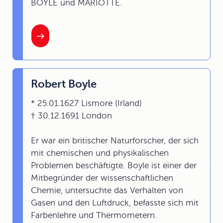
BOYLE und MARIOTTE.
Robert Boyle
* 25.01.1627 Lismore (Irland)
† 30.12.1691 London
Er war ein britischer Naturforscher, der sich
mit chemischen und physikalischen
Problemen beschäftigte. Boyle ist einer der
Mitbegründer der wissenschaftlichen
Chemie, untersuchte das Verhalten von
Gasen und den Luftdruck, befasste sich mit
Farbenlehre und Thermometern.