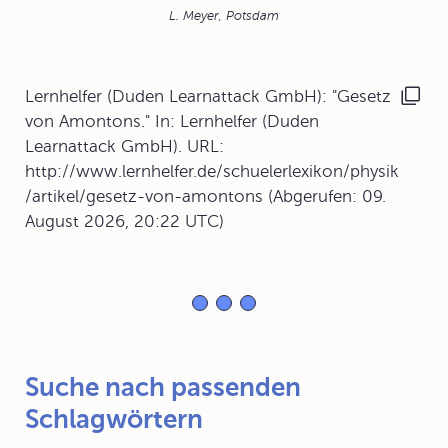
L. Meyer, Potsdam
Lernhelfer (Duden Learnattack GmbH): "Gesetz
von Amontons." In: Lernhelfer (Duden
Learnattack GmbH). URL:
http://www.lernhelfer.de/schuelerlexikon/physik
/artikel/gesetz-von-amontons (Abgerufen: 09.
August 2026, 20:22 UTC)
Suche nach passenden
Schlagwörtern