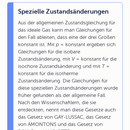
Spezielle Zustandsänderungen
Aus der allgemeinen Zustandsgleichung für
das ideale Gas kann man Gleichungen für
den Fall ableiten, dass eine der drei Größen
konstant ist. Mit
p
= konstant ergeben sich
Gleichungen für die isobare
Zustandsänderung, mit
V
= konstant für die
isochore Zustandsänderung und mit
T
=
konstant für die isotherme
Zustandsänderung. Die Gleichungen für
diese speziellen Zustandsänderungen wurde
früher gefunden als der allgemeine Fall.
Nach den Wissenschaftlern, die sie
entdeckten, nennt man diese Gesetze auch
das Gesetz von GAY-LUSSAC, das Gesetz
von AMONTONS und das Gesetz von