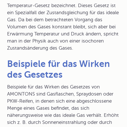
Temperatur-Gesetz
bezeichnet. Dieses Gesetz ist
ein Spezialfall der
Zustandsgleichung für das ideale
Gas
. Da bei dem betrachteten Vorgang das
Volumen des Gases konstant bleibt, sich aber bei
Erwärmung Temperatur und Druck ändern, spricht
man in der Physik auch von einer isochoren
Zustandsänderung des Gases.
Beispiele für das Wirken
des Gesetzes
Beispiele für das Wirken des Gesetzes
von
AMONTONS sind Gasflaschen, Spraydosen oder
PKW-Reifen, in denen sich eine abgeschlossene
Menge eines Gases befindet, das sich
näherungsweise wie das ideale Gas verhält. Erhöht
sich z. B. durch Sonneneinstrahlung oder durch