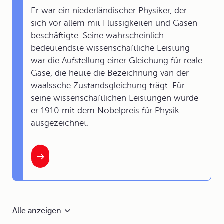
Er war ein niederländischer Physiker, der
sich vor allem mit Flüssigkeiten und Gasen
beschäftigte. Seine wahrscheinlich
bedeutendste wissenschaftliche Leistung
war die Aufstellung einer Gleichung für reale
Gase, die heute die Bezeichnung van der
waalssche Zustandsgleichung trägt. Für
seine wissenschaftlichen Leistungen wurde
er 1910 mit dem Nobelpreis für Physik
ausgezeichnet.
Alle anzeigen