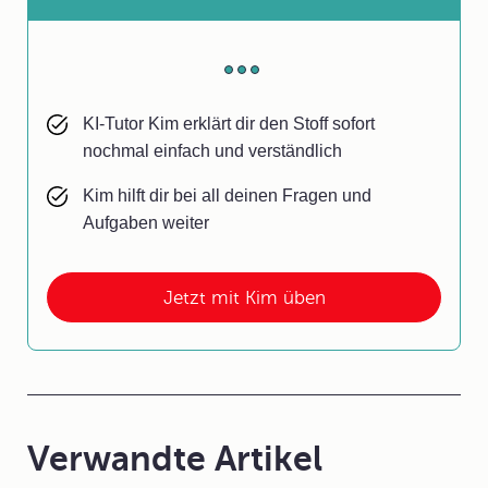
KI-Tutor Kim erklärt dir den Stoff sofort
nochmal einfach und verständlich
Kim hilft dir bei all deinen Fragen und
Aufgaben weiter
Jetzt mit Kim üben
Verwandte Artikel