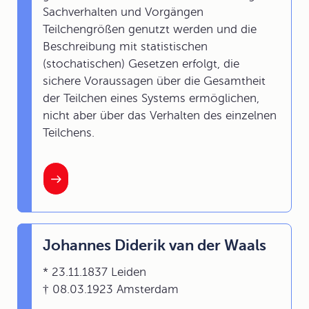
Sachverhalten und Vorgängen
Teilchengrößen genutzt werden und die
Beschreibung mit statistischen
(stochatischen) Gesetzen erfolgt, die
sichere Voraussagen über die Gesamtheit
der Teilchen eines Systems ermöglichen,
nicht aber über das Verhalten des einzelnen
Teilchens.
Johannes Diderik van der Waals
* 23.11.1837 Leiden
† 08.03.1923 Amsterdam