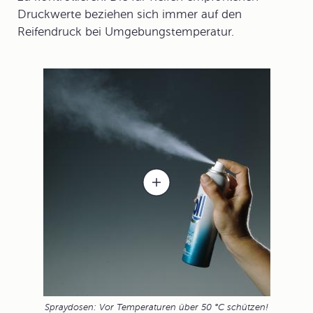
Druckwerte beziehen sich immer auf den
Reifendruck bei Umgebungstemperatur.
Spraydosen: Vor Temperaturen über 50 °C schützen!