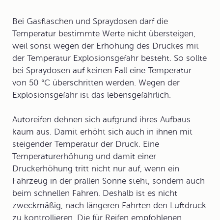
Bei
Gasflaschen
und
Spraydosen
darf die
Temperatur bestimmte Werte nicht übersteigen,
weil sonst wegen der Erhöhung des Druckes mit
der Temperatur Explosionsgefahr besteht. So sollte
bei Spraydosen auf keinen Fall eine Temperatur
von 50 °C überschritten werden. Wegen der
Explosionsgefahr ist das lebensgefährlich.
Autoreifen
dehnen sich aufgrund ihres Aufbaus
kaum aus. Damit erhöht sich auch in ihnen mit
steigender Temperatur der Druck. Eine
Temperaturerhöhung und damit einer
Druckerhöhung tritt nicht nur auf, wenn ein
Fahrzeug in der prallen Sonne steht, sondern auch
beim schnellen Fahren. Deshalb ist es nicht
zweckmäßig, nach längeren Fahrten den Luftdruck
zu kontrollieren. Die für Reifen empfohlenen