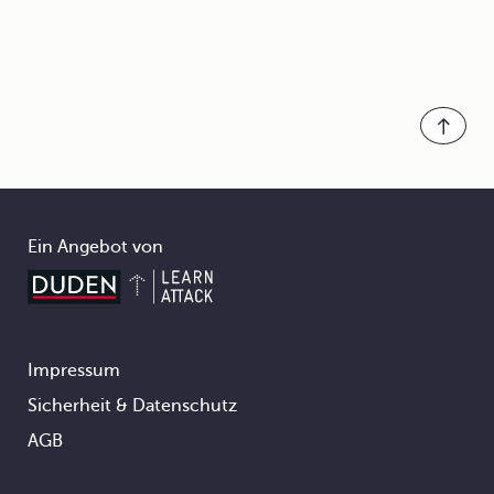
Ein Angebot von
Impressum
Footer
Sicherheit & Datenschutz
AGB