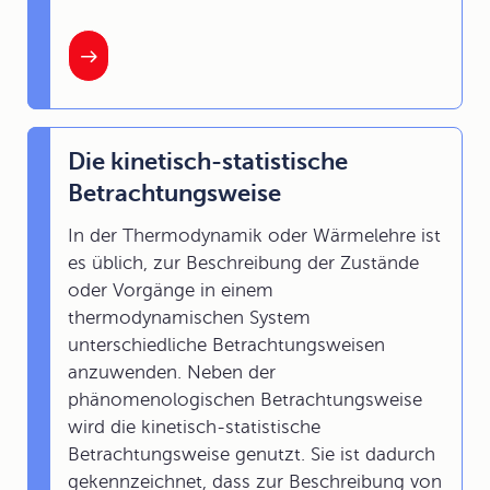
Die kinetisch-statistische
Betrachtungsweise
In der Thermodynamik oder Wärmelehre ist
es üblich, zur Beschreibung der Zustände
oder Vorgänge in einem
thermodynamischen System
unterschiedliche Betrachtungsweisen
anzuwenden. Neben der
phänomenologischen Betrachtungsweise
wird die kinetisch-statistische
Betrachtungsweise genutzt. Sie ist dadurch
gekennzeichnet, dass zur Beschreibung von