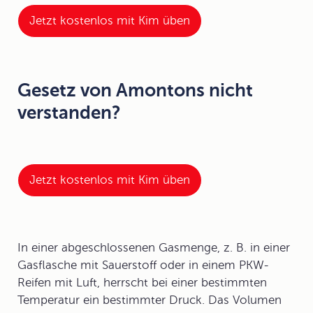
Jetzt kostenlos mit Kim üben
Gesetz von Amontons nicht
verstanden?
Jetzt kostenlos mit Kim üben
In einer abgeschlossenen Gasmenge, z. B. in einer
Gasflasche mit Sauerstoff oder in einem PKW-
Reifen mit Luft, herrscht bei einer bestimmten
Temperatur ein bestimmter Druck. Das Volumen