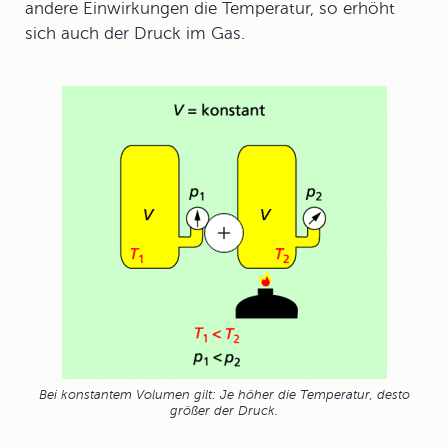
andere Einwirkungen die Temperatur, so erhöht
sich auch der Druck im Gas.
Bei konstantem Volumen gilt: Je höher die Temperatur, desto
größer der Druck.