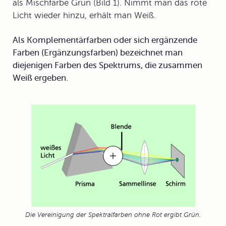
als Mischfarbe Grün (Bild 1). Nimmt man das rote
Licht wieder hinzu, erhält man Weiß.
Als Komplementärfarben oder sich ergänzende
Farben (Ergänzungsfarben) bezeichnet man
diejenigen Farben des Spektrums, die zusammen
Weiß ergeben.
Die Vereinigung der Spektralfarben ohne Rot ergibt Grün.