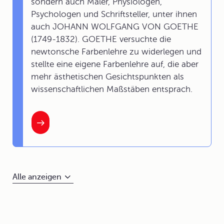
sondern auch Maler, Physiologen,
Psychologen und Schriftsteller, unter ihnen
auch JOHANN WOLFGANG VON GOETHE
(1749-1832). GOETHE versuchte die
newtonsche Farbenlehre zu widerlegen und
stellte eine eigene Farbenlehre auf, die aber
mehr ästhetischen Gesichtspunkten als
wissenschaftlichen Maßstäben entsprach.
Alle anzeigen