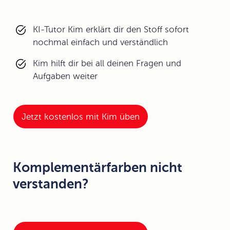
KI-Tutor Kim erklärt dir den Stoff sofort
nochmal einfach und verständlich
Kim hilft dir bei all deinen Fragen und
Aufgaben weiter
Jetzt kostenlos mit Kim üben
Komplementärfarben nicht
verstanden?