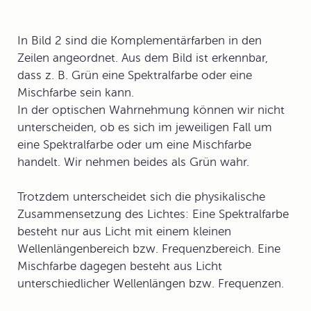
In Bild 2 sind die Komplementärfarben in den
Zeilen angeordnet. Aus dem Bild ist erkennbar,
dass z. B. Grün eine Spektralfarbe oder eine
Mischfarbe sein kann.
In der optischen
Wahrnehmung
können wir nicht
unterscheiden, ob es sich im jeweiligen Fall um
eine Spektralfarbe oder um eine Mischfarbe
handelt. Wir nehmen beides als Grün wahr.
Trotzdem unterscheidet sich die
physikalische
Zusammensetzung
des Lichtes: Eine Spektralfarbe
besteht nur aus Licht mit einem kleinen
Wellenlängenbereich bzw. Frequenzbereich. Eine
Mischfarbe dagegen besteht aus Licht
unterschiedlicher Wellenlängen bzw. Frequenzen.