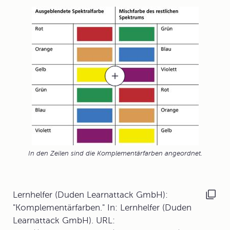
In den Zeilen sind die Komplementärfarben angeordnet.
Lernhelfer (Duden Learnattack GmbH):
"Komplementärfarben." In: Lernhelfer (Duden
Learnattack GmbH). URL: