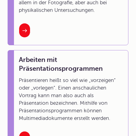
allem in der Fotografie, aber auch bei
physikalischen Untersuchungen.
Arbeiten mit
Präsentationsprogrammen
Präsentieren heißt so viel wie „vorzeigen“
oder „vorlegen“. Einen anschaulichen
Vortrag kann man also auch als
Präsentation bezeichnen. Mithilfe von
Präsentationsprogrammen können
Multimediadokumente erstellt werden.