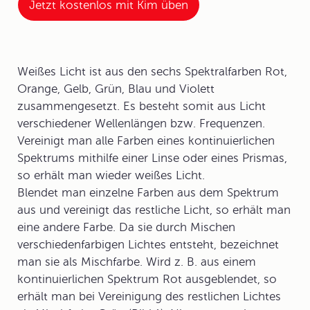
Jetzt kostenlos mit Kim üben
Weißes Licht ist aus den sechs
Spektralfarben
Rot,
Orange, Gelb, Grün, Blau und Violett
zusammengesetzt. Es besteht somit aus Licht
verschiedener
Wellenlängen
bzw.
Frequenzen
.
Vereinigt man alle Farben eines kontinuierlichen
Spektrums mithilfe einer Linse oder eines Prismas,
so erhält man wieder weißes Licht.
Blendet man einzelne Farben aus dem Spektrum
aus und vereinigt das restliche Licht, so erhält man
eine andere Farbe. Da sie durch Mischen
verschiedenfarbigen Lichtes entsteht, bezeichnet
man sie als
Mischfarbe
. Wird z. B. aus einem
kontinuierlichen Spektrum Rot ausgeblendet, so
erhält man bei Vereinigung des restlichen Lichtes