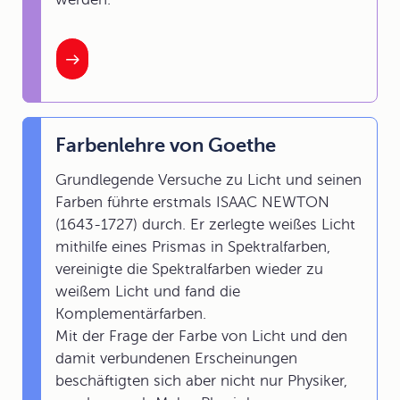
Farbenlehre von Goethe
Grundlegende Versuche zu Licht und seinen
Farben führte erstmals ISAAC NEWTON
(1643-1727) durch. Er zerlegte weißes Licht
mithilfe eines Prismas in Spektralfarben,
vereinigte die Spektralfarben wieder zu
weißem Licht und fand die
Komplementärfarben.
Mit der Frage der Farbe von Licht und den
damit verbundenen Erscheinungen
beschäftigten sich aber nicht nur Physiker,