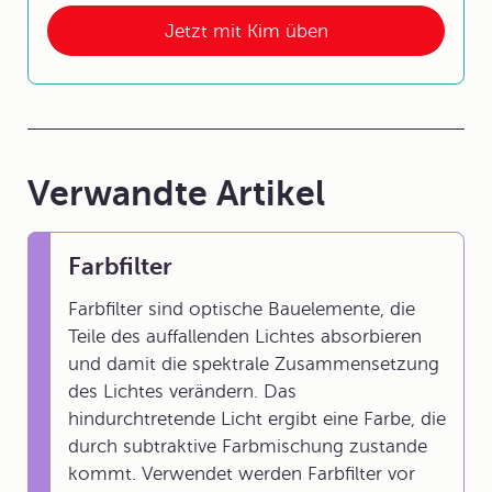
Jetzt mit Kim üben
Verwandte Artikel
Farbfilter
Farbfilter sind optische Bauelemente, die
Teile des auffallenden Lichtes absorbieren
und damit die spektrale Zusammensetzung
des Lichtes verändern. Das
hindurchtretende Licht ergibt eine Farbe, die
durch subtraktive Farbmischung zustande
kommt. Verwendet werden Farbfilter vor