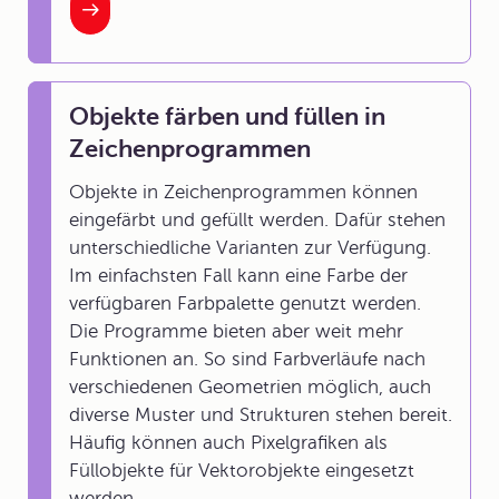
Objekte färben und füllen in
Zeichenprogrammen
Objekte in Zeichenprogrammen können
eingefärbt und gefüllt werden. Dafür stehen
unterschiedliche Varianten zur Verfügung.
Im einfachsten Fall kann eine Farbe der
verfügbaren Farbpalette genutzt werden.
Die Programme bieten aber weit mehr
Funktionen an. So sind Farbverläufe nach
verschiedenen Geometrien möglich, auch
diverse Muster und Strukturen stehen bereit.
Häufig können auch Pixelgrafiken als
Füllobjekte für Vektorobjekte eingesetzt
werden.