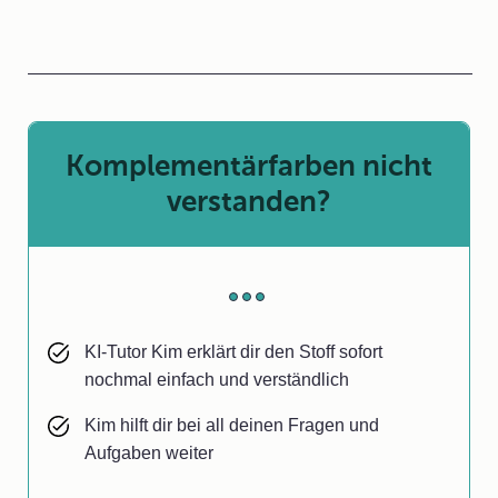
Komplementärfarben nicht
verstanden?
KI-Tutor Kim erklärt dir den Stoff sofort
nochmal einfach und verständlich
Kim hilft dir bei all deinen Fragen und
Aufgaben weiter