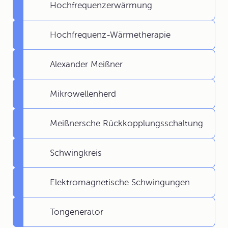
Hochfrequenzerwärmung
Hochfrequenz-Wärmetherapie
Alexander Meißner
Mikrowellenherd
Meißnersche Rückkopplungsschaltung
Schwingkreis
Elektromagnetische Schwingungen
Tongenerator