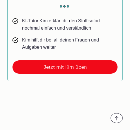
KI-Tutor Kim erklärt dir den Stoff sofort
nochmal einfach und verständlich
Kim hilft dir bei all deinen Fragen und
Aufgaben weiter
Jetzt mit Kim üben