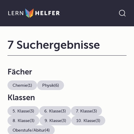
7 Suchergebnisse
Fächer
Chemie
(1)
Physik
(6)
Klassen
5. Klasse
(3)
6. Klasse
(3)
7. Klasse
(3)
8. Klasse
(3)
9. Klasse
(3)
10. Klasse
(3)
Oberstufe/Abitur
(4)