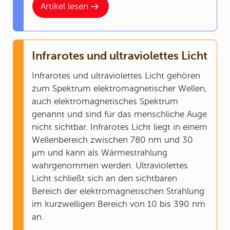
Artikel lesen
Infrarotes und ultraviolettes Licht
Infrarotes und ultraviolettes Licht gehören
zum Spektrum elektromagnetischer Wellen,
auch elektromagnetisches Spektrum
genannt und sind für das menschliche Auge
nicht sichtbar. Infrarotes Licht liegt in einem
Wellenbereich zwischen 780 nm und 30
µm und kann als Wärmestrahlung
wahrgenommen werden. Ultraviolettes
Licht schließt sich an den sichtbaren
Bereich der elektromagnetischen Strahlung
im kurzwelligen Bereich von 10 bis 390 nm
an.