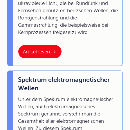
ultraviolette Licht, die bei Rundfunk und
Fernsehen genutzten hertzschen Wellen, die
Röntgenstrahlung und die
Gammastrahlung, die beispielsweise bei
Kernprozessen freigesetzt wird.
Artikel lesen
Spektrum elektromagnetischer
Wellen
Unter dem Spektrum elektromagnetischer
Wellen, auch elektromagnetisches
Spektrum genannt, versteht man die
Gesamtheit aller elektromagnetischen
Wellen. Zu diesem Spektrum