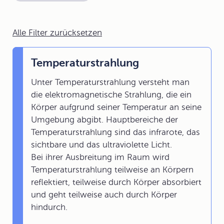
Alle Filter zurücksetzen
Temperaturstrahlung
Unter Temperaturstrahlung versteht man
die elektromagnetische Strahlung, die ein
Körper aufgrund seiner Temperatur an seine
Umgebung abgibt. Hauptbereiche der
Temperaturstrahlung sind das infrarote, das
sichtbare und das ultraviolette Licht.
Bei ihrer Ausbreitung im Raum wird
Temperaturstrahlung teilweise an Körpern
reflektiert, teilweise durch Körper absorbiert
und geht teilweise auch durch Körper
hindurch.