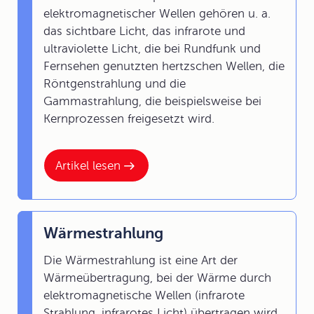
elektromagnetischer Wellen gehören u. a.
das sichtbare Licht, das infrarote und
ultraviolette Licht, die bei Rundfunk und
Fernsehen genutzten hertzschen Wellen, die
Röntgenstrahlung und die
Gammastrahlung, die beispielsweise bei
Kernprozessen freigesetzt wird.
Artikel lesen
Wärmestrahlung
Die Wärmestrahlung ist eine Art der
Wärmeübertragung, bei der Wärme durch
elektromagnetische Wellen (infrarote
Strahlung, infrarotes Licht) übertragen wird.