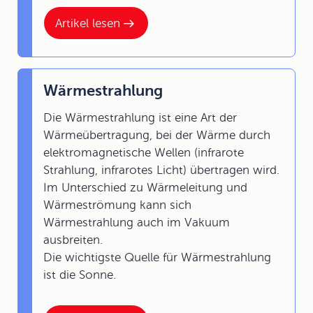
Artikel lesen
Wärmestrahlung
Die Wärmestrahlung ist eine Art der
Wärmeübertragung, bei der Wärme durch
elektromagnetische Wellen (infrarote
Strahlung, infrarotes Licht) übertragen wird.
Im Unterschied zu Wärmeleitung und
Wärmeströmung kann sich
Wärmestrahlung auch im Vakuum
ausbreiten.
Die wichtigste Quelle für Wärmestrahlung
ist die Sonne.