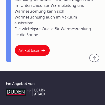
Im Unterschied zur Wärmeleitung und
Wärmeströmung kann sich
Wärmestrahlung auch im Vakuum
ausbreiten.
Die wichtigste Quelle für Wärmestrahlung
ist die Sonne.
Artikel lesen
Ein Angebot von