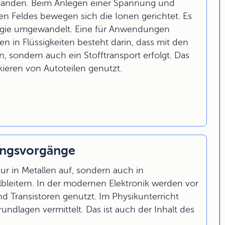
handen. Beim Anlegen einer Spannung und
en Feldes bewegen sich die Ionen gerichtet. Es
nergie umgewandelt. Eine für Anwendungen
n in Flüssigkeiten besteht darin, dass mit den
, sondern auch ein Stofftransport erfolgt. Das
kieren von Autoteilen genutzt.
tungsvorgänge
ur in Metallen auf, sondern auch in
bleitern. In der modernen Elektronik werden vor
d Transistoren genutzt. Im Physikunterricht
dlagen vermittelt. Das ist auch der Inhalt des