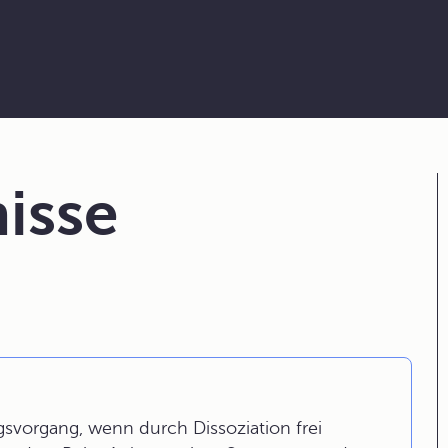
isse
ngsvorgang, wenn durch Dissoziation frei