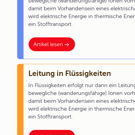
bewegliche (wanderungsfähige) Ionen vor
damit beim Vorhandensein eines elektrisch
wird elektrische Energie in thermische Ene
ein Stofftransport.
Artikel lesen
Leitung in Flüssigkeiten
In Flüssigkeiten erfolgt nur dann ein Leitu
bewegliche (wanderungsfähige) Ionen vor
damit beim Vorhandensein eines elektrisch
wird elektrische Energie in thermische Ene
ein Stofftransport.