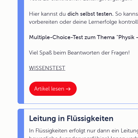
Hier kannst du
dich selbst testen.
So kannst
vorbereiten oder deine Lernerfolge kontroll
Multiple-Choice-Test zum Thema "Physik -
Viel Spaß beim Beantworten der Fragen!
WISSENSTEST
Artikel lesen
Leitung in Flüssigkeiten
In Flüssigkeiten erfolgt nur dann ein Leitu