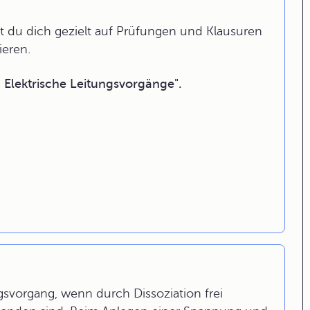
 du dich gezielt auf Prüfungen und Klausuren
ieren.
 Elektrische Leitungsvorgänge".
ngsvorgang, wenn durch Dissoziation frei