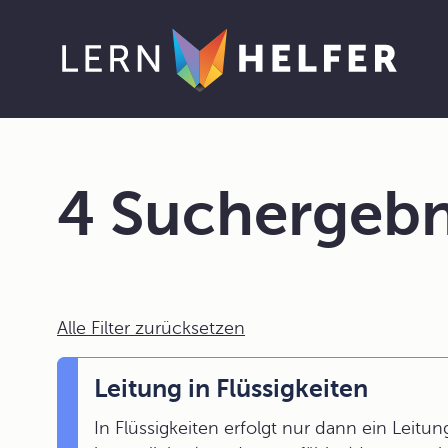
4 Suchergebn
Alle Filter zurücksetzen
Leitung in Flüssigkeiten
In Flüssigkeiten erfolgt nur dann ein Leitu