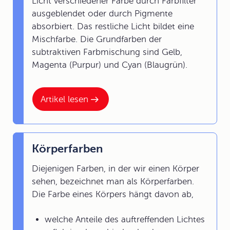
Licht verschiedener Farbe durch Farbfilter
ausgeblendet oder durch Pigmente
absorbiert. Das restliche Licht bildet eine
Mischfarbe. Die Grundfarben der
subtraktiven Farbmischung sind Gelb,
Magenta (Purpur) und Cyan (Blaugrün).
Artikel lesen
Körperfarben
Diejenigen Farben, in der wir einen Körper
sehen, bezeichnet man als Körperfarben.
Die Farbe eines Körpers hängt davon ab,
welche Anteile des auftreffenden Lichtes