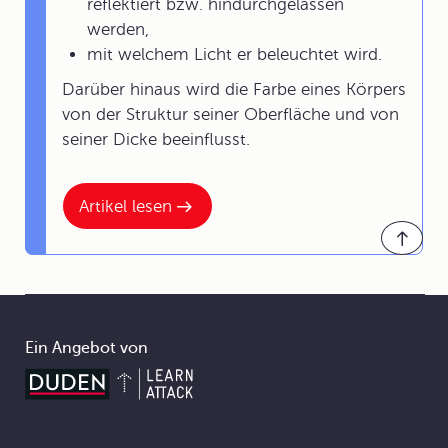
reflektiert bzw. hindurchgelassen
werden,
mit welchem Licht er beleuchtet wird.
Darüber hinaus wird die Farbe eines Körpers
von der Struktur seiner Oberfläche und von
seiner Dicke beeinflusst.
Artikel lesen
Ein Angebot von