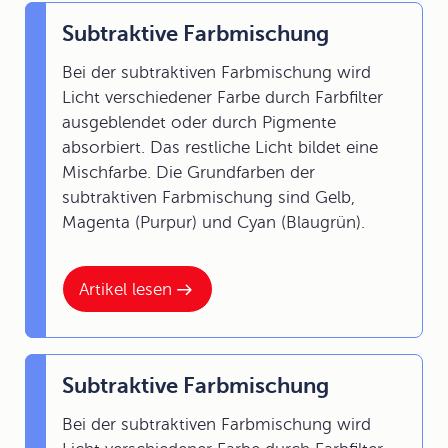
Subtraktive Farbmischung
Bei der subtraktiven Farbmischung wird
Licht verschiedener Farbe durch Farbfilter
ausgeblendet oder durch Pigmente
absorbiert. Das restliche Licht bildet eine
Mischfarbe. Die Grundfarben der
subtraktiven Farbmischung sind Gelb,
Magenta (Purpur) und Cyan (Blaugrün).
Artikel lesen
Subtraktive Farbmischung
Bei der subtraktiven Farbmischung wird