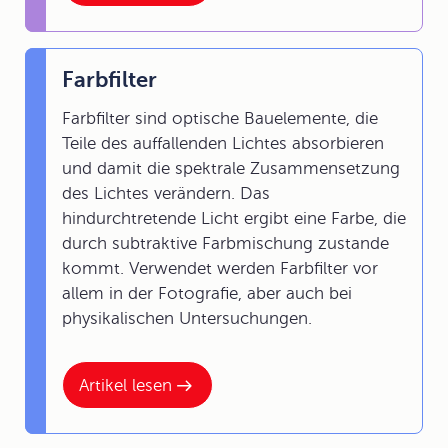
Farbfilter
Farbfilter sind optische Bauelemente, die
Teile des auffallenden Lichtes absorbieren
und damit die spektrale Zusammensetzung
des Lichtes verändern. Das
hindurchtretende Licht ergibt eine Farbe, die
durch subtraktive Farbmischung zustande
kommt. Verwendet werden Farbfilter vor
allem in der Fotografie, aber auch bei
physikalischen Untersuchungen.
Artikel lesen