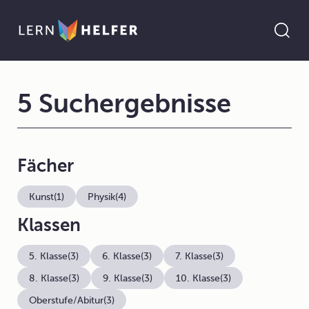
5 Suchergebnisse
Fächer
Kunst
(1)
Physik
(4)
Klassen
5. Klasse
(3)
6. Klasse
(3)
7. Klasse
(3)
8. Klasse
(3)
9. Klasse
(3)
10. Klasse
(3)
Oberstufe/Abitur
(3)