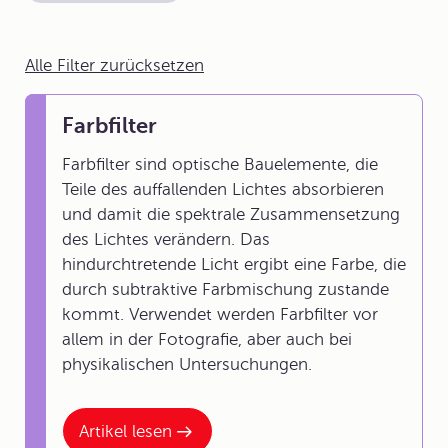
Alle Filter zurücksetzen
Farbfilter
Farbfilter sind optische Bauelemente, die
Teile des auffallenden Lichtes absorbieren
und damit die spektrale Zusammensetzung
des Lichtes verändern. Das
hindurchtretende Licht ergibt eine Farbe, die
durch subtraktive Farbmischung zustande
kommt. Verwendet werden Farbfilter vor
allem in der Fotografie, aber auch bei
physikalischen Untersuchungen.
Artikel lesen