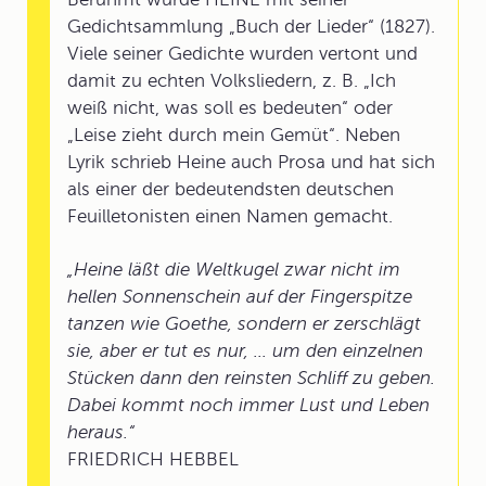
Gedichtsammlung „Buch der Lieder“ (1827).
Viele seiner Gedichte wurden vertont und
damit zu echten Volksliedern, z. B. „Ich
weiß nicht, was soll es bedeuten“ oder
„Leise zieht durch mein Gemüt“. Neben
Lyrik schrieb Heine auch Prosa und hat sich
als einer der bedeutendsten deutschen
Feuilletonisten einen Namen gemacht.
„Heine läßt die Weltkugel zwar nicht im
hellen Sonnenschein auf der Fingerspitze
tanzen wie Goethe, sondern er zerschlägt
sie, aber er tut es nur, ... um den einzelnen
Stücken dann den reinsten Schliff zu geben.
Dabei kommt noch immer Lust und Leben
heraus.“
FRIEDRICH HEBBEL