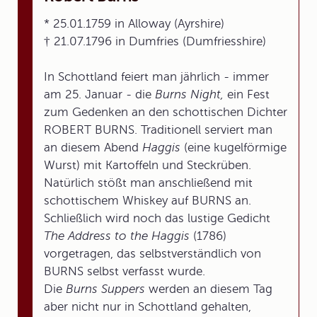
* 25.01.1759 in Alloway (Ayrshire)
† 21.07.1796 in Dumfries (Dumfriesshire)
In Schottland feiert man jährlich - immer
am 25. Januar - die
Burns Night,
ein Fest
zum Gedenken an den schottischen Dichter
ROBERT BURNS. Traditionell serviert man
an diesem Abend
Haggis
(eine kugelförmige
Wurst) mit Kartoffeln und Steckrüben.
Natürlich stößt man anschließend mit
schottischem Whiskey auf BURNS an.
Schließlich wird noch das lustige Gedicht
The Address to the Haggis
(1786)
vorgetragen, das selbstverständlich von
BURNS selbst verfasst wurde.
Die
Burns Suppers
werden an diesem Tag
aber nicht nur in Schottland gehalten,