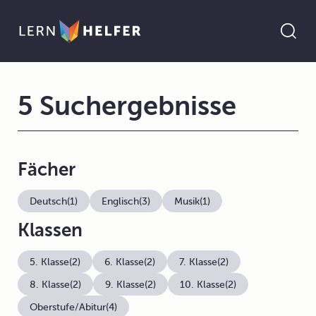
5 Suchergebnisse
Fächer
Deutsch
(1)
Englisch
(3)
Musik
(1)
Klassen
5. Klasse
(2)
6. Klasse
(2)
7. Klasse
(2)
8. Klasse
(2)
9. Klasse
(2)
10. Klasse
(2)
Oberstufe/Abitur
(4)