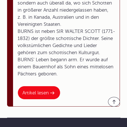
sondern auch überall da, wo sich Schotten
in größerer Anzahl niedergelassen haben,
z. B. in Kanada, Australien und in den
Vereinigten Staaten.
BURNS ist neben SIR WALTER SCOTT (1771-
1832) der größte schottische Dichter. Seine
volkstümlichen Gedichte und Lieder
gehören zum schottischen Kulturgut.
BURNS' Leben begann arm. Er wurde auf
einem Bauernhof als Sohn eines mittelosen
Pächters geboren.
Artikel lesen