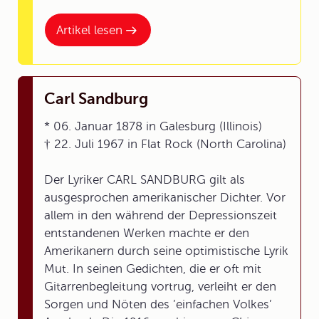
Artikel lesen
Carl Sandburg
* 06. Januar 1878 in Galesburg (Illinois)
† 22. Juli 1967 in Flat Rock (North Carolina)
Der Lyriker CARL SANDBURG gilt als
ausgesprochen amerikanischer Dichter. Vor
allem in den während der Depressionszeit
entstandenen Werken machte er den
Amerikanern durch seine optimistische Lyrik
Mut. In seinen Gedichten, die er oft mit
Gitarrenbegleitung vortrug, verleiht er den
Sorgen und Nöten des ’einfachen Volkes’