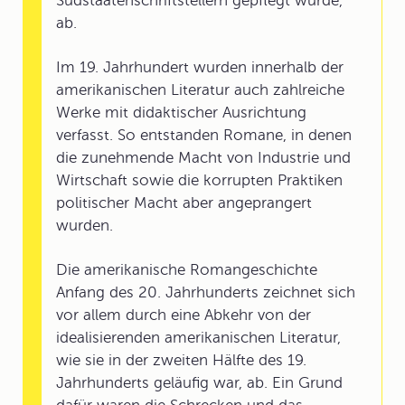
Südstaatenschriftstellern gepflegt wurde,
ab.
Im 19. Jahrhundert wurden innerhalb der
amerikanischen Literatur auch zahlreiche
Werke mit didaktischer Ausrichtung
verfasst. So entstanden Romane, in denen
die zunehmende Macht von Industrie und
Wirtschaft sowie die korrupten Praktiken
politischer Macht aber angeprangert
wurden.
Die amerikanische Romangeschichte
Anfang des 20. Jahrhunderts zeichnet sich
vor allem durch eine Abkehr von der
idealisierenden amerikanischen Literatur,
wie sie in der zweiten Hälfte des 19.
Jahrhunderts geläufig war, ab. Ein Grund