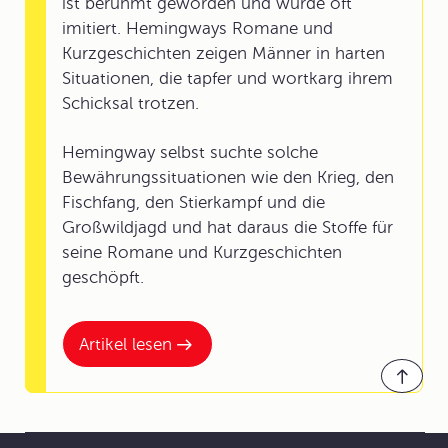
ist berühmt geworden und wurde oft
imitiert. Hemingways Romane und
Kurzgeschichten zeigen Männer in harten
Situationen, die tapfer und wortkarg ihrem
Schicksal trotzen.
Hemingway selbst suchte solche
Bewährungssituationen wie den Krieg, den
Fischfang, den Stierkampf und die
Großwildjagd und hat daraus die Stoffe für
seine Romane und Kurzgeschichten
geschöpft.
Artikel lesen