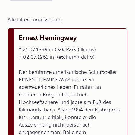
Alle Filter zurücksetzen
Ernest Hemingway
* 21.07.1899 in Oak Park (Illinois)
† 02.07.1961 in Ketchum (Idaho)
Der berühmte amerikanische Schriftsteller
ERNEST HEMINGWAY führte ein
abenteuerliches Leben. Er nahm an
mehreren Kriegen teil, betrieb
Hochseefischerei und jagte am Fuß des
Kilimandscharo. Als er 1954 den Nobelpreis
für Literatur erhielt, konnte er die
Auszeichnung nicht persönlich
entgegennehmen: Bei einem