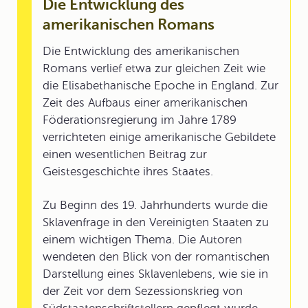
Die Entwicklung des
amerikanischen Romans
Die Entwicklung des amerikanischen
Romans verlief etwa zur gleichen Zeit wie
die Elisabethanische Epoche in England. Zur
Zeit des Aufbaus einer amerikanischen
Föderationsregierung im Jahre 1789
verrichteten einige amerikanische Gebildete
einen wesentlichen Beitrag zur
Geistesgeschichte ihres Staates.
Zu Beginn des 19. Jahrhunderts wurde die
Sklavenfrage in den Vereinigten Staaten zu
einem wichtigen Thema. Die Autoren
wendeten den Blick von der romantischen
Darstellung eines Sklavenlebens, wie sie in
der Zeit vor dem Sezessionskrieg von