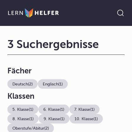
3 Suchergebnisse
Fächer
Deutsch
(2)
Englisch
(1)
Klassen
5. Klasse
(1)
6. Klasse
(1)
7. Klasse
(1)
8. Klasse
(1)
9. Klasse
(1)
10. Klasse
(1)
Oberstufe/Abitur
(2)