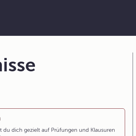
isse
n
 du dich gezielt auf Prüfungen und Klausuren