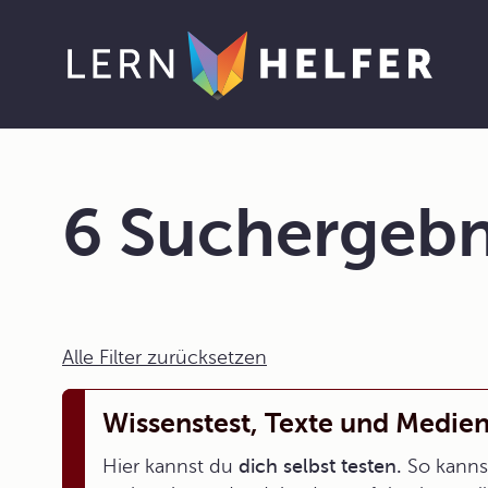
6 Suchergebn
Alle Filter zurücksetzen
Wissenstest, Texte und Medie
Hier kannst du
dich selbst testen.
So kannst