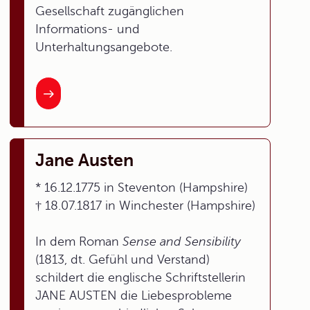
Gesellschaft zugänglichen
Informations- und
Unterhaltungsangebote.
Jane Austen
* 16.12.1775 in Steventon (Hampshire)
† 18.07.1817 in Winchester (Hampshire)
In dem Roman
Sense and Sensibility
(1813, dt. Gefühl und Verstand)
schildert die englische Schriftstellerin
JANE AUSTEN die Liebesprobleme