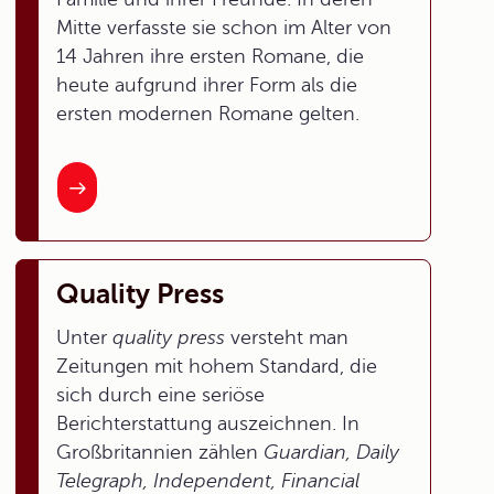
Mitte verfasste sie schon im Alter von
14 Jahren ihre ersten Romane, die
heute aufgrund ihrer Form als die
ersten modernen Romane gelten.
Quality Press
Unter
quality press
versteht man
Zeitungen mit hohem Standard, die
sich durch eine seriöse
Berichterstattung auszeichnen. In
Großbritannien zählen
Guardian, Daily
Telegraph, Independent,
Financial