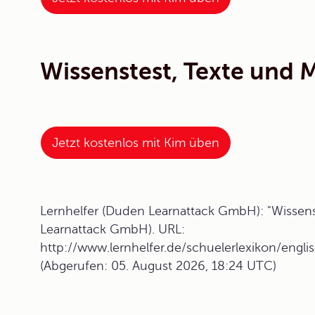
Wissenstest, Texte und 
Jetzt kostenlos mit Kim üben
Lernhelfer (Duden Learnattack GmbH): "Wissenst
Learnattack GmbH). URL:
http://www.lernhelfer.de/schuelerlexikon/engli
(Abgerufen: 05. August 2026, 18:24 UTC)