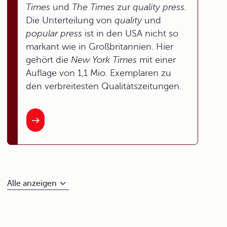
Times
und
The Times
zur
quality press.
Die Unterteilung von
quality
und
popular press
ist in den USA nicht so
markant wie in Großbritannien. Hier
gehört die
New York Times
mit einer
Auflage von 1,1 Mio. Exemplaren zu
den verbreitesten Qualitätszeitungen.
Alle anzeigen