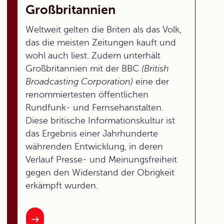
Großbritannien
Weltweit gelten die Briten als das Volk,
das die meisten Zeitungen kauft und
wohl auch liest. Zudem unterhält
Großbritannien mit der BBC
(British
Broadcasting Corporation)
eine der
renommiertesten öffentlichen
Rundfunk- und Fernsehanstalten.
Diese britische Informationskultur ist
das Ergebnis einer Jahrhunderte
währenden Entwicklung, in deren
Verlauf Presse- und Meinungsfreiheit
gegen den Widerstand der Obrigkeit
erkämpft wurden.