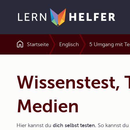
Startseite
Englisch
5 Umgang mit Te
Pfadnavigation
Wissenstest, 
Medien
Hier kannst du
dich selbst testen.
So kannst du 