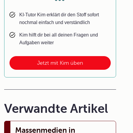
KI-Tutor Kim erklärt dir den Stoff sofort
nochmal einfach und verständlich
Kim hilft dir bei all deinen Fragen und
Aufgaben weiter
Jetzt mit Kim üben
Verwandte Artikel
Massenmedien in