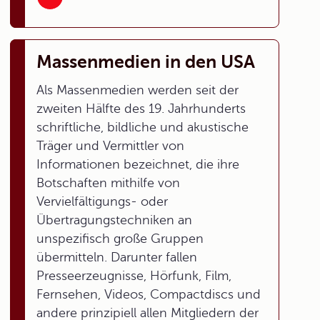
Massenmedien in den USA
Als Massenmedien werden seit der
zweiten Hälfte des 19. Jahrhunderts
schriftliche, bildliche und akustische
Träger und Vermittler von
Informationen bezeichnet, die ihre
Botschaften mithilfe von
Vervielfältigungs- oder
Übertragungstechniken an
unspezifisch große Gruppen
übermitteln. Darunter fallen
Presseerzeugnisse, Hörfunk, Film,
Fernsehen, Videos, Compactdiscs und
andere prinzipiell allen Mitgliedern der