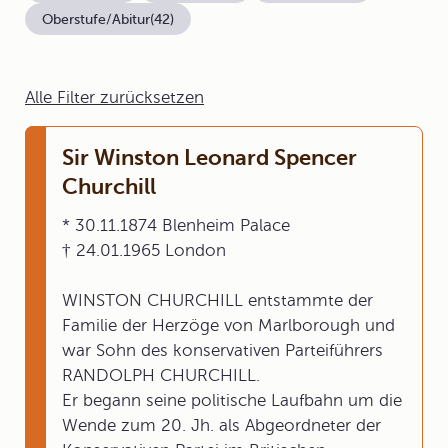
Oberstufe/Abitur
(42)
Alle Filter zurücksetzen
Sir Winston Leonard Spencer
Churchill
* 30.11.1874 Blenheim Palace
† 24.01.1965 London
WINSTON CHURCHILL entstammte der
Familie der Herzöge von Marlborough und
war Sohn des konservativen Parteiführers
RANDOLPH CHURCHILL.
Er begann seine politische Laufbahn um die
Wende zum 20. Jh. als Abgeordneter der