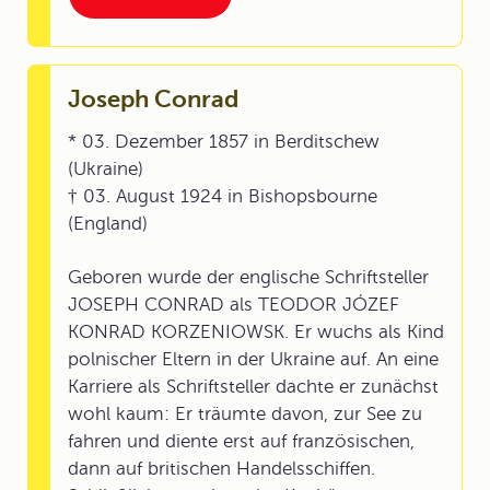
Joseph Conrad
* 03. Dezember 1857 in Berditschew
(Ukraine)
† 03. August 1924 in Bishopsbourne
(England)
Geboren wurde der englische Schriftsteller
JOSEPH CONRAD als TEODOR JÓZEF
KONRAD KORZENIOWSK. Er wuchs als Kind
polnischer Eltern in der Ukraine auf. An eine
Karriere als Schriftsteller dachte er zunächst
wohl kaum: Er träumte davon, zur See zu
fahren und diente erst auf französischen,
dann auf britischen Handelsschiffen.