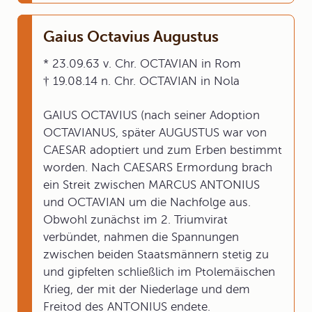
Gaius Octavius Augustus
* 23.09.63 v. Chr. OCTAVIAN in Rom
† 19.08.14 n. Chr. OCTAVIAN in Nola
GAIUS OCTAVIUS (nach seiner Adoption
OCTAVIANUS, später AUGUSTUS war von
CAESAR adoptiert und zum Erben bestimmt
worden. Nach CAESARS Ermordung brach
ein Streit zwischen MARCUS ANTONIUS
und OCTAVIAN um die Nachfolge aus.
Obwohl zunächst im 2. Triumvirat
verbündet, nahmen die Spannungen
zwischen beiden Staatsmännern stetig zu
und gipfelten schließlich im Ptolemäischen
Krieg, der mit der Niederlage und dem
Freitod des ANTONIUS endete.