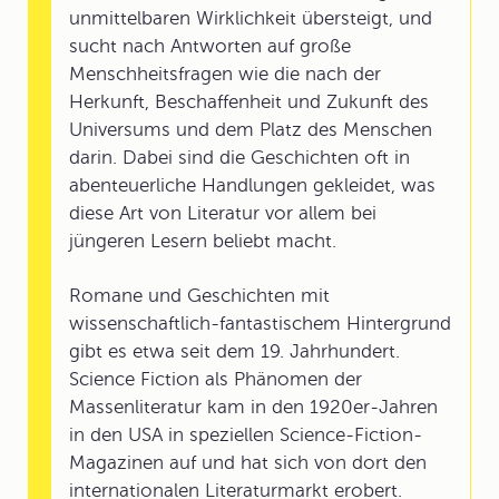
unmittelbaren Wirklichkeit übersteigt, und
sucht nach Antworten auf große
Menschheitsfragen wie die nach der
Herkunft, Beschaffenheit und Zukunft des
Universums und dem Platz des Menschen
darin. Dabei sind die Geschichten oft in
abenteuerliche Handlungen gekleidet, was
diese Art von Literatur vor allem bei
jüngeren Lesern beliebt macht.
Romane und Geschichten mit
wissenschaftlich-fantastischem Hintergrund
gibt es etwa seit dem 19. Jahrhundert.
Science Fiction als Phänomen der
Massenliteratur kam in den 1920er-Jahren
in den USA in speziellen Science-Fiction-
Magazinen auf und hat sich von dort den
internationalen Literaturmarkt erobert.