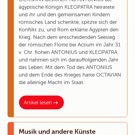
ägyptische Königin KLEOPATRA heiratete
und ihr und den gemeinsamen Kindern
römisches Land schenkte, spitzte sich der
Konflikt zu, und Rom erklärte Ägypten den
Krieg. Nach dem entscheidenden Seesieg
der römischen Flotte bei Actium im Jahr 31
v. Chr. flohen ANTONIUS und KLEOPATRA
und nahmen sich im darauffolgenden Jahr
das Leben. Mit dem Tod des ANTONIUS
und dem Ende des Krieges hatte OCTAVIAN
die alleinige Macht im Staat.
Artikel lesen
Musik und andere Künste