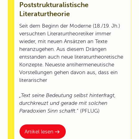
Poststrukturalistische
Literaturtheorie
Seit dem Beginn der Moderne (18./19. Jh.)
versuchten Literaturtheoretiker immer
wieder, mit neuen Ansätzen an Texte
heranzugehen. Aus diesem Drängen
entstanden auch neue literaturtheoretische
Konzepte. Neueste antihermeneutische
Vorstellungen gehen davon aus, dass ein
literarischer
„Text seine Bedeutung selbst hinterfragt,
durchkreuzt und gerade mit solchen
Paradoxien Sinn schafft.
“ (PFLUG)
Artikel lesen