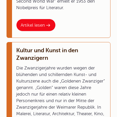
Second World War“ erhielt er 1953 den
Nobelpreis für Literatur.
Artikel lesen
Kultur und Kunst in den
Zwanzigern
Die Zwanzigerjahre wurden wegen der
blühenden und schillernden Kunst- und
Kulturszene auch die „Goldenen Zwanziger“
genannt. „Golden“ waren diese Jahre
jedoch nur für einen relativ kleinen
Personenkreis und nur in der Mitte der
Zwanzigerjahre der Weimarer Republik. In
Malerei, Literatur, Architektur, Theater, Kino,