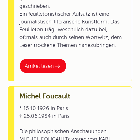
geschrieben.
Ein feuilletonistischer Aufsatz ist eine
journalistisch-literarische Kunstform. Das
Feuilleton trägt wesentlich dazu bei,
oftmals auch durch seinen Wortwitz, dem
Leser trockene Themen nahezubringen.
Artikel lesen
Michel Foucault
* 15.10.1926 in Paris
† 25.06.1984 in Paris
Die philosophischen Anschauungen
MICHEL FOUCAULTs waren von KARL