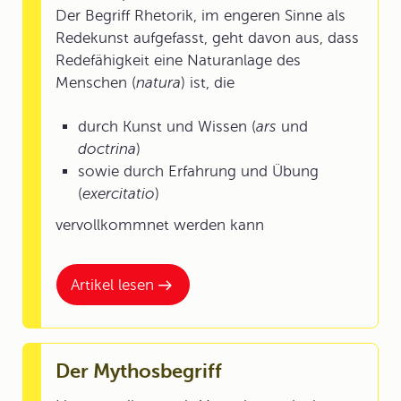
Der Begriff Rhetorik, im engeren Sinne als
Redekunst aufgefasst, geht davon aus, dass
Redefähigkeit eine Naturanlage des
Menschen (
natura
) ist, die
durch Kunst und Wissen (
ars
und
doctrina
)
sowie durch Erfahrung und Übung
(
exercitatio
)
vervollkommnet werden kann
Artikel lesen
Der Mythosbegriff