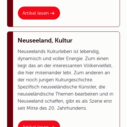
Artikel lesen
Neuseeland, Kultur
Neuseelands Kulturleben ist lebendig,
dynamisch und voller Energie. Zum einen
liegt das an der interessanten Völkervielfalt,
die hier miteinander lebt. Zum anderen an
der noch jungen Kulturgeschichte.
Spezifisch neuseeländische Künstler, die
neuseeländische Themen bearbeiten und in
Neuseeland schaffen, gibt es als Szene erst
seit Mitte des 20. Jahrhunderts.