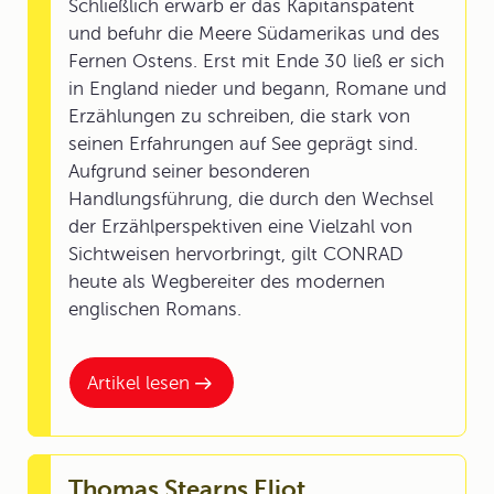
Schließlich erwarb er das Kapitänspatent
und befuhr die Meere Südamerikas und des
Fernen Ostens. Erst mit Ende 30 ließ er sich
in England nieder und begann, Romane und
Erzählungen zu schreiben, die stark von
seinen Erfahrungen auf See geprägt sind.
Aufgrund seiner besonderen
Handlungsführung, die durch den Wechsel
der Erzählperspektiven eine Vielzahl von
Sichtweisen hervorbringt, gilt CONRAD
heute als Wegbereiter des modernen
englischen Romans.
Artikel lesen
Thomas Stearns Eliot