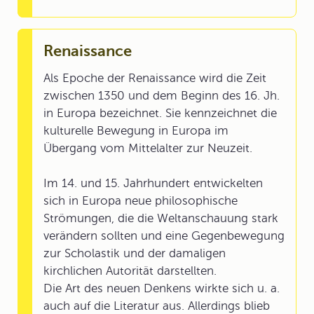
Renaissance
Als Epoche der Renaissance wird die Zeit
zwischen 1350 und dem Beginn des 16. Jh.
in Europa bezeichnet. Sie kennzeichnet die
kulturelle Bewegung in Europa im
Übergang vom Mittelalter zur Neuzeit.
Im 14. und 15. Jahrhundert entwickelten
sich in Europa neue philosophische
Strömungen, die die Weltanschauung stark
verändern sollten und eine Gegenbewegung
zur Scholastik und der damaligen
kirchlichen Autorität darstellten.
Die Art des neuen Denkens wirkte sich u. a.
auch auf die Literatur aus. Allerdings blieb