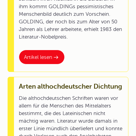
ihm kommt GOLDINGs pessimistisches
Menschenbild deutlich zum Vorschein.
GOLDING, der noch bis zum Alter von 50
Jahren als Lehrer arbeitete, erhielt 1983 den
Literatur-Nobelpreis.
Artikel lesen
Arten althochdeutscher Dichtung
Die althochdeutschen Schriften waren vor
allem für die Menschen des Mittelalters
bestimmt, die des Lateinischen nicht
mächtig waren. Literatur wurde damals in
erster Linie mündlich überliefert und konnte