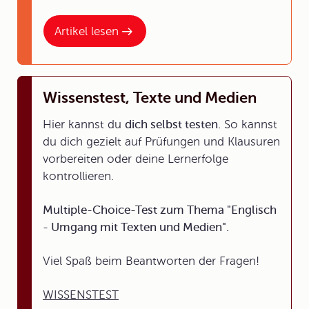
Artikel lesen
Wissenstest, Texte und Medien
Hier kannst du
dich selbst testen.
So kannst
du dich gezielt auf Prüfungen und Klausuren
vorbereiten oder deine Lernerfolge
kontrollieren.
Multiple-Choice-Test zum Thema "Englisch
- Umgang mit Texten und Medien".
Viel Spaß beim Beantworten der Fragen!
WISSENSTEST