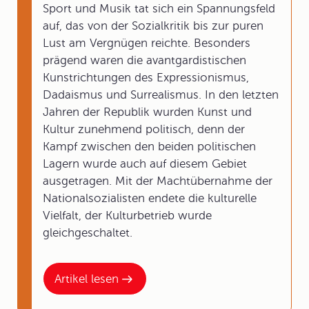
Sport und Musik tat sich ein Spannungsfeld
auf, das von der Sozialkritik bis zur puren
Lust am Vergnügen reichte. Besonders
prägend waren die avantgardistischen
Kunstrichtungen des Expressionismus,
Dadaismus und Surrealismus. In den letzten
Jahren der Republik wurden Kunst und
Kultur zunehmend politisch, denn der
Kampf zwischen den beiden politischen
Lagern wurde auch auf diesem Gebiet
ausgetragen. Mit der Machtübernahme der
Nationalsozialisten endete die kulturelle
Vielfalt, der Kulturbetrieb wurde
gleichgeschaltet.
Artikel lesen