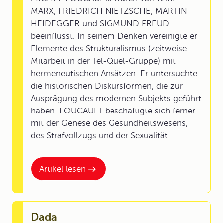
MARX, FRIEDRICH NIETZSCHE, MARTIN
HEIDEGGER und SIGMUND FREUD
beeinflusst. In seinem Denken vereinigte er
Elemente des Strukturalismus (zeitweise
Mitarbeit in der Tel-Quel-Gruppe) mit
hermeneutischen Ansätzen. Er untersuchte
die historischen Diskursformen, die zur
Ausprägung des modernen Subjekts geführt
haben. FOUCAULT beschäftigte sich ferner
mit der Genese des Gesundheitswesens,
des Strafvollzugs und der Sexualität.
Artikel lesen
Dada