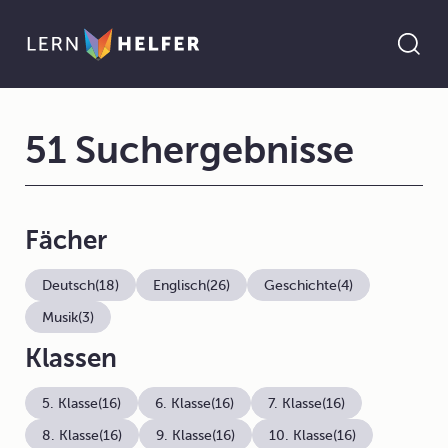
51 Suchergebnisse
Fächer
Deutsch
(18)
Englisch
(26)
Geschichte
(4)
Musik
(3)
Klassen
5. Klasse
(16)
6. Klasse
(16)
7. Klasse
(16)
8. Klasse
(16)
9. Klasse
(16)
10. Klasse
(16)