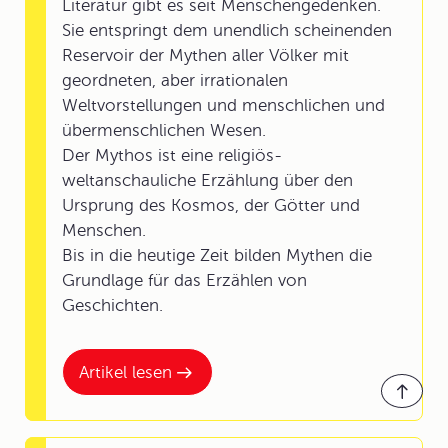
Literatur gibt es seit Menschengedenken.
Sie entspringt dem unendlich scheinenden
Reservoir der Mythen aller Völker mit
geordneten, aber irrationalen
Weltvorstellungen und menschlichen und
übermenschlichen Wesen.
Der Mythos ist eine religiös-
weltanschauliche Erzählung über den
Ursprung des Kosmos, der Götter und
Menschen.
Bis in die heutige Zeit bilden Mythen die
Grundlage für das Erzählen von
Geschichten.
Artikel lesen