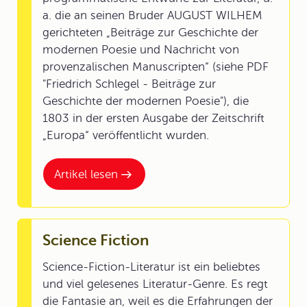
a. die an seinen Bruder AUGUST WILHEM
gerichteten „Beiträge zur Geschichte der
modernen Poesie und Nachricht von
provenzalischen Manuscripten“ (siehe PDF
"Friedrich Schlegel - Beiträge zur
Geschichte der modernen Poesie"), die
1803 in der ersten Ausgabe der Zeitschrift
„Europa“ veröffentlicht wurden.
Artikel lesen
Science Fiction
Science-Fiction-Literatur ist ein beliebtes
und viel gelesenes Literatur-Genre. Es regt
die Fantasie an, weil es die Erfahrungen der