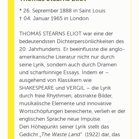
* 26. September 1888 in Saint Louis
† 04. Januar 1965 in London
THOMAS STEARNS ELIOT war eine der
bedeutendsten Dichterpersönlichkeiten des
20. Jahrhunderts. Er beeinflusste die anglo-
amerikanische Literatur nicht nur durch
seine Lyrik, sondern auch durch Dramen
und scharfsinnige Essays. Indem er –
ausgehend von Klassikern wie
SHAKESPEARE und VERGIL – die Lyrik
durch freie Rhythmen, abstrakte Bilder,
musikalische Elemente und innovative
Wortschöpfungen bereicherte, verlieh er der
englischen Sprache neue Impulse.
Den Höhepunkt seiner Lyrik stellt das
Gedicht
„The Waste Land“
(1922) dar, das