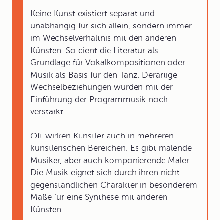
Keine Kunst existiert separat und
unabhängig für sich allein, sondern immer
im Wechselverhältnis mit den anderen
Künsten. So dient die Literatur als
Grundlage für Vokalkompositionen oder
Musik als Basis für den Tanz. Derartige
Wechselbeziehungen wurden mit der
Einführung der Programmusik noch
verstärkt.
Oft wirken Künstler auch in mehreren
künstlerischen Bereichen. Es gibt malende
Musiker, aber auch komponierende Maler.
Die Musik eignet sich durch ihren nicht-
gegenständlichen Charakter in besonderem
Maße für eine Synthese mit anderen
Künsten.