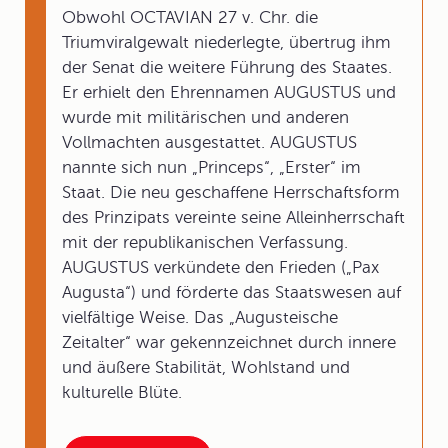
Obwohl OCTAVIAN 27 v. Chr. die
Triumviralgewalt niederlegte, übertrug ihm
der Senat die weitere Führung des Staates.
Er erhielt den Ehrennamen AUGUSTUS und
wurde mit militärischen und anderen
Vollmachten ausgestattet. AUGUSTUS
nannte sich nun „Princeps“, „Erster“ im
Staat. Die neu geschaffene Herrschaftsform
des Prinzipats vereinte seine Alleinherrschaft
mit der republikanischen Verfassung.
AUGUSTUS verkündete den Frieden („Pax
Augusta“) und förderte das Staatswesen auf
vielfältige Weise. Das „Augusteische
Zeitalter“ war gekennzeichnet durch innere
und äußere Stabilität, Wohlstand und
kulturelle Blüte.