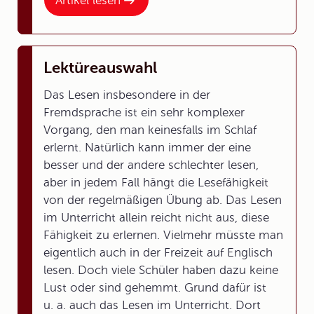
Artikel lesen
Lektüreauswahl
Das Lesen insbesondere in der
Fremdsprache ist ein sehr komplexer
Vorgang, den man keinesfalls im Schlaf
erlernt. Natürlich kann immer der eine
besser und der andere schlechter lesen,
aber in jedem Fall hängt die Lesefähigkeit
von der regelmäßigen Übung ab. Das Lesen
im Unterricht allein reicht nicht aus, diese
Fähigkeit zu erlernen. Vielmehr müsste man
eigentlich auch in der Freizeit auf Englisch
lesen. Doch viele Schüler haben dazu keine
Lust oder sind gehemmt. Grund dafür ist
u. a. auch das Lesen im Unterricht. Dort