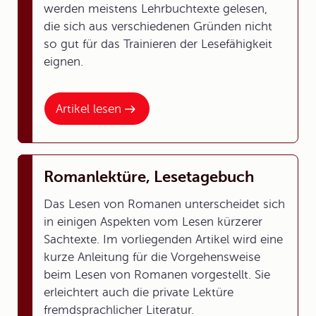
werden meistens Lehrbuchtexte gelesen,
die sich aus verschiedenen Gründen nicht
so gut für das Trainieren der Lesefähigkeit
eignen.
Artikel lesen
Romanlektüre, Lesetagebuch
Das Lesen von Romanen unterscheidet sich
in einigen Aspekten vom Lesen kürzerer
Sachtexte. Im vorliegenden Artikel wird eine
kurze Anleitung für die Vorgehensweise
beim Lesen von Romanen vorgestellt. Sie
erleichtert auch die private Lektüre
fremdsprachlicher Literatur.