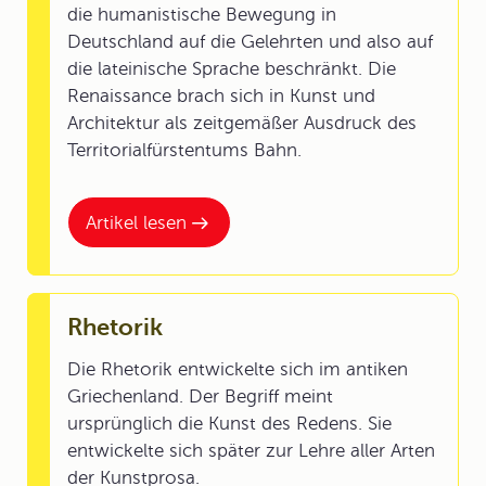
die humanistische Bewegung in
Deutschland auf die Gelehrten und also auf
die lateinische Sprache beschränkt. Die
Renaissance brach sich in Kunst und
Architektur als zeitgemäßer Ausdruck des
Territorialfürstentums Bahn.
Artikel lesen
Rhetorik
Die Rhetorik entwickelte sich im antiken
Griechenland. Der Begriff meint
ursprünglich die Kunst des Redens. Sie
entwickelte sich später zur Lehre aller Arten
der Kunstprosa.