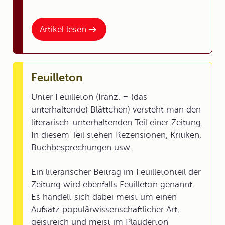
Artikel lesen
Feuilleton
Unter Feuilleton (franz. = (das
unterhaltende) Blättchen) versteht man den
literarisch-unterhaltenden Teil einer Zeitung.
In diesem Teil stehen Rezensionen, Kritiken,
Buchbesprechungen usw.
Ein literarischer Beitrag im Feuilletonteil der
Zeitung wird ebenfalls Feuilleton genannt.
Es handelt sich dabei meist um einen
Aufsatz populärwissenschaftlicher Art,
geistreich und meist im Plauderton