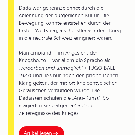
Dada war gekennzeichnet durch die
Ablehnung der bürgerlichen Kultur. Die
Bewegung konnte entstehen durch den
Ersten Weltkrieg, als Künstler vor dem Krieg
in die neutrale Schweiz emigriert waren.
Man empfand – im Angesicht der
Kriegshetze – vor allem die Sprache als
„verdorben und unmöglich“
(HUGO BALL,
1927) und ließ nur noch den phonetischen
Klang gelten, der mit oft kneipentypischen
Geräuschen verbunden wurde. Die
Dadaisten schufen die „Anti-Kunst“. So
reagierten sie zeitgemäß auf die
Zeitereignisse des Krieges.
Artikel lesen