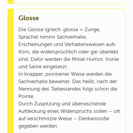
Glosse
Die Glosse (griech.
glossa
= Zunge,
Sprache) nimmt Sachverhalte,
Erscheinungen und Verhaltensweisen aufs
Korn, die widersprüchlich oder gar überlebt
sind. Dafür werden die Mittel Humor, Ironie
und Satire eingesetzt.
In knapper, pointierter Weise werden die
Sachverhalte bewertet. Das heißt, nach der
Nennung des Tatbestandes folgt schon die
Pointe.
Durch Zuspitzung und überraschende
Aufdeckung eines Widerspruchs sollen – oft
auf verschmitzte Weise – Denkanstöße
gegeben werden.