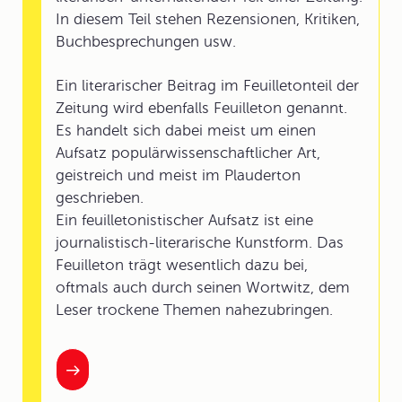
In diesem Teil stehen Rezensionen, Kritiken,
Buchbesprechungen usw.
Ein literarischer Beitrag im Feuilletonteil der
Zeitung wird ebenfalls Feuilleton genannt.
Es handelt sich dabei meist um einen
Aufsatz populärwissenschaftlicher Art,
geistreich und meist im Plauderton
geschrieben.
Ein feuilletonistischer Aufsatz ist eine
journalistisch-literarische Kunstform. Das
Feuilleton trägt wesentlich dazu bei,
oftmals auch durch seinen Wortwitz, dem
Leser trockene Themen nahezubringen.