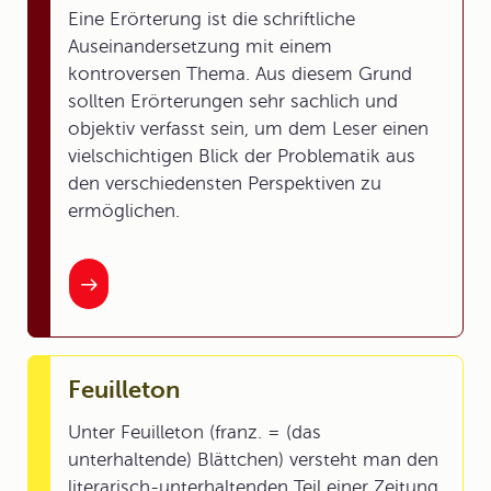
Eine Erörterung ist die schriftliche
Auseinandersetzung mit einem
kontroversen Thema. Aus diesem Grund
sollten Erörterungen sehr sachlich und
objektiv verfasst sein, um dem Leser einen
vielschichtigen Blick der Problematik aus
den verschiedensten Perspektiven zu
ermöglichen.
Feuilleton
Unter Feuilleton (franz. = (das
unterhaltende) Blättchen) versteht man den
literarisch-unterhaltenden Teil einer Zeitung.