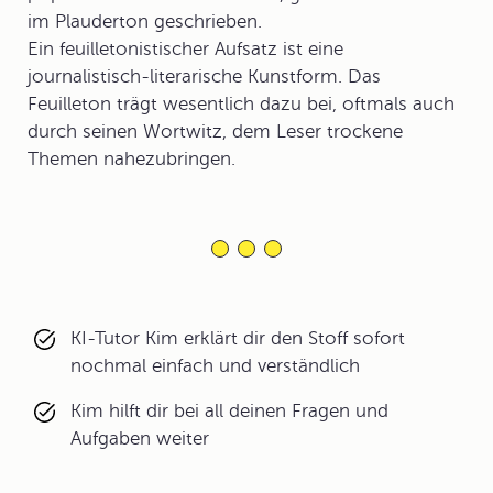
im Plauderton geschrieben.
Ein feuilletonistischer Aufsatz ist eine
journalistisch-literarische Kunstform. Das
Feuilleton trägt wesentlich dazu bei, oftmals auch
durch seinen Wortwitz, dem Leser trockene
Themen nahezubringen.
KI-Tutor Kim erklärt dir den Stoff sofort
nochmal einfach und verständlich
Kim hilft dir bei all deinen Fragen und
Aufgaben weiter