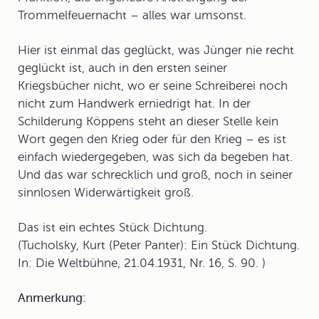
Trommelfeuernacht – alles war umsonst.
Hier ist einmal das geglückt, was Jünger nie recht
geglückt ist, auch in den ersten seiner
Kriegsbücher nicht, wo er seine Schreiberei noch
nicht zum Handwerk erniedrigt hat. In der
Schilderung Köppens steht an dieser Stelle kein
Wort gegen den Krieg oder für den Krieg – es ist
einfach wiedergegeben, was sich da begeben hat.
Und das war schrecklich und groß, noch in seiner
sinnlosen Widerwärtigkeit groß.
Das ist ein echtes Stück Dichtung.
(Tucholsky, Kurt (Peter Panter): Ein Stück Dichtung.
In: Die Weltbühne, 21.04.1931, Nr. 16, S. 90. )
Anmerkung: