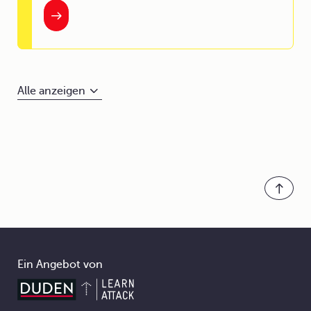
Alle anzeigen
Ein Angebot von