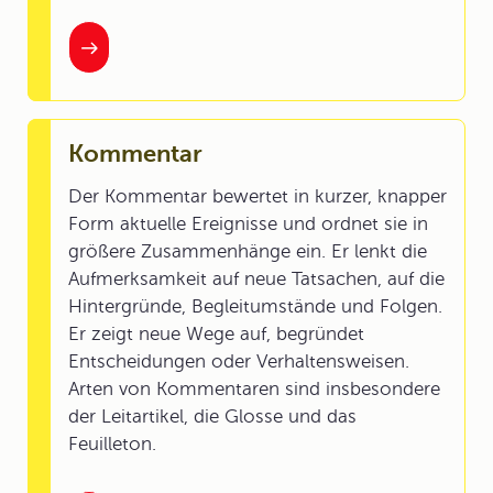
Kommentar
Der Kommentar bewertet in kurzer, knapper
Form aktuelle Ereignisse und ordnet sie in
größere Zusammenhänge ein. Er lenkt die
Aufmerksamkeit auf neue Tatsachen, auf die
Hintergründe, Begleitumstände und Folgen.
Er zeigt neue Wege auf, begründet
Entscheidungen oder Verhaltensweisen.
Arten von Kommentaren sind insbesondere
der Leitartikel, die Glosse und das
Feuilleton.