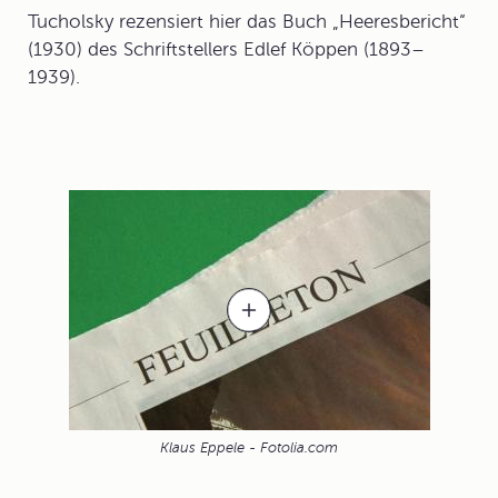
Tucholsky rezensiert hier das Buch „Heeresbericht“
(1930) des Schriftstellers Edlef Köppen (1893–
1939).
Klaus Eppele - Fotolia.com