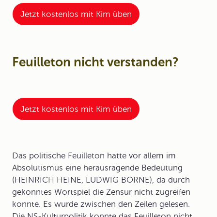
Jetzt kostenlos mit Kim üben
Feuilleton nicht verstanden?
Jetzt kostenlos mit Kim üben
Das
politische Feuilleton
hatte vor allem im
Absolutismus eine herausragende Bedeutung
(HEINRICH HEINE, LUDWIG BÖRNE), da durch
gekonntes Wortspiel die Zensur nicht zugreifen
konnte. Es wurde zwischen den Zeilen gelesen.
Die NS-Kulturpolitik konnte das Feuilleton nicht