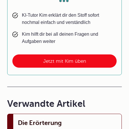
KI-Tutor Kim erklärt dir den Stoff sofort
nochmal einfach und verständlich
Kim hilft dir bei all deinen Fragen und
Aufgaben weiter
Jetzt mit Kim üben
Verwandte Artikel
Die Erörterung