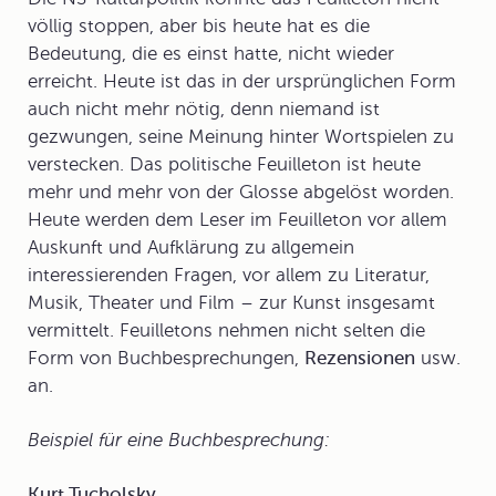
völlig stoppen, aber bis heute hat es die
Bedeutung, die es einst hatte, nicht wieder
erreicht. Heute ist das in der ursprünglichen Form
auch nicht mehr nötig, denn niemand ist
gezwungen, seine Meinung hinter Wortspielen zu
verstecken. Das politische Feuilleton ist heute
mehr und mehr von der
Glosse
abgelöst worden.
Heute werden dem Leser im Feuilleton vor allem
Auskunft und Aufklärung zu allgemein
interessierenden Fragen, vor allem zu Literatur,
Musik, Theater und Film – zur Kunst insgesamt
vermittelt. Feuilletons nehmen nicht selten die
Form von
Buchbesprechungen
,
Rezensionen
usw.
an.
Beispiel für eine Buchbesprechung:
Kurt Tucholsky