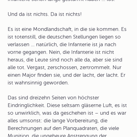
Und da ist nichts. Da ist nichts!
Es ist eine Mondlandschaft, in die sie kommen. Es
ist totenstill, die deutschen Stellungen liegen so
verlassen ... natürlich, die Infanterie ist ja nach
vorne gegangen. Nein, die Infanterie ist nicht
heraus, die Leute sind noch alle da, aber sie sind
alle tot. Vergast, zerschossen, zertrommelt. Nur
einen Major finden sie, und der lacht, der lacht. Er
ist wahnsinnig geworden.
Das sind dreizehn Seiten von höchster
Eindringlichkeit. Diese seltsam gläserne Luft, es ist
so unwirklich, was da geschehen ist – und es war
alles umsonst: die lange Vorbereitung, die
Berechnungen auf den Planquadraten, die viele
Munition, die ungeheure Anstrengung der