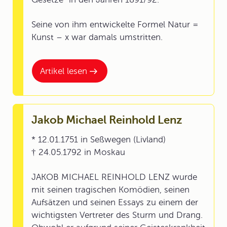
Seine von ihm entwickelte Formel Natur =
Kunst – x war damals umstritten.
Artikel lesen
Jakob Michael Reinhold Lenz
* 12.01.1751 in Seßwegen (Livland)
† 24.05.1792 in Moskau
JAKOB MICHAEL REINHOLD LENZ wurde
mit seinen tragischen Komödien, seinen
Aufsätzen und seinen Essays zu einem der
wichtigsten Vertreter des Sturm und Drang.