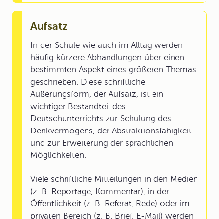
Aufsatz
In der Schule wie auch im Alltag werden
häufig kürzere Abhandlungen über einen
bestimmten Aspekt eines größeren Themas
geschrieben. Diese schriftliche
Äußerungsform, der Aufsatz, ist ein
wichtiger Bestandteil des
Deutschunterrichts zur Schulung des
Denkvermögens, der Abstraktionsfähigkeit
und zur Erweiterung der sprachlichen
Möglichkeiten.
Viele schriftliche Mitteilungen in den Medien
(z. B. Reportage, Kommentar), in der
Öffentlichkeit (z. B. Referat, Rede) oder im
privaten Bereich (z. B. Brief, E-Mail) werden