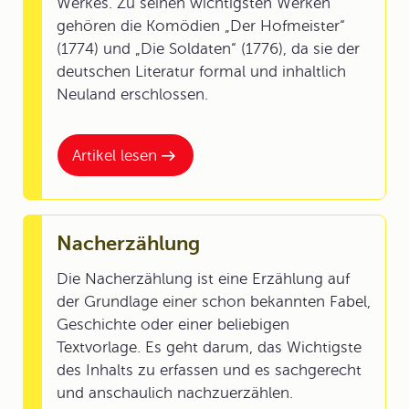
Werkes. Zu seinen wichtigsten Werken
gehören die Komödien „Der Hofmeister“
(1774) und „Die Soldaten“ (1776), da sie der
deutschen Literatur formal und inhaltlich
Neuland erschlossen.
Artikel lesen
Nacherzählung
Die Nacherzählung ist eine Erzählung auf
der Grundlage einer schon bekannten Fabel,
Geschichte oder einer beliebigen
Textvorlage. Es geht darum, das Wichtigste
des Inhalts zu erfassen und es sachgerecht
und anschaulich nachzuerzählen.