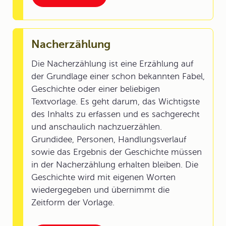
Nacherzählung
Die Nacherzählung ist eine Erzählung auf
der Grundlage einer schon bekannten Fabel,
Geschichte oder einer beliebigen
Textvorlage. Es geht darum, das Wichtigste
des Inhalts zu erfassen und es sachgerecht
und anschaulich nachzuerzählen.
Grundidee, Personen, Handlungsverlauf
sowie das Ergebnis der Geschichte müssen
in der Nacherzählung erhalten bleiben. Die
Geschichte wird mit eigenen Worten
wiedergegeben und übernimmt die
Zeitform der Vorlage.