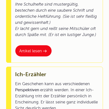
Ihre Schulhefte sind mustergültig,
bestechen durch eine saubere Schrift und
ordentliche Heftführung. (Sie ist sehr fleißig
und gewissenhaft.)
Er lacht gern und reißt seine Mitschüler oft
durch Späße mit. (Er ist ein lustiger Junge.)
Artikel lesen
Ich-Erzähler
Ein Geschehen kann aus verschiedenen
Perspektiven
erzählt werden. In einer Ich-
Erzählung tritt der Erzähler persönlich in
Erscheinung. Er lässt seine ganz individuelle
Sicht deutlich werden.