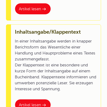
Artikel lesen
Inhaltsangabe/Klappentext
In einer Inhaltsangabe werden in knapper
Berichtsform das Wesentliche einer
Handlung und Hauptprobleme eines Textes
zusammengefasst.
Der Klappentext ist eine besondere und
kurze Form der Inhaltsangabe auf einem
Bucheinband. Klappentexte informieren und
umwerben potenzielle Leser. Sie erzeugen
Interesse und Spannung.
Artikel lesen