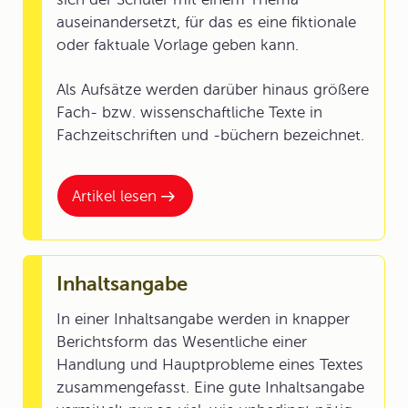
auseinandersetzt, für das es eine fiktionale
oder faktuale Vorlage geben kann.
Als Aufsätze werden darüber hinaus größere
Fach- bzw. wissenschaftliche Texte in
Fachzeitschriften und -büchern bezeichnet.
Artikel lesen
Inhaltsangabe
In einer Inhaltsangabe werden in knapper
Berichtsform das Wesentliche einer
Handlung und Hauptprobleme eines Textes
zusammengefasst. Eine gute Inhaltsangabe