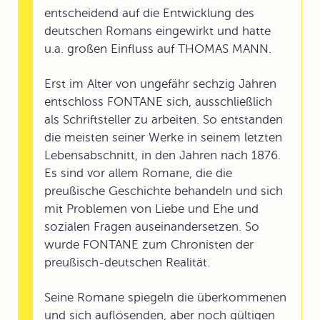
entscheidend auf die Entwicklung des
deutschen Romans eingewirkt und hatte
u.a. großen Einfluss auf THOMAS MANN.
Erst im Alter von ungefähr sechzig Jahren
entschloss FONTANE sich, ausschließlich
als Schriftsteller zu arbeiten. So entstanden
die meisten seiner Werke in seinem letzten
Lebensabschnitt, in den Jahren nach 1876.
Es sind vor allem Romane, die die
preußische Geschichte behandeln und sich
mit Problemen von Liebe und Ehe und
sozialen Fragen auseinandersetzen. So
wurde FONTANE zum Chronisten der
preußisch-deutschen Realität.
Seine Romane spiegeln die überkommenen
und sich auflösenden, aber noch gültigen