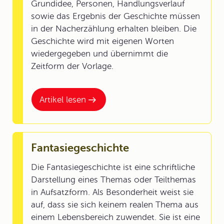
Grundidee, Personen, Handlungsverlauf
sowie das Ergebnis der Geschichte müssen
in der Nacherzählung erhalten bleiben. Die
Geschichte wird mit eigenen Worten
wiedergegeben und übernimmt die
Zeitform der Vorlage.
Artikel lesen
Fantasiegeschichte
Die Fantasiegeschichte ist eine schriftliche
Darstellung eines Themas oder Teilthemas
in Aufsatzform. Als Besonderheit weist sie
auf, dass sie sich keinem realen Thema aus
einem Lebensbereich zuwendet. Sie ist eine