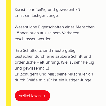
Sie ist sehr fleißig und gewissenhaft.
Er ist ein lustiger Junge.
Wesentliche Eigenschaften eines Menschen
können auch aus seinem Verhalten
erschlossen werden:
Ihre Schulhefte sind mustergültig,
bestechen durch eine saubere Schrift und
ordentliche Heftführung. (Sie ist sehr fleißig
und gewissenhaft.)
Er lacht gern und reißt seine Mitschüler oft
durch Späße mit. (Er ist ein lustiger Junge.
Artikel lesen