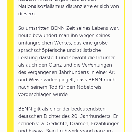
Nationalsozialismus distanzierte er sich von
diesem.
So umstritten BENN Zeit seines Lebens war,
heute bewundert man ihn wegen seines
umfangreichen Werkes, das eine große
sprachschöpferische und stilistische
Leistung darstellt und sowohl die Irrtümer
als auch den Glanz und die Verfehlungen
des vergangenen Jahrhunderts in einer Art
und Weise widerspiegelt, dass BENN noch
nach seinem Tod für den Nobelpreis
vorgeschlagen wurde.
BENN gilt als einer der bedeutendsten
deutschen Dichter des 20. Jahrhunderts. Er
schrieb v. a. Gedichte, Dramen, Erzählungen
und Essays. Sein Frühwerk stand ganz im