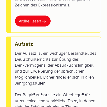
Zeichen des Expressionismus.
Artikel lesen
Aufsatz
Der Aufsatz ist ein wichtiger Bestandteil des
Deutschunterrichts zur Übung des
Denkvermögens, der Abstraktionsfähigkeit
und zur Erweiterung der sprachlichen
Möglichkeiten. Daher findet er sich in allen
Jahrgangsstufen.
Der Begriff Aufsatz ist ein Oberbegriff für
unterschiedliche schriftliche Texte, in denen
sich der Schüler mit einem Thema