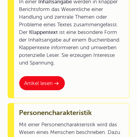
In einer
Inhaltsangabe
werden in knapper
Berichtsform das Wesentliche einer
Handlung und zentrale Themen oder
Probleme eines Textes zusammengefasst.
Der
Klappentext
ist eine besondere Form
der Inhaltsangabe auf einem Bucheinband.
Klappentexte informieren und umwerben
potenzielle Leser. Sie erzeugen Interesse
und Spannung.
Artikel lesen
Personencharakteristik
Mit einer Personencharakteristik wird das
Wesen eines Menschen beschrieben. Dazu