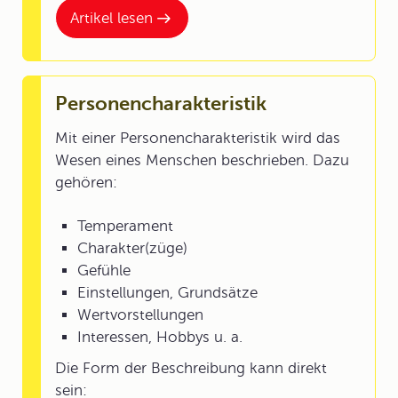
Artikel lesen
Personencharakteristik
Mit einer Personencharakteristik wird das
Wesen eines Menschen beschrieben. Dazu
gehören:
Temperament
Charakter(züge)
Gefühle
Einstellungen, Grundsätze
Wertvorstellungen
Interessen, Hobbys u. a.
Die Form der Beschreibung kann direkt
sein: