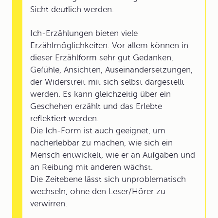
Sicht deutlich werden.
Ich-Erzählungen bieten viele
Erzählmöglichkeiten. Vor allem können in
dieser Erzählform sehr gut Gedanken,
Gefühle, Ansichten, Auseinandersetzungen,
der Widerstreit mit sich selbst dargestellt
werden. Es kann gleichzeitig über ein
Geschehen erzählt und das Erlebte
reflektiert werden.
Die Ich-Form ist auch geeignet, um
nacherlebbar zu machen, wie sich ein
Mensch entwickelt, wie er an Aufgaben und
an Reibung mit anderen wächst.
Die Zeitebene lässt sich unproblematisch
wechseln, ohne den Leser/Hörer zu
verwirren.