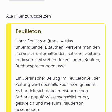
Alle Filter zurücksetzen
Feuilleton
Unter Feuilleton (franz. = (das
unterhaltende) Blättchen) versteht man den
literarisch-unterhaltenden Teil einer Zeitung.
In diesem Teil stehen Rezensionen, Kritiken,
Buchbesprechungen usw.
Ein literarischer Beitrag im Feuilletonteil der
Zeitung wird ebenfalls Feuilleton genannt.
Es handelt sich dabei meist um einen
Aufsatz populärwissenschaftlicher Art,
geistreich und meist im Plauderton
geschrieben.