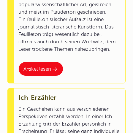
populärwissenschaftlicher Art, geistreich
und meist im Plauderton geschrieben.
Ein feuilletonistischer Aufsatz ist eine
journalistisch-literarische Kunstform. Das
Feuilleton trägt wesentlich dazu bei,
oftmals auch durch seinen Wortwitz, dem
Leser trockene Themen nahezubringen.
Artikel lesen
Ich-Erzähler
Ein Geschehen kann aus verschiedenen
Perspektiven erzählt werden. In einer Ich-
Erzählung tritt der Erzähler persönlich in
Erscheinung. Er lässt seine ganz individuelle