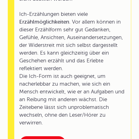
Ich-Erzählungen bieten viele
Erzählmöglichkeiten
. Vor allem können in
dieser Erzählform sehr gut Gedanken,
Gefühle, Ansichten, Auseinandersetzungen,
der Widerstreit mit sich selbst dargestellt
werden. Es kann gleichzeitig über ein
Geschehen erzählt und das Erlebte
reflektiert werden.
Die Ich-Form ist auch geeignet, um
nacherlebbar zu machen, wie sich ein
Mensch entwickelt, wie er an Aufgaben und
an Reibung mit anderen wächst. Die
Zeitebene lässt sich unproblematisch
wechseln, ohne den Leser/Hörer zu
verwirren.