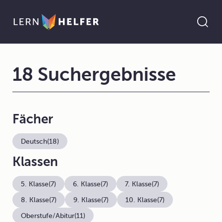
18 Suchergebnisse
Fächer
Deutsch
(18)
Klassen
5. Klasse
(7)
6. Klasse
(7)
7. Klasse
(7)
8. Klasse
(7)
9. Klasse
(7)
10. Klasse
(7)
Oberstufe/Abitur
(11)