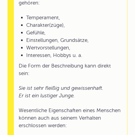
gehören:
Temperament,
Charakter(züge),
Gefühle,
Einstellungen, Grundsätze,
Wertvorstellungen,
Interessen, Hobbys u. a.
Die Form der Beschreibung kann direkt
sein:
Sie ist sehr fleißig und gewissenhaft.
Er ist ein lustiger Junge.
Wesentliche Eigenschaften eines Menschen
können auch aus seinem Verhalten
erschlossen werden: