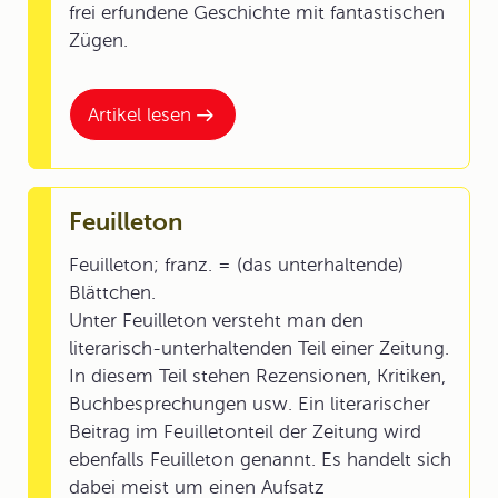
frei erfundene Geschichte mit fantastischen
Zügen.
Artikel lesen
Feuilleton
Feuilleton; franz. = (das unterhaltende)
Blättchen.
Unter Feuilleton versteht man den
literarisch-unterhaltenden Teil einer Zeitung.
In diesem Teil stehen Rezensionen, Kritiken,
Buchbesprechungen usw. Ein literarischer
Beitrag im Feuilletonteil der Zeitung wird
ebenfalls Feuilleton genannt. Es handelt sich
dabei meist um einen Aufsatz