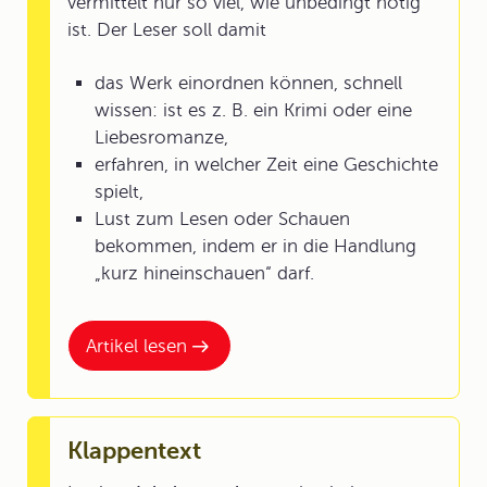
vermittelt nur so viel, wie unbedingt nötig
ist. Der Leser soll damit
das Werk einordnen können, schnell
wissen: ist es z. B. ein Krimi oder eine
Liebesromanze,
erfahren, in welcher Zeit eine Geschichte
spielt,
Lust zum Lesen oder Schauen
bekommen, indem er in die Handlung
„kurz hineinschauen“ darf.
Artikel lesen
Klappentext