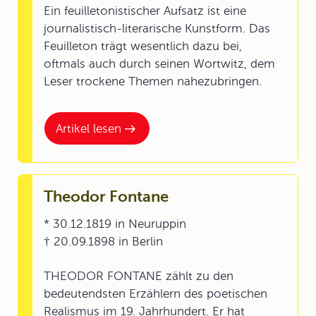
Ein feuilletonistischer Aufsatz ist eine
journalistisch-literarische Kunstform. Das
Feuilleton trägt wesentlich dazu bei,
oftmals auch durch seinen Wortwitz, dem
Leser trockene Themen nahezubringen.
Artikel lesen
Theodor Fontane
* 30.12.1819 in Neuruppin
† 20.09.1898 in Berlin
THEODOR FONTANE zählt zu den
bedeutendsten Erzählern des poetischen
Realismus im 19. Jahrhundert. Er hat