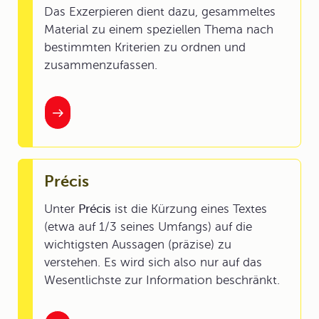
Das Exzerpieren dient dazu, gesammeltes
Material zu einem speziellen Thema nach
bestimmten Kriterien zu ordnen und
zusammenzufassen.
Précis
Unter
Précis
ist die Kürzung eines Textes
(etwa auf 1/3 seines Umfangs) auf die
wichtigsten Aussagen (präzise) zu
verstehen. Es wird sich also nur auf das
Wesentlichste zur Information beschränkt.