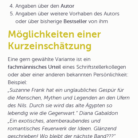
Angaben über den
Autor
Angaben über weitere Vorhaben des Autors
oder über bisherige
Bestseller
von ihm
Möglichkeiten einer
Kurzeinschätzung
Eine gern gewählte Variante ist ein
fachmännisches Urteil
eines Schriftstellerkollegen
oder aber einer anderen bekannten Persönlichkeit:
Beispiel:
„Suzanne Frank hat ein unglaubliches Gespür für
die Menschen, Mythen und Legenden an den Ufern
des Nils. Durch sie wird das alte Ägypten so
lebendig wie die Gegenwart.“ Diana Gabaldon
„Ein exotisches, atemberaubendes und
romantisches Feuerwerk der Ideen. Glänzend
geschrieben! Wo bleibt der nächste Band???“