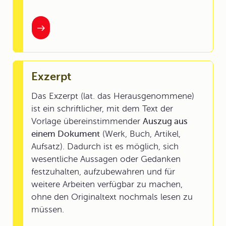
Exzerpt
Das Exzerpt (lat. das Herausgenommene)
ist ein schriftlicher, mit dem Text der
Vorlage übereinstimmender
Auszug aus
einem Dokument
(Werk, Buch, Artikel,
Aufsatz). Dadurch ist es möglich, sich
wesentliche Aussagen oder Gedanken
festzuhalten, aufzubewahren und für
weitere Arbeiten verfügbar zu machen,
ohne den Originaltext nochmals lesen zu
müssen.