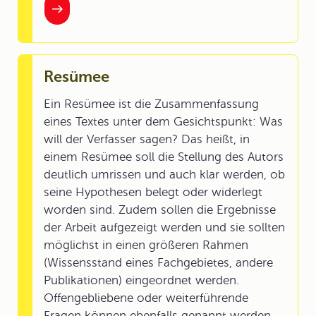
Resümee
Ein Resümee ist die Zusammenfassung
eines Textes unter dem Gesichtspunkt: Was
will der Verfasser sagen? Das heißt, in
einem Resümee soll die Stellung des Autors
deutlich umrissen und auch klar werden, ob
seine Hypothesen belegt oder widerlegt
worden sind. Zudem sollen die Ergebnisse
der Arbeit aufgezeigt werden und sie sollten
möglichst in einen größeren Rahmen
(Wissensstand eines Fachgebietes, andere
Publikationen) eingeordnet werden.
Offengebliebene oder weiterführende
Fragen können ebenfalls genannt werden.