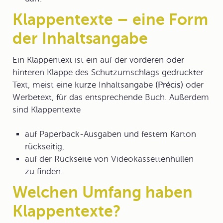
Klappentexte – eine Form
der Inhaltsangabe
Ein
Klappentext
ist ein auf der vorderen oder
hinteren Klappe des Schutzumschlags gedruckter
Text, meist eine kurze Inhaltsangabe
(Précis)
oder
Werbetext
, für das entsprechende Buch. Außerdem
sind Klappentexte
auf Paperback-Ausgaben und festem Karton
rückseitig,
auf der Rückseite von Videokassettenhüllen
zu finden.
Welchen Umfang haben
Klappentexte?