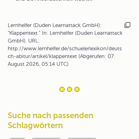
Lernhelfer (Duden Learnattack GmbH):
"Klappentext." In: Lernhelfer (Duden Learnattack
GmbH). URL:
http://www.lernhelfer.de/schuelerlexikon/deuts
ch-abitur/artikel/klappentext (Abgerufen: 07.
August 2026, 05:14 UTC)
Suche nach passenden
Schlagwörtern