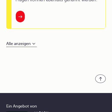
Alle anzeigen
Ein Angebot von