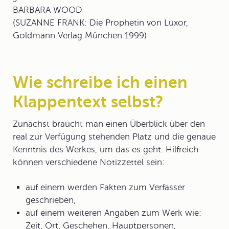
BARBARA WOOD
(SUZANNE FRANK: Die Prophetin von Luxor,
Goldmann Verlag München 1999)
Wie schreibe ich einen
Klappentext selbst?
Zunächst braucht man einen Überblick über den
real zur Verfügung stehenden Platz und die genaue
Kenntnis des Werkes, um das es geht. Hilfreich
können verschiedene Notizzettel sein:
auf einem werden Fakten zum Verfasser
geschrieben,
auf einem weiteren Angaben zum Werk wie:
Zeit, Ort, Geschehen, Hauptpersonen,