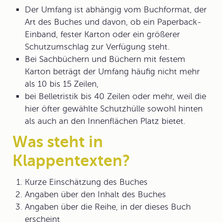
Der Umfang ist abhängig vom
Buchformat
, der
Art des Buches und davon, ob ein Paperback-
Einband, fester Karton oder ein größerer
Schutzumschlag zur Verfügung steht.
Bei Sachbüchern und Büchern mit festem
Karton beträgt der Umfang häufig nicht mehr
als 10 bis 15 Zeilen,
bei Belletristik bis 40 Zeilen oder mehr, weil die
hier öfter gewählte Schutzhülle sowohl hinten
als auch an den Innenflächen Platz bietet.
Was steht in
Klappentexten?
Kurze
Einschätzung
des Buches
Angaben über den
Inhalt
des Buches
Angaben über die Reihe, in der dieses Buch
erscheint