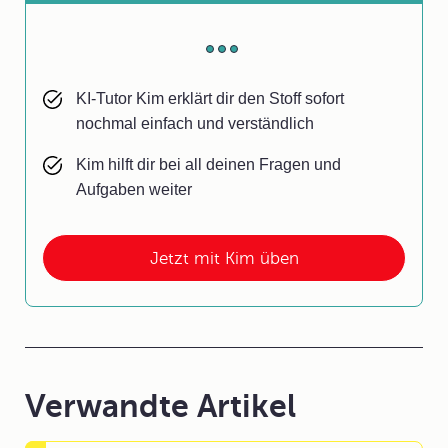
KI-Tutor Kim erklärt dir den Stoff sofort
nochmal einfach und verständlich
Kim hilft dir bei all deinen Fragen und
Aufgaben weiter
Jetzt mit Kim üben
Verwandte Artikel