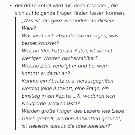
der dritte Zettel wird für Ideen reserviert, die
sich auf folgende Fragen finden lassen können:
Was ist das ganz Besondere an diesem
Werk?
Was lässt sich abstrakt davon sagen, was
besser konkret?
Welche Idee hatte der Autor, ist sie mit
wenigen Worten nacherzählbar?
Welche Ziele verfolgt er und bei wem
kommt er damit an?
Könnte ein Absatz o. a. herausgegriffen
werden (eine Antwort, eine Frage, ein
Einstieg in ein Kapitel ...?), wodurch sich
Neugierde wecken lässt?
Werden große Fragen des Lebens wie Liebe,
Glück gestellt, werden Antworten gesucht,
ist vielleicht daraus die Idee ableitbar?