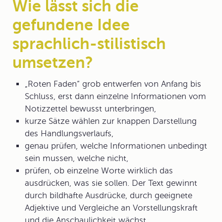
Wie lässt sich die
gefundene Idee
sprachlich-stilistisch
umsetzen?
„Roten Faden“ grob entwerfen von Anfang bis
Schluss, erst dann einzelne Informationen vom
Notizzettel bewusst unterbringen,
kurze Sätze wählen zur knappen Darstellung
des Handlungsverlaufs,
genau prüfen, welche Informationen unbedingt
sein mussen, welche nicht,
prüfen, ob einzelne Worte wirklich das
ausdrücken, was sie sollen. Der Text gewinnt
durch bildhafte Ausdrücke, durch geeignete
Adjektive und Vergleiche an Vorstellungskraft
und die Anschaulichkeit wächst.