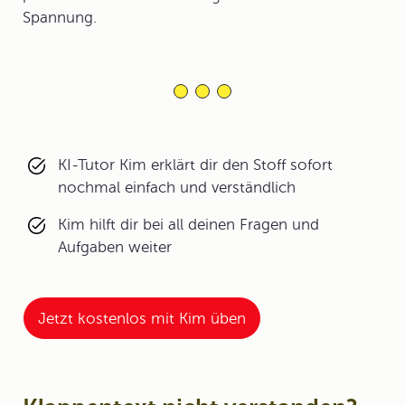
Spannung.
KI-Tutor Kim erklärt dir den Stoff sofort
nochmal einfach und verständlich
Kim hilft dir bei all deinen Fragen und
Aufgaben weiter
Jetzt kostenlos mit Kim üben