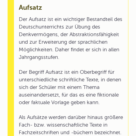
Aufsatz
Der Aufsatz ist ein wichtiger Bestandteil des
Deutschunterrichts zur Übung des
Denkvermögens, der Abstraktionsfähigkeit
und zur Erweiterung der sprachlichen
Möglichkeiten. Daher findet er sich in allen
Jahrgangsstufen.
Der Begriff Aufsatz ist ein Oberbegriff für
unterschiedliche schriftliche Texte, in denen
sich der Schüler mit einem Thema
auseinandersetzt, für das es eine fiktionale
oder faktuale Vorlage geben kann.
Als Aufsätze werden darüber hinaus größere
Fach- bzw. wissenschaftliche Texte in
Fachzeitschriften und -büchern bezeichnet.