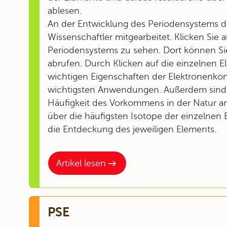
ablesen.
An der Entwicklung des Periodensystems d
Wissenschaftler mitgearbeitet. Klicken Sie 
Periodensystems zu sehen. Dort können Sie
abrufen. Durch Klicken auf die einzelnen 
wichtigen Eigenschaften der Elektronenk
wichtigsten Anwendungen. Außerdem sind j
Häufigkeit des Vorkommens in der Natur a
über die häufigsten Isotope der einzelnen 
die Entdeckung des jeweiligen Elements.
Artikel lesen
PSE