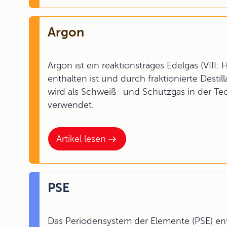
Argon
Argon ist ein reaktionsträges Edelgas (VIII: 
enthalten ist und durch fraktionierte Destil
wird als Schweiß- und Schutzgas in der Tec
verwendet.
Artikel lesen
PSE
Das Periodensystem der Elemente (PSE) ent