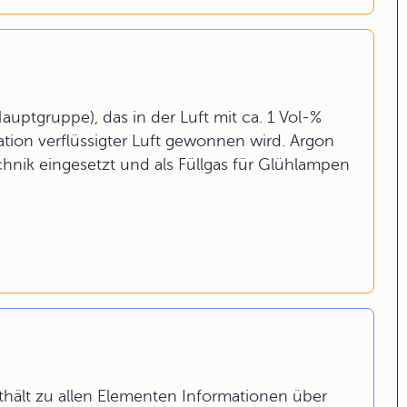
Hauptgruppe), das in der Luft mit ca. 1 Vol-%
lation verflüssigter Luft gewonnen wird. Argon
hnik eingesetzt und als Füllgas für Glühlampen
hält zu allen Elementen Informationen über