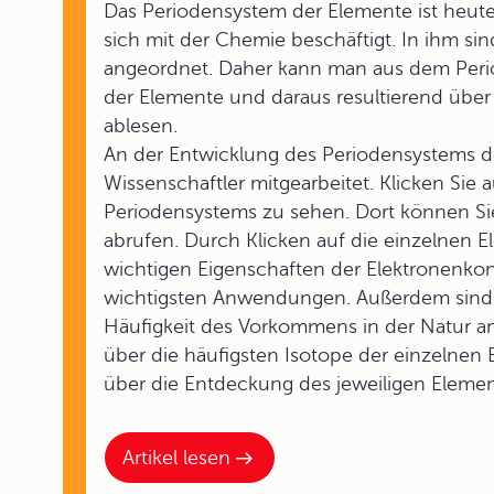
Das Periodensystem der Elemente ist heute 
sich mit der Chemie beschäftigt. In ihm si
angeordnet. Daher kann man aus dem Per
der Elemente und daraus resultierend übe
ablesen.
An der Entwicklung des Periodensystems d
Wissenschaftler mitgearbeitet. Klicken Sie 
Periodensystems zu sehen. Dort können Sie
abrufen. Durch Klicken auf die einzelnen 
wichtigen Eigenschaften der Elektronenk
wichtigsten Anwendungen. Außerdem sind j
Häufigkeit des Vorkommens in der Natur a
über die häufigsten Isotope der einzelnen 
über die Entdeckung des jeweiligen Elemen
Artikel lesen