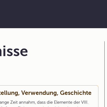
isse
stellung, Verwendung, Geschichte
ange Zeit annahm, dass die Elemente der VIII.