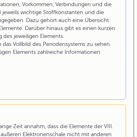
urationen, Vorkommen, Verbindungen und die
jeweils wichtige Stoffkonstanten und die
ngegeben. Dazu gehört auch eine Übersicht
Elemente. Darüber hinaus gibt es einen kurzen
 des jeweiligen Elements.
m das Vollbild des Periodensystems zu sehen.
ligen Elements zahlreiche Informationen
ange Zeit annahm, dass die Elemente der VIII.
 äußeren Elektronenschale nicht mit anderen