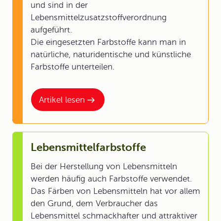
und sind in der
Lebensmittelzusatzstoffverordnung
aufgeführt.
Die eingesetzten Farbstoffe kann man in
natürliche, naturidentische und künstliche
Farbstoffe unterteilen.
Artikel lesen
Lebensmittelfarbstoffe
Bei der Herstellung von Lebensmitteln
werden häufig auch Farbstoffe verwendet.
Das Färben von Lebensmitteln hat vor allem
den Grund, dem Verbraucher das
Lebensmittel schmackhafter und attraktiver