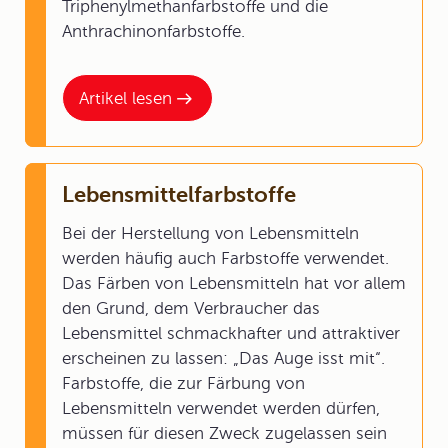
Triphenylmethanfarbstoffe und die
Anthrachinonfarbstoffe.
Artikel lesen
Lebensmittelfarbstoffe
Bei der Herstellung von Lebensmitteln
werden häufig auch Farbstoffe verwendet.
Das Färben von Lebensmitteln hat vor allem
den Grund, dem Verbraucher das
Lebensmittel schmackhafter und attraktiver
erscheinen zu lassen: „Das Auge isst mit“.
Farbstoffe, die zur Färbung von
Lebensmitteln verwendet werden dürfen,
müssen für diesen Zweck zugelassen sein