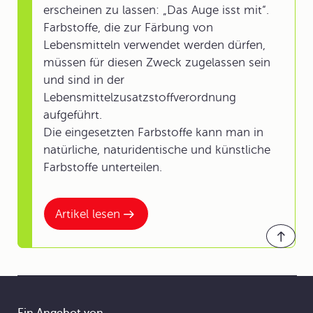
erscheinen zu lassen: „Das Auge isst mit“.
Farbstoffe, die zur Färbung von
Lebensmitteln verwendet werden dürfen,
müssen für diesen Zweck zugelassen sein
und sind in der
Lebensmittelzusatzstoffverordnung
aufgeführt.
Die eingesetzten Farbstoffe kann man in
natürliche, naturidentische und künstliche
Farbstoffe unterteilen.
Artikel lesen