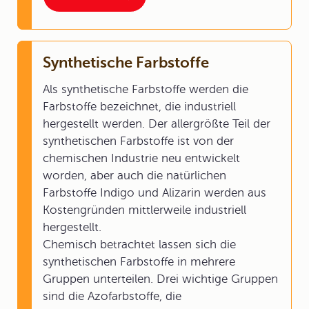
Synthetische Farbstoffe
Als synthetische Farbstoffe werden die
Farbstoffe bezeichnet, die industriell
hergestellt werden. Der allergrößte Teil der
synthetischen Farbstoffe ist von der
chemischen Industrie neu entwickelt
worden, aber auch die natürlichen
Farbstoffe Indigo und Alizarin werden aus
Kostengründen mittlerweile industriell
hergestellt.
Chemisch betrachtet lassen sich die
synthetischen Farbstoffe in mehrere
Gruppen unterteilen. Drei wichtige Gruppen
sind die Azofarbstoffe, die