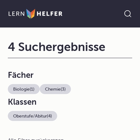
4 Suchergebnisse
Fächer
Biologie
(1)
Chemie
(3)
Klassen
Oberstufe/Abitur
(4)