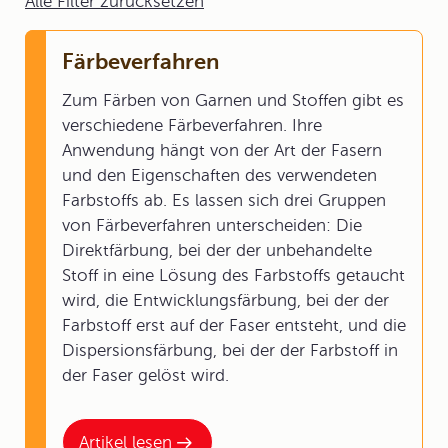
Alle Filter zurücksetzen
Färbeverfahren
Zum Färben von Garnen und Stoffen gibt es
verschiedene Färbeverfahren. Ihre
Anwendung hängt von der Art der Fasern
und den Eigenschaften des verwendeten
Farbstoffs ab. Es lassen sich drei Gruppen
von Färbeverfahren unterscheiden: Die
Direktfärbung, bei der der unbehandelte
Stoff in eine Lösung des Farbstoffs getaucht
wird, die Entwicklungsfärbung, bei der der
Farbstoff erst auf der Faser entsteht, und die
Dispersionsfärbung, bei der der Farbstoff in
der Faser gelöst wird.
Artikel lesen