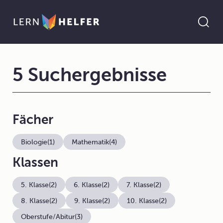
5 Suchergebnisse
Fächer
Biologie
(1)
Mathematik
(4)
Klassen
5. Klasse
(2)
6. Klasse
(2)
7. Klasse
(2)
8. Klasse
(2)
9. Klasse
(2)
10. Klasse
(2)
Oberstufe/Abitur
(3)