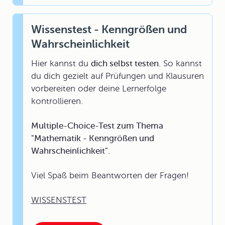
Wissenstest - Kenngrößen und
Wahrscheinlichkeit
Hier kannst du
dich selbst testen.
So kannst
du dich gezielt auf Prüfungen und Klausuren
vorbereiten oder deine Lernerfolge
kontrollieren.
Multiple-Choice-Test zum Thema
"Mathematik - Kenngrößen und
Wahrscheinlichkeit".
Viel Spaß beim Beantworten der Fragen!
WISSENSTEST