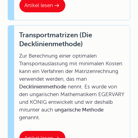
Artikel lesen
Transportmatrizen (Die
Decklinienmethode)
Zur Berechnung einer optimalen
Transportauslastung mit minimalen Kosten
kann ein Verfahren der Matrizenrechnung
verwendet werden, das man
Decklinienmethode
nennt. Es wurde von
den ungarischen Mathematikern EGERVARY
und KÖNIG entwickelt und wir deshalb
mitunter auch
ungarische Methode
genannt.