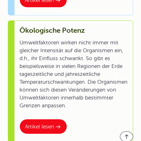
Artikel lesen
Ökologische Potenz
Umweltfaktoren wirken nicht immer mit
gleicher Intensität auf die Organismen ein,
d.h., ihr Einfluss schwankt. So gibt es
beispielsweise in vielen Regionen der Erde
tageszeitliche und jahreszeitliche
Temperaturschwankungen. Die Organismen
können sich diesen Veränderungen von
Umweltfaktoren innerhalb bestimmter
Grenzen anpassen.
Artikel lesen