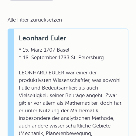
Alle Filter zurücksetzen
Leonhard Euler
* 15. März 1707 Basel
† 18. September 1783 St. Petersburg
LEONHARD EULER war einer der
produktivsten Wissenschaftler, was sowohl
Fülle und Bedeutsamkeit als auch
Vielseitigkeit seiner Beiträge angeht. Zwar
gilt er vor allem als Mathematiker, doch hat
er unter Nutzung der Mathematik,
insbesondere der analytischen Methode,
auch andere wissenschaftliche Gebiete
(Mechanik, Planetenbewegung,