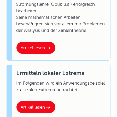
Strömungslehre, Optik u.a.) erfolgreich
bearbeitet.
Seine mathematischen Arbeiten
beschäftigten sich vor allem mit Problemen
der Analysis und der Zahlentheorie.
Artikel lesen
Ermitteln lokaler Extrema
Im Folgenden wird ein Anwendungsbeispiel
zu lokalen Extrema betrachtet.
Artikel lesen