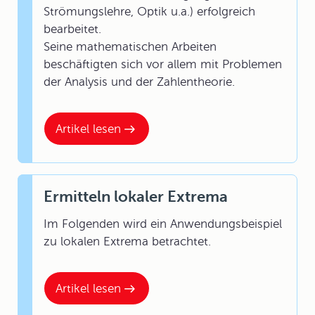
Strömungslehre, Optik u.a.) erfolgreich
bearbeitet.
Seine mathematischen Arbeiten
beschäftigten sich vor allem mit Problemen
der Analysis und der Zahlentheorie.
Artikel lesen
Ermitteln lokaler Extrema
Im Folgenden wird ein Anwendungsbeispiel
zu lokalen Extrema betrachtet.
Artikel lesen