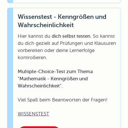
Wissenstest - Kenngrößen und
Wahrscheinlichkeit
Hier kannst du
dich selbst testen.
So kannst
du dich gezielt auf Prüfungen und Klausuren
vorbereiten oder deine Lernerfolge
kontrollieren.
Multiple-Choice-Test zum Thema
"Mathematik - Kenngrößen und
Wahrscheinlichkeit".
Viel Spaß beim Beantworten der Fragen!
WISSENSTEST