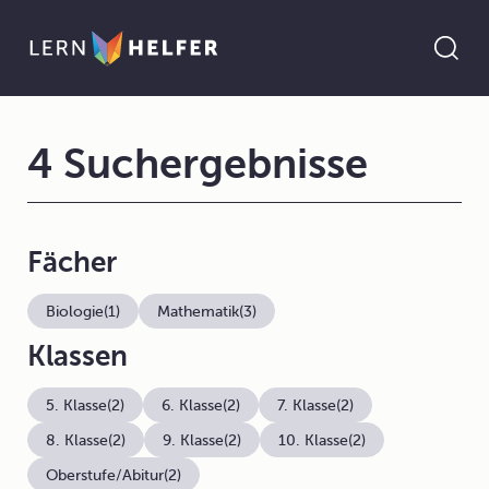
4 Suchergebnisse
Fächer
Biologie
(1)
Mathematik
(3)
Klassen
5. Klasse
(2)
6. Klasse
(2)
7. Klasse
(2)
8. Klasse
(2)
9. Klasse
(2)
10. Klasse
(2)
Oberstufe/Abitur
(2)