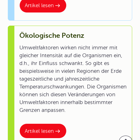
Artikel lesen
Ökologische Potenz
Umweltfaktoren wirken nicht immer mit
gleicher Intensität auf die Organismen ein,
d.h., ihr Einfluss schwankt. So gibt es
beispielsweise in vielen Regionen der Erde
tageszeitliche und jahreszeitliche
Temperaturschwankungen. Die Organismen
können sich diesen Veränderungen von
Umweltfaktoren innerhalb bestimmter
Grenzen anpassen.
Artikel lesen