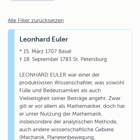
Alle Filter zurücksetzen
Leonhard Euler
* 15. März 1707 Basel
† 18. September 1783 St. Petersburg
LEONHARD EULER war einer der
produktivsten Wissenschaftler, was sowohl
Fülle und Bedeutsamkeit als auch
Vielseitigkeit seiner Beiträge angeht. Zwar
gilt er vor allem als Mathematiker, doch hat
er unter Nutzung der Mathematik,
insbesondere der analytischen Methode,
auch andere wissenschaftliche Gebiete
(Mechanik, Planetenbewegung,