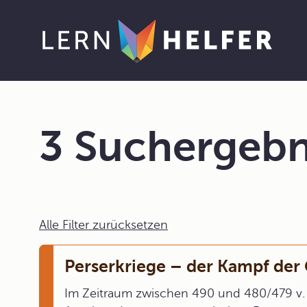
3 Suchergebn
Alle Filter zurücksetzen
Perserkriege – der Kampf der
Im Zeitraum zwischen 490 und 480/479 v. C