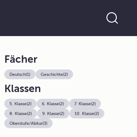
Fächer
Deutsch
(1)
Geschichte
(2)
Klassen
5. Klasse
(2)
6. Klasse
(2)
7. Klasse
(2)
8. Klasse
(2)
9. Klasse
(2)
10. Klasse
(2)
Oberstufe/Abitur
(3)