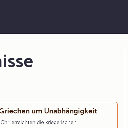
isse
 Griechen um Unabhängigkeit
hr. erreichten die kriegerischen