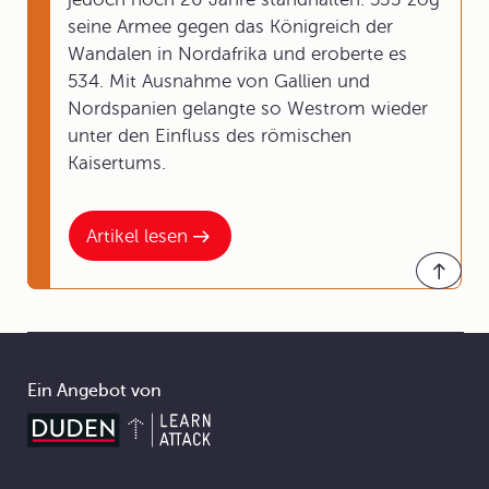
seine Armee gegen das Königreich der
Wandalen in Nordafrika und eroberte es
534. Mit Ausnahme von Gallien und
Nordspanien gelangte so Westrom wieder
unter den Einfluss des römischen
Kaisertums.
Artikel lesen
Ein Angebot von