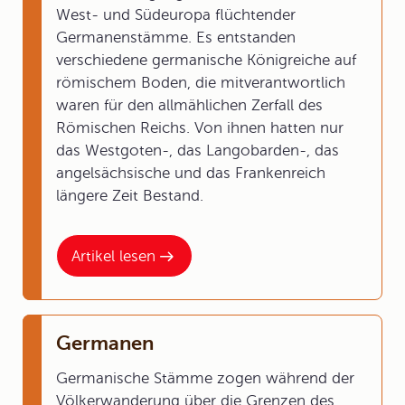
West- und Südeuropa flüchtender
Germanenstämme. Es entstanden
verschiedene germanische Königreiche auf
römischem Boden, die mitverantwortlich
waren für den allmählichen Zerfall des
Römischen Reichs. Von ihnen hatten nur
das Westgoten-, das Langobarden-, das
angelsächsische und das Frankenreich
längere Zeit Bestand.
Artikel lesen
Germanen
Germanische Stämme zogen während der
Völkerwanderung über die Grenzen des