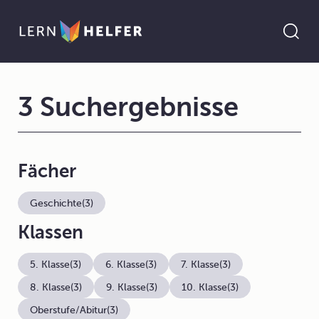
3 Suchergebnisse
Fächer
Geschichte
(3)
Klassen
5. Klasse
(3)
6. Klasse
(3)
7. Klasse
(3)
8. Klasse
(3)
9. Klasse
(3)
10. Klasse
(3)
Oberstufe/Abitur
(3)