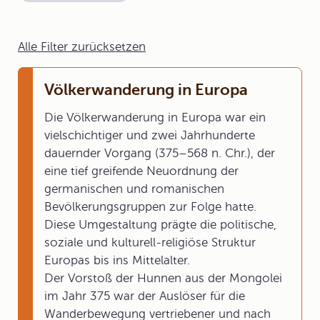
Alle Filter zurücksetzen
Völkerwanderung in Europa
Die Völkerwanderung in Europa war ein
vielschichtiger und zwei Jahrhunderte
dauernder Vorgang (375–568 n. Chr.), der
eine tief greifende Neuordnung der
germanischen und romanischen
Bevölkerungsgruppen zur Folge hatte.
Diese Umgestaltung prägte die politische,
soziale und kulturell-religiöse Struktur
Europas bis ins Mittelalter.
Der Vorstoß der Hunnen aus der Mongolei
im Jahr 375 war der Auslöser für die
Wanderbewegung vertriebener und nach