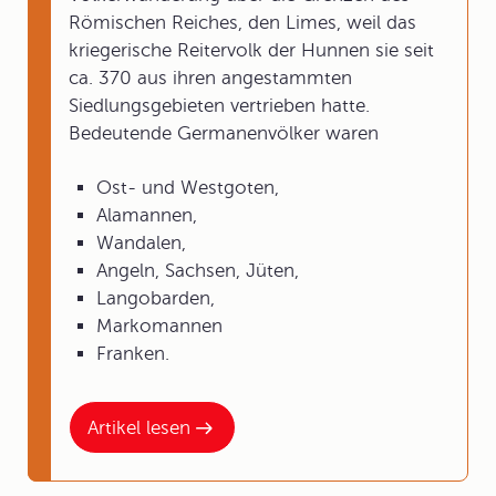
Römischen Reiches, den Limes, weil das
kriegerische Reitervolk der Hunnen sie seit
ca. 370 aus ihren angestammten
Siedlungsgebieten vertrieben hatte.
Bedeutende Germanenvölker waren
Ost- und Westgoten,
Alamannen,
Wandalen,
Angeln, Sachsen, Jüten,
Langobarden,
Markomannen
Franken.
Artikel lesen