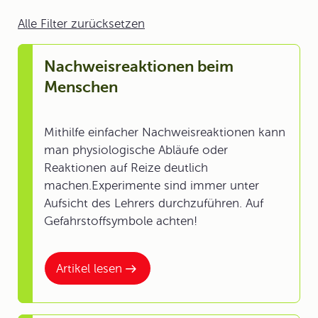
Alle Filter zurücksetzen
Nachweisreaktionen beim
Menschen
Mithilfe einfacher Nachweisreaktionen kann
man physiologische Abläufe oder
Reaktionen auf Reize deutlich
machen.Experimente sind immer unter
Aufsicht des Lehrers durchzuführen. Auf
Gefahrstoffsymbole achten!
Artikel lesen