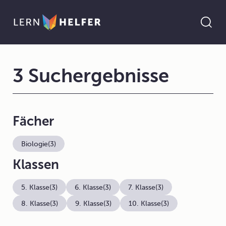
3 Suchergebnisse
Fächer
Biologie
(3)
Klassen
5. Klasse
(3)
6. Klasse
(3)
7. Klasse
(3)
8. Klasse
(3)
9. Klasse
(3)
10. Klasse
(3)