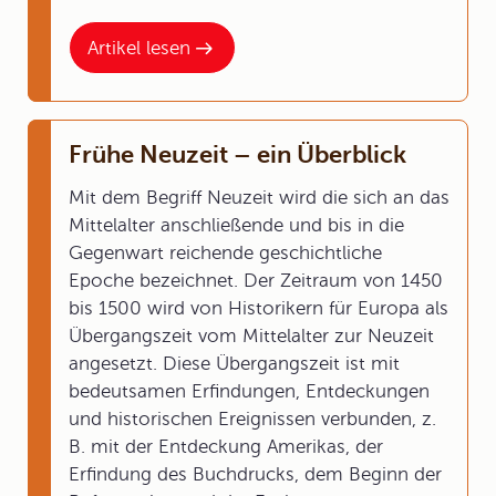
Artikel lesen
Frühe Neuzeit – ein Überblick
Mit dem Begriff Neuzeit wird die sich an das
Mittelalter anschließende und bis in die
Gegenwart reichende geschichtliche
Epoche bezeichnet. Der Zeitraum von 1450
bis 1500 wird von Historikern für Europa als
Übergangszeit vom Mittelalter zur Neuzeit
angesetzt. Diese Übergangszeit ist mit
bedeutsamen Erfindungen, Entdeckungen
und historischen Ereignissen verbunden, z.
B. mit der Entdeckung Amerikas, der
Erfindung des Buchdrucks, dem Beginn der