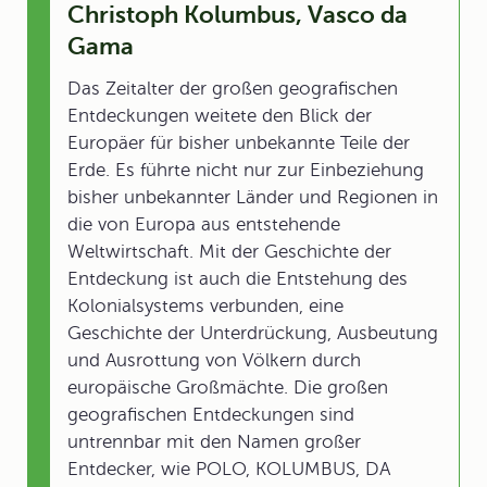
Christoph Kolumbus, Vasco da
Gama
Das Zeitalter der großen geografischen
Entdeckungen weitete den Blick der
Europäer für bisher unbekannte Teile der
Erde. Es führte nicht nur zur Einbeziehung
bisher unbekannter Länder und Regionen in
die von Europa aus entstehende
Weltwirtschaft. Mit der Geschichte der
Entdeckung ist auch die Entstehung des
Kolonialsystems verbunden, eine
Geschichte der Unterdrückung, Ausbeutung
und Ausrottung von Völkern durch
europäische Großmächte. Die großen
geografischen Entdeckungen sind
untrennbar mit den Namen großer
Entdecker, wie POLO, KOLUMBUS, DA