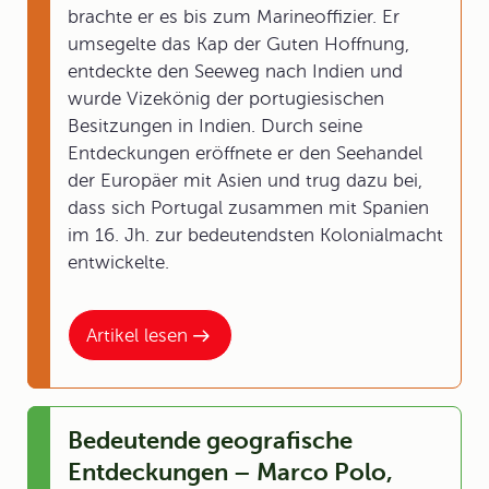
brachte er es bis zum Marineoffizier. Er
umsegelte das Kap der Guten Hoffnung,
entdeckte den Seeweg nach Indien und
wurde Vizekönig der portugiesischen
Besitzungen in Indien. Durch seine
Entdeckungen eröffnete er den Seehandel
der Europäer mit Asien und trug dazu bei,
dass sich Portugal zusammen mit Spanien
im 16. Jh. zur bedeutendsten Kolonialmacht
entwickelte.
Artikel lesen
Bedeutende geografische
Entdeckungen – Marco Polo,