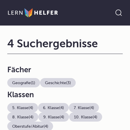
4 Suchergebnisse
Fächer
Geografie
(1)
Geschichte
(3)
Klassen
5. Klasse
(4)
6. Klasse
(4)
7. Klasse
(4)
8. Klasse
(4)
9. Klasse
(4)
10. Klasse
(4)
Oberstufe/Abitur
(4)