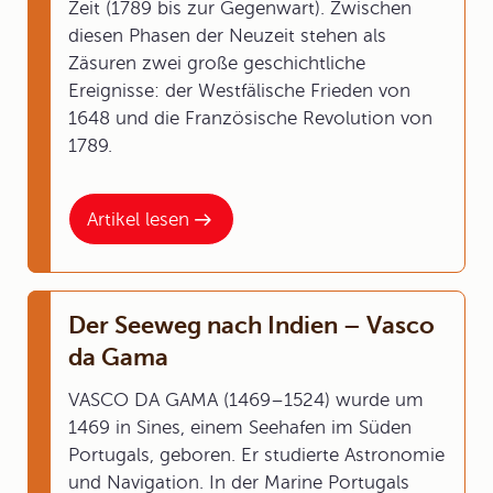
Zeit (1789 bis zur Gegenwart). Zwischen
diesen Phasen der Neuzeit stehen als
Zäsuren zwei große geschichtliche
Ereignisse: der Westfälische Frieden von
1648 und die Französische Revolution von
1789.
Artikel lesen
Der Seeweg nach Indien – Vasco
da Gama
VASCO DA GAMA (1469–1524) wurde um
1469 in Sines, einem Seehafen im Süden
Portugals, geboren. Er studierte Astronomie
und Navigation. In der Marine Portugals