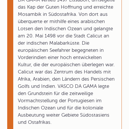
das Kap der Guten Hoffnung und erreichte
Mosambik in Südostafrika. Von dort aus
überquerte er mithilfe eines arabischen
Lotsen den Indischen Ozean und gelangte
am 20. Mai 1498 vor die Stadt Calicut an
der indischen Malabarküste. Die
europäischen Seefahrer begegneten in
Vorderindien einer hoch entwickelten
Kultur, die der europäischen überlegen war.
Calicut war das Zentrum des Handels mit
Afrika, Arabien, den Ländern des Persischen
Golfs und Indien. VASCO DA GAMA legte
den Grundstein für die zeitweilige
Vormachtstellung der Portugiesen im
Indischen Ozean und für die koloniale
Ausbeutung weiter Gebiete Südostasiens
und Ostafrikas.