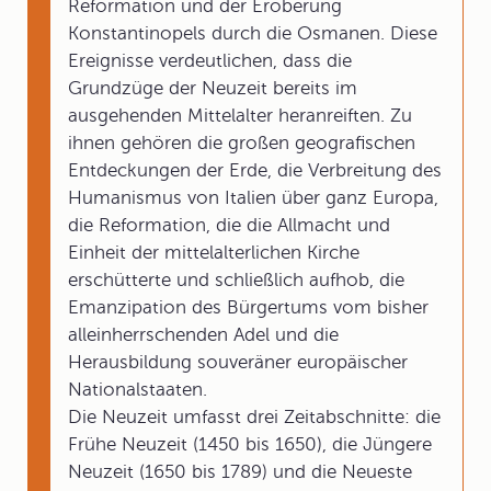
Reformation und der Eroberung
Konstantinopels durch die Osmanen. Diese
Ereignisse verdeutlichen, dass die
Grundzüge der Neuzeit bereits im
ausgehenden Mittelalter heranreiften. Zu
ihnen gehören die großen geografischen
Entdeckungen der Erde, die Verbreitung des
Humanismus von Italien über ganz Europa,
die Reformation, die die Allmacht und
Einheit der mittelalterlichen Kirche
erschütterte und schließlich aufhob, die
Emanzipation des Bürgertums vom bisher
alleinherrschenden Adel und die
Herausbildung souveräner europäischer
Nationalstaaten.
Die Neuzeit umfasst drei Zeitabschnitte: die
Frühe Neuzeit (1450 bis 1650), die Jüngere
Neuzeit (1650 bis 1789) und die Neueste