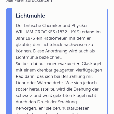
Alle Filter zurücksetzen
Lichtmühle
Der britische Chemiker und Physiker
WILLIAM CROOKES (1832–1919) erfand im
Jahr 1873 ein Radiometer, mit dem er
glaubte, den Lichtdruck nachweisen zu
können. Diese Anordnung wird auch als
Lichtmühle bezeichnet.
Sie besteht aus einer evakuierten Glaskugel
mit einem drehbar gelagerten vierflügeligen
Rad darin, das sich bei Bestrahlung mit
Licht oder Wärme dreht. Wie sich jedoch
später herausstellte, wird die Drehung der
schwarz und weiß gefärbten Flügel nicht
durch den Druck der Strahlung
hervorgerufen; sie beruht stattdessen