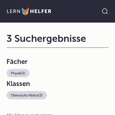
3 Suchergebnisse
Fächer
Physik
(3)
Klassen
Oberstufe/Abitur
(3)