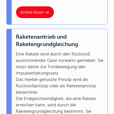
Artikel lesen
Raketenantrieb und
Raketengrundgleichung
Eine Rakete wird durch den Rückstoß
ausströmender Gase vorwärts getrieben. Sie
nutzt damit zur Fortbewegung den
Impulserhaltungssatz.
Das hierbei genutzte Prinzip wird als
Rückstoßprinzip oder als Raketenprinzip
bezeichnet.
Die Endgeschwindigkeit, die eine Rakete
erreichen kann, wird durch die
Raketengrundgleichung bestimmt. Sie