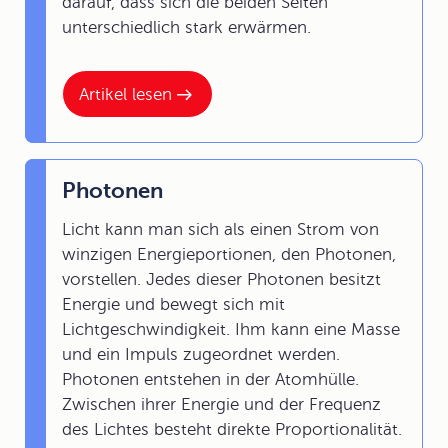
darauf, dass sich die beiden Seiten
unterschiedlich stark erwärmen.
Artikel lesen
Photonen
Licht kann man sich als einen Strom von
winzigen Energieportionen, den Photonen,
vorstellen. Jedes dieser Photonen besitzt
Energie und bewegt sich mit
Lichtgeschwindigkeit. Ihm kann eine Masse
und ein Impuls zugeordnet werden.
Photonen entstehen in der Atomhülle.
Zwischen ihrer Energie und der Frequenz
des Lichtes besteht direkte Proportionalität.