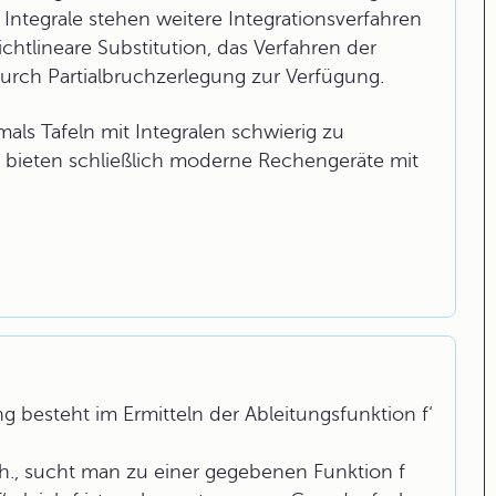
 Integrale stehen weitere Integrationsverfahren
ichtlineare Substitution, das Verfahren der
 durch Partialbruchzerlegung zur Verfügung.
ls Tafeln mit Integralen schwierig zu
 bieten schließlich moderne Rechengeräte mit
 besteht im Ermitteln der Ableitungsfunktion f‘
h., sucht man zu einer gegebenen Funktion f