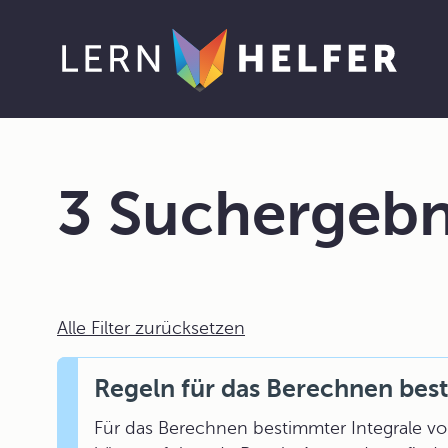
3 Suchergebn
Alle Filter zurücksetzen
Regeln für das Berechnen bes
Für das Berechnen bestimmter Integrale von 