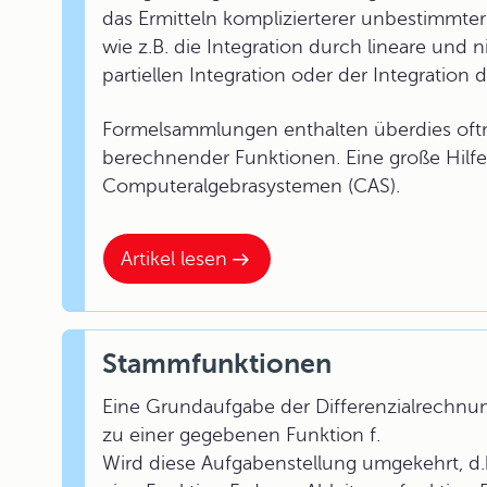
das Ermitteln komplizierterer unbestimmter
wie z.B. die Integration durch lineare und n
partiellen Integration oder der Integration
Formelsammlungen enthalten überdies oftma
berechnender Funktionen. Eine große Hilfe
Computeralgebrasystemen (CAS).
Artikel lesen
Stammfunktionen
Eine Grundaufgabe der Differenzialrechnung
zu einer gegebenen Funktion f.
Wird diese Aufgabenstellung umgekehrt, d.