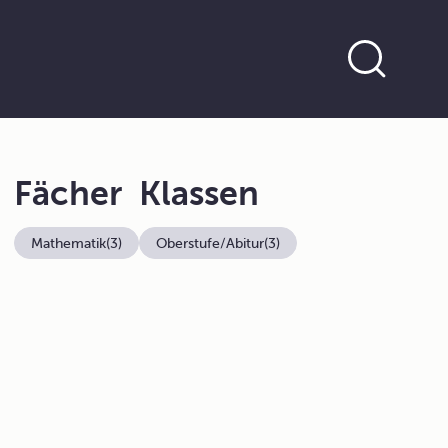
Fächer
Klassen
Mathematik
(3)
Oberstufe/Abitur
(3)