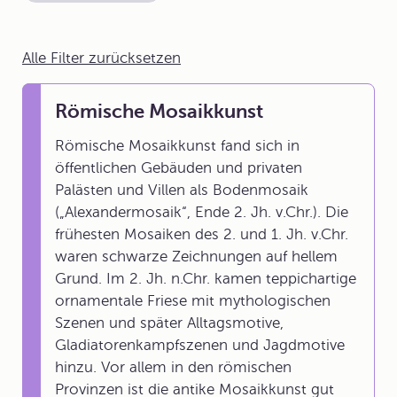
Alle Filter zurücksetzen
Römische Mosaikkunst
Römische Mosaikkunst fand sich in
öffentlichen Gebäuden und privaten
Palästen und Villen als Bodenmosaik
(„Alexandermosaik“, Ende 2. Jh. v.Chr.). Die
frühesten Mosaiken des 2. und 1. Jh. v.Chr.
waren schwarze Zeichnungen auf hellem
Grund. Im 2. Jh. n.Chr. kamen teppichartige
ornamentale Friese mit mythologischen
Szenen und später Alltagsmotive,
Gladiatorenkampfszenen und Jagdmotive
hinzu. Vor allem in den römischen
Provinzen ist die antike Mosaikkunst gut