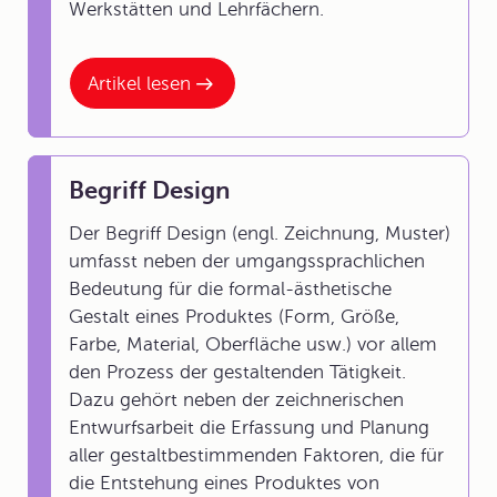
Werkstätten und Lehrfächern.
Artikel lesen
Begriff Design
Der Begriff Design (engl. Zeichnung, Muster)
umfasst neben der umgangssprachlichen
Bedeutung für die formal-ästhetische
Gestalt eines Produktes (Form, Größe,
Farbe, Material, Oberfläche usw.) vor allem
den Prozess der gestaltenden Tätigkeit.
Dazu gehört neben der zeichnerischen
Entwurfsarbeit die Erfassung und Planung
aller gestaltbestimmenden Faktoren, die für
die Entstehung eines Produktes von