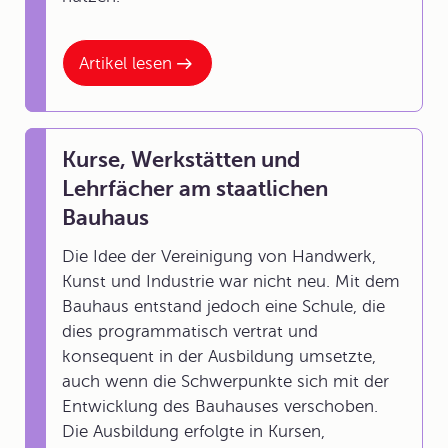
Artikel lesen
Kurse, Werkstätten und
Lehrfächer am staatlichen
Bauhaus
Die Idee der Vereinigung von Handwerk,
Kunst und Industrie war nicht neu. Mit dem
Bauhaus entstand jedoch eine Schule, die
dies programmatisch vertrat und
konsequent in der Ausbildung umsetzte,
auch wenn die Schwerpunkte sich mit der
Entwicklung des Bauhauses verschoben.
Die Ausbildung erfolgte in Kursen,