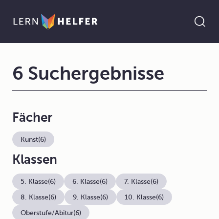
6 Suchergebnisse
Fächer
Kunst
(6)
Klassen
5. Klasse
(6)
6. Klasse
(6)
7. Klasse
(6)
8. Klasse
(6)
9. Klasse
(6)
10. Klasse
(6)
Oberstufe/Abitur
(6)