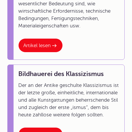
wesentlicher Bedeutung sind, wie
wirtschaftliche Erfordernisse, technische
Bedingungen, Fertigungstechniken,
Materialeigenschaften usw.
Artikel lesen
Bildhauerei des Klassizismus
Der an der Antike geschulte Klassizismus ist
der letzte große, einheitliche, internationale
und alle Kunstgattungen beherrschende Stil
und zugleich der erste „ismus“, dem bis
heute zahllose weitere folgen sollten.