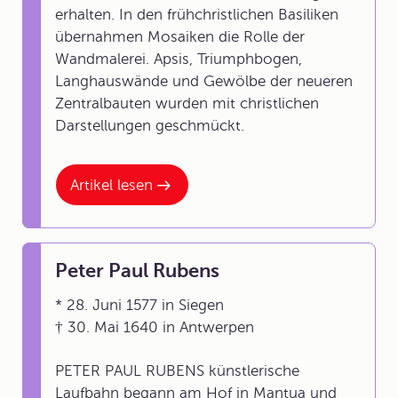
erhalten. In den frühchristlichen Basiliken
übernahmen Mosaiken die Rolle der
Wandmalerei. Apsis, Triumphbogen,
Langhauswände und Gewölbe der neueren
Zentralbauten wurden mit christlichen
Darstellungen geschmückt.
Artikel lesen
Peter Paul Rubens
* 28. Juni 1577 in Siegen
† 30. Mai 1640 in Antwerpen
PETER PAUL RUBENS künstlerische
Laufbahn begann am Hof in Mantua und