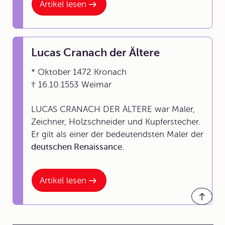
Artikel lesen
Lucas Cranach der Ältere
* Oktober 1472 Kronach
† 16.10.1553 Weimar
LUCAS CRANACH DER ÄLTERE war Maler,
Zeichner, Holzschneider und Kupferstecher.
Er gilt als einer der bedeutendsten Maler der
deutschen Renaissance
.
Artikel lesen