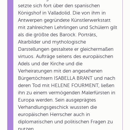
setzte sich fort über den spanischen
Königshof in Valladolid. Die von ihm in
Antwerpen gegründete Künstlerwerkstatt
mit zahlreichen Lehrlingen und Schülern gilt
als die größte des Barock. Porträts,
Altarbilder und mythologische
Darstellungen gestaltete er gleichermaßen
virtuos. Aufträge seitens des europäischen
Adels und der Kirche und die
Verheiratungen mit den angesehenen
Bürgertöchtern ISABELLA BRANT und nach
deren Tod mit HELENE FOURMENT, ließen
ihn zu einem vermögenden Malerfürsten in
Europa werden. Sein ausgeprägtes
Verhandlungsgeschick wussten die
europäischen Herrscher auch in
diplomatischen und politischen Fragen zu
nutzen.