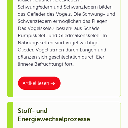
Schwungfedern und Schwanzfedern bilden
das Gefieder des Vogels. Die Schwung- und
Schwanzfedern ermöglichen das Fliegen.
Das Vogelskelett besteht aus Schädel,
Rumpfskelett und Gliedmaßenskelett. In
Nahrungsketten sind Vögel wichtige
Glieder. Vögel atmen durch Lungen und
pflanzen sich geschlechtlich durch Eier
(innere Befruchtung) fort.
Artikel lesen
Stoff- und
Energiewechselprozesse