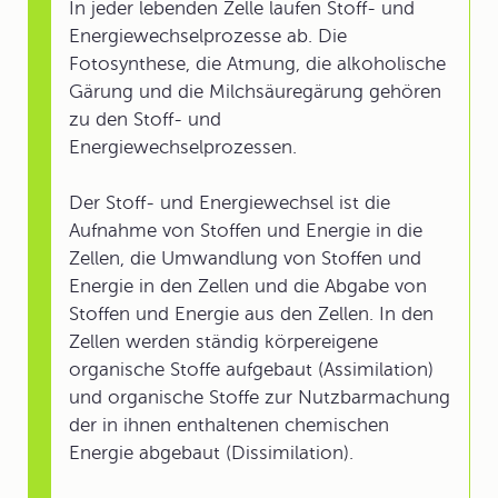
In jeder lebenden Zelle laufen Stoff- und
Energiewechselprozesse ab. Die
Fotosynthese, die Atmung, die alkoholische
Gärung und die Milchsäuregärung gehören
zu den Stoff- und
Energiewechselprozessen.
Der Stoff- und Energiewechsel ist die
Aufnahme von Stoffen und Energie in die
Zellen, die Umwandlung von Stoffen und
Energie in den Zellen und die Abgabe von
Stoffen und Energie aus den Zellen. In den
Zellen werden ständig körpereigene
organische Stoffe aufgebaut (Assimilation)
und organische Stoffe zur Nutzbarmachung
der in ihnen enthaltenen chemischen
Energie abgebaut (Dissimilation).