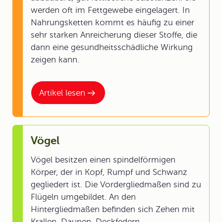
werden oft im Fettgewebe eingelagert. In
Nahrungsketten kommt es häufig zu einer
sehr starken Anreicherung dieser Stoffe, die
dann eine gesundheitsschädliche Wirkung
zeigen kann.
Artikel lesen
Vögel
Vögel besitzen einen spindelförmigen
Körper, der in Kopf, Rumpf und Schwanz
gegliedert ist. Die Vordergliedmaßen sind zu
Flügeln umgebildet. An den
Hintergliedmaßen befinden sich Zehen mit
Krallen. Daunen, Deckfedern,