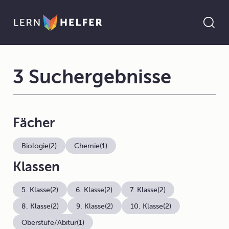
3 Suchergebnisse
Fächer
Biologie
(2)
Chemie
(1)
Klassen
5. Klasse
(2)
6. Klasse
(2)
7. Klasse
(2)
8. Klasse
(2)
9. Klasse
(2)
10. Klasse
(2)
Oberstufe/Abitur
(1)