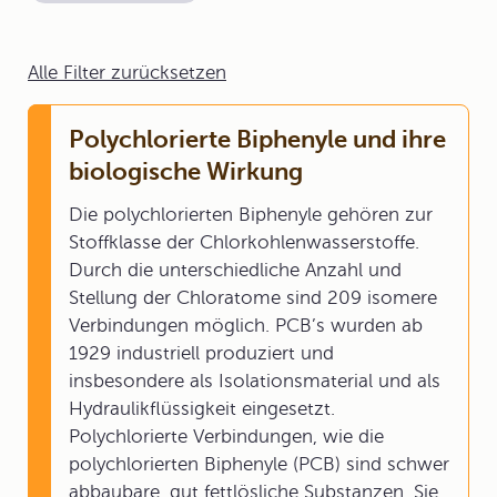
Alle Filter zurücksetzen
Polychlorierte Biphenyle und ihre
biologische Wirkung
Die polychlorierten Biphenyle gehören zur
Stoffklasse der Chlorkohlenwasserstoffe.
Durch die unterschiedliche Anzahl und
Stellung der Chloratome sind 209 isomere
Verbindungen möglich. PCB’s wurden ab
1929 industriell produziert und
insbesondere als Isolationsmaterial und als
Hydraulikflüssigkeit eingesetzt.
Polychlorierte Verbindungen, wie die
polychlorierten Biphenyle (PCB) sind schwer
abbaubare, gut fettlösliche Substanzen. Sie