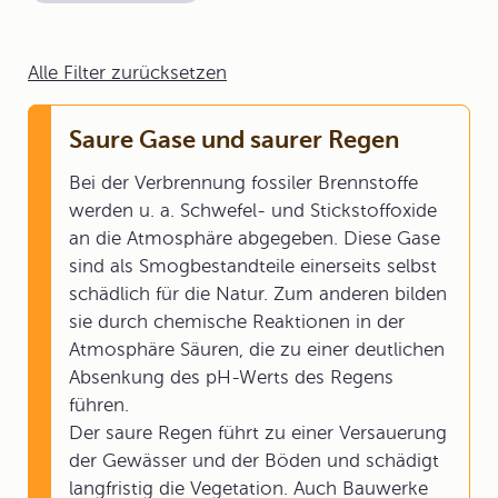
Alle Filter zurücksetzen
Saure Gase und saurer Regen
Bei der Verbrennung fossiler Brennstoffe
werden u. a. Schwefel- und Stickstoffoxide
an die Atmosphäre abgegeben. Diese Gase
sind als Smogbestandteile einerseits selbst
schädlich für die Natur. Zum anderen bilden
sie durch chemische Reaktionen in der
Atmosphäre Säuren, die zu einer deutlichen
Absenkung des pH-Werts des Regens
führen.
Der saure Regen führt zu einer Versauerung
der Gewässer und der Böden und schädigt
langfristig die Vegetation. Auch Bauwerke