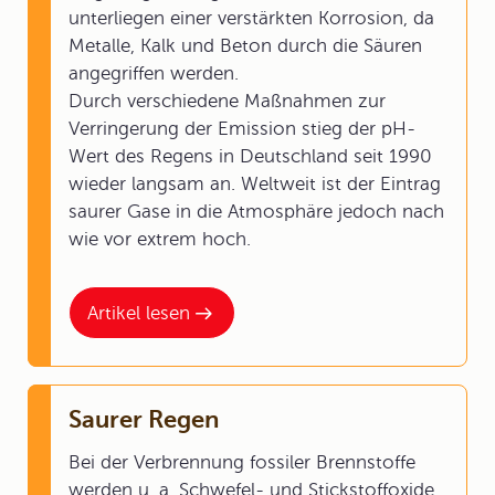
unterliegen einer verstärkten Korrosion, da
Metalle, Kalk und Beton durch die Säuren
angegriffen werden.
Durch verschiedene Maßnahmen zur
Verringerung der Emission stieg der pH-
Wert des Regens in Deutschland seit 1990
wieder langsam an. Weltweit ist der Eintrag
saurer Gase in die Atmosphäre jedoch nach
wie vor extrem hoch.
Artikel lesen
Saurer Regen
Bei der Verbrennung fossiler Brennstoffe
werden u. a. Schwefel- und Stickstoffoxide