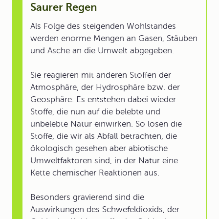
Saurer Regen
Als Folge des steigenden Wohlstandes
werden enorme Mengen an Gasen, Stäuben
und Asche an die Umwelt abgegeben.
Sie reagieren mit anderen Stoffen der
Atmosphäre, der Hydrosphäre bzw. der
Geosphäre. Es entstehen dabei wieder
Stoffe, die nun auf die belebte und
unbelebte Natur einwirken. So lösen die
Stoffe, die wir als Abfall betrachten, die
ökologisch gesehen aber abiotische
Umweltfaktoren sind, in der Natur eine
Kette chemischer Reaktionen aus.
Besonders gravierend sind die
Auswirkungen des Schwefeldioxids, der