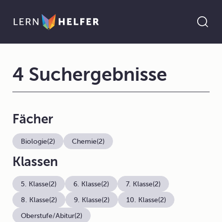
4 Suchergebnisse
Fächer
Biologie
(2)
Chemie
(2)
Klassen
5. Klasse
(2)
6. Klasse
(2)
7. Klasse
(2)
8. Klasse
(2)
9. Klasse
(2)
10. Klasse
(2)
Oberstufe/Abitur
(2)