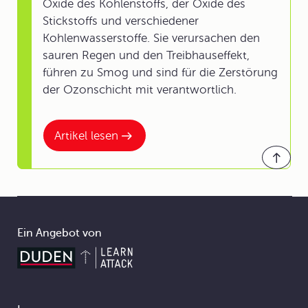
Oxide des Kohlenstoffs, der Oxide des
Stickstoffs und verschiedener
Kohlenwasserstoffe. Sie verursachen den
sauren Regen und den Treibhauseffekt,
führen zu Smog und sind für die Zerstörung
der Ozonschicht mit verantwortlich.
Artikel lesen
Ein Angebot von