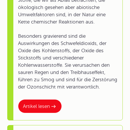
Stoffe, die wir als Abfall betrachten, die
ökologisch gesehen aber abiotische
Umweltfaktoren sind, in der Natur eine
Kette chemischer Reaktionen aus.
Besonders gravierend sind die
Auswirkungen des Schwefeldioxids, der
Oxide des Kohlenstoffs, der Oxide des
Stickstoffs und verschiedener
Kohlenwasserstoffe. Sie verursachen den
sauren Regen und den Treibhauseffekt,
führen zu Smog und sind für die Zerstörung
der Ozonschicht mit verantwortlich.
Artikel lesen