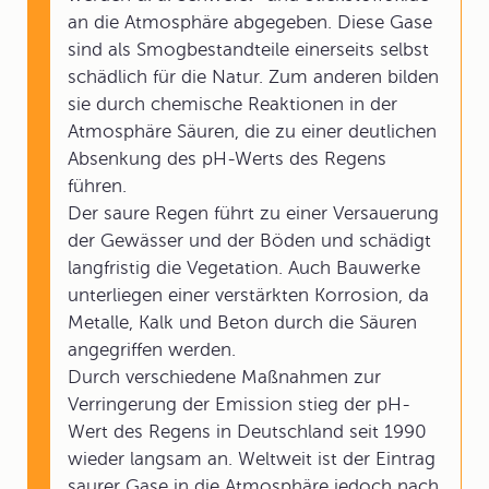
an die Atmosphäre abgegeben. Diese Gase
sind als Smogbestandteile einerseits selbst
schädlich für die Natur. Zum anderen bilden
sie durch chemische Reaktionen in der
Atmosphäre Säuren, die zu einer deutlichen
Absenkung des pH-Werts des Regens
führen.
Der saure Regen führt zu einer Versauerung
der Gewässer und der Böden und schädigt
langfristig die Vegetation. Auch Bauwerke
unterliegen einer verstärkten Korrosion, da
Metalle, Kalk und Beton durch die Säuren
angegriffen werden.
Durch verschiedene Maßnahmen zur
Verringerung der Emission stieg der pH-
Wert des Regens in Deutschland seit 1990
wieder langsam an. Weltweit ist der Eintrag
saurer Gase in die Atmosphäre jedoch nach