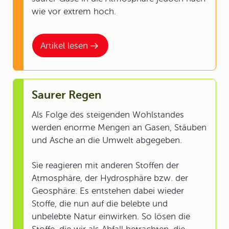
wie vor extrem hoch.
Artikel lesen
Saurer Regen
Als Folge des steigenden Wohlstandes
werden enorme Mengen an Gasen, Stäuben
und Asche an die Umwelt abgegeben.
Sie reagieren mit anderen Stoffen der
Atmosphäre, der Hydrosphäre bzw. der
Geosphäre. Es entstehen dabei wieder
Stoffe, die nun auf die belebte und
unbelebte Natur einwirken. So lösen die