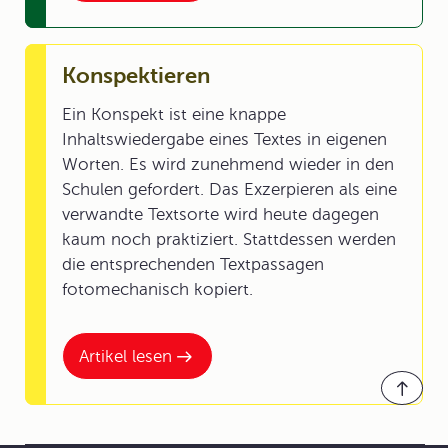
Konspektieren
Ein Konspekt ist eine knappe
Inhaltswiedergabe eines Textes in eigenen
Worten. Es wird zunehmend wieder in den
Schulen gefordert. Das Exzerpieren als eine
verwandte Textsorte wird heute dagegen
kaum noch praktiziert. Stattdessen werden
die entsprechenden Textpassagen
fotomechanisch kopiert.
Artikel lesen