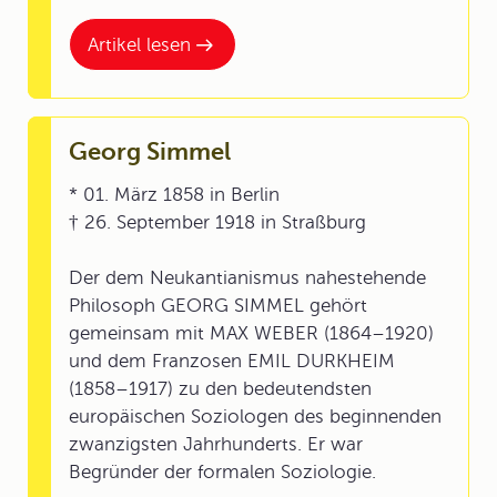
Artikel lesen
Georg Simmel
* 01. März 1858 in Berlin
† 26. September 1918 in Straßburg
Der dem Neukantianismus nahestehende
Philosoph GEORG SIMMEL gehört
gemeinsam mit MAX WEBER (1864–1920)
und dem Franzosen EMIL DURKHEIM
(1858–1917) zu den bedeutendsten
europäischen Soziologen des beginnenden
zwanzigsten Jahrhunderts. Er war
Begründer der formalen Soziologie.