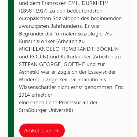
und dem Franzosen EMIL DURKHEIM
(1858–1917) zu den bedeutendsten
europäischen Soziologen des beginnenden
zwanzigsten Jahrhunderts. Er war
Begründer der formalen Soziologie. Als
Kunsthistoriker (Arbeiten zu
MICHELANGELO, REMBRANDT, BÖCKLIN
und RODIN) und Kulturkritiker (Arbeiten zu
STEFAN GEORGE, GOETHE und zur
Ästhetik) war er zugleich der Essayist der
Moderne. Lange Zeit hat man ihn als
Wissenschaftler nicht ernst genommen. Erst
1914 erhielt er
eine ordentliche Professur an der
Straßburger Universität.
Artikel lesen