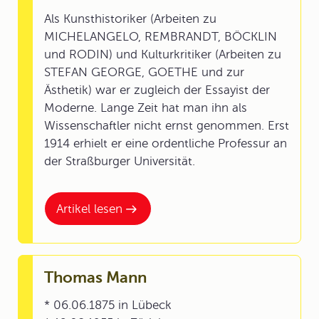
Als Kunsthistoriker (Arbeiten zu
MICHELANGELO, REMBRANDT, BÖCKLIN
und RODIN) und Kulturkritiker (Arbeiten zu
STEFAN GEORGE, GOETHE und zur
Ästhetik) war er zugleich der Essayist der
Moderne. Lange Zeit hat man ihn als
Wissenschaftler nicht ernst genommen. Erst
1914 erhielt er eine ordentliche Professur an
der Straßburger Universität.
Artikel lesen
Thomas Mann
* 06.06.1875 in Lübeck