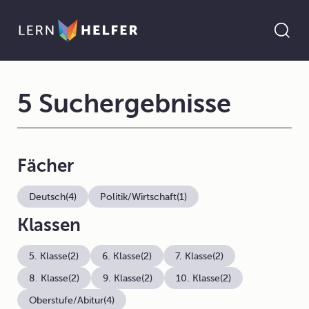
5 Suchergebnisse
Fächer
Deutsch
(4)
Politik/Wirtschaft
(1)
Klassen
5. Klasse
(2)
6. Klasse
(2)
7. Klasse
(2)
8. Klasse
(2)
9. Klasse
(2)
10. Klasse
(2)
Oberstufe/Abitur
(4)