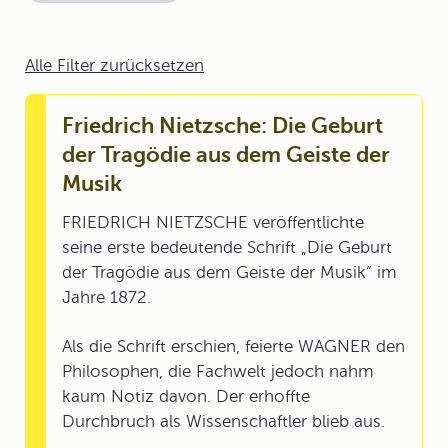
Alle Filter zurücksetzen
Friedrich Nietzsche: Die Geburt
der Tragödie aus dem Geiste der
Musik
FRIEDRICH NIETZSCHE veröffentlichte
seine erste bedeutende Schrift „Die Geburt
der Tragödie aus dem Geiste der Musik“ im
Jahre 1872.
Als die Schrift erschien, feierte WAGNER den
Philosophen, die Fachwelt jedoch nahm
kaum Notiz davon. Der erhoffte
Durchbruch als Wissenschaftler blieb aus.