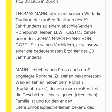
† 12.08.1955 in Zürich
THOMAS MANN führte mit seinem Werk die
Tradition der großen Realisten des 19.
Jahrhunderts zu einem abschließenden
Höhepunkt. Neben LEW TOLSTOJ zählte
besonders JOHANN WOLFGANG VON
GOETHE zu seinen Vorbildern, er selbst war
einer der bedeutendsten Erzähler des 20.
Jahrhunderts.
MANN schrieb neben Prosa auch groß
angelegte Romane. Zu seinen bekanntesten
Werken zählen neben dem Roman
„Buddenbrooks“, der zu einem großen Teil
die Geschichte seiner eigenen (elterlichen)
Familie ist und für den er den
Literaturnobelpreis verliehen bekam, das