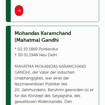
Mohandas Karamchand
(Mahatma) Gandhi
* 02.10.1869 Porbandur
† 30.01.1948 Neu Delhi
MAHATMA MOHANDAS KARAMCHAND
GANDHI, der Vater der indischen
Unabhängigkeit, war einer der
faszinierendsten Politiker des
20. Jahrhunderts. Berühmt geworden ist er
für das Konzept des Satyagraha, des
gewaltlosen Widerstandes. Den