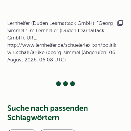
Lernhelfer (Duden Learnattack GmbH): "Georg
Simmel." In: Lernhelfer (Duden Learnattack
GmbH). URL:
http://www.lernhelfer.de/schuelerlexikon/politik
wirtschaft/artikel/georg-simmel (Abgerufen: 06.
August 2026, 06:08 UTC)
Suche nach passenden
Schlagwörtern