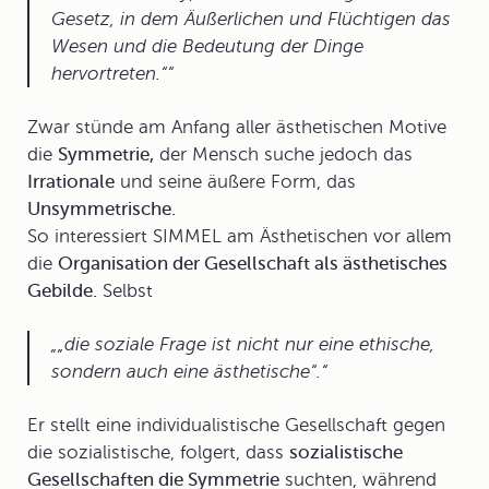
Gesetz, in dem Äußerlichen und Flüchtigen das
Wesen und die Bedeutung der Dinge
hervortreten.“
Zwar stünde am Anfang aller ästhetischen Motive
die
Symmetrie,
der Mensch suche jedoch das
Irrationale
und seine äußere Form, das
Unsymmetrische.
So interessiert SIMMEL am Ästhetischen vor allem
die
Organisation der Gesellschaft als ästhetisches
Gebilde.
Selbst
„die soziale Frage ist nicht nur eine ethische,
sondern auch eine ästhetische“.
Er stellt eine individualistische Gesellschaft gegen
die sozialistische, folgert, dass
sozialistische
Gesellschaften die Symmetrie
suchten, während