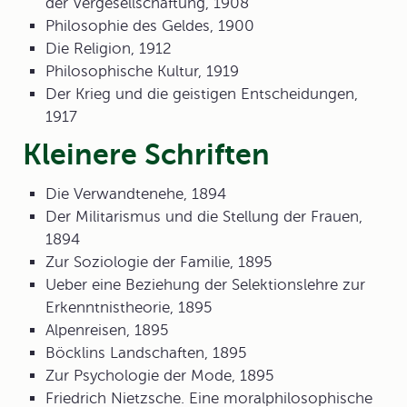
der Vergesellschaftung, 1908
Philosophie des Geldes, 1900
Die Religion, 1912
Philosophische Kultur, 1919
Der Krieg und die geistigen Entscheidungen,
1917
Kleinere Schriften
Die Verwandtenehe, 1894
Der Militarismus und die Stellung der Frauen,
1894
Zur Soziologie der Familie, 1895
Ueber eine Beziehung der Selektionslehre zur
Erkenntnistheorie, 1895
Alpenreisen, 1895
Böcklins Landschaften, 1895
Zur Psychologie der Mode, 1895
Friedrich Nietzsche. Eine moralphilosophische