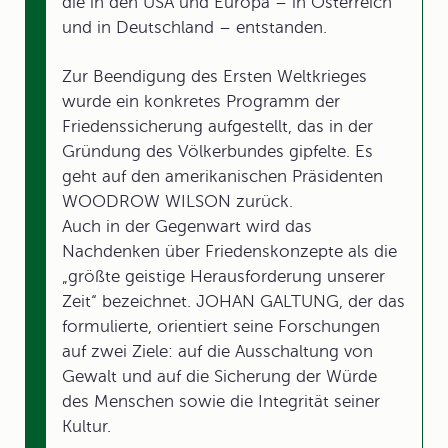
die in den USA und Europa – in Österreich
und in Deutschland – entstanden.
Zur Beendigung des Ersten Weltkrieges
wurde ein konkretes Programm der
Friedenssicherung aufgestellt, das in der
Gründung des Völkerbundes gipfelte. Es
geht auf den amerikanischen Präsidenten
WOODROW WILSON zurück.
Auch in der Gegenwart wird das
Nachdenken über Friedenskonzepte als die
„größte geistige Herausforderung unserer
Zeit“ bezeichnet. JOHAN GALTUNG, der das
formulierte, orientiert seine Forschungen
auf zwei Ziele: auf die Ausschaltung von
Gewalt und auf die Sicherung der Würde
des Menschen sowie die Integrität seiner
Kultur.