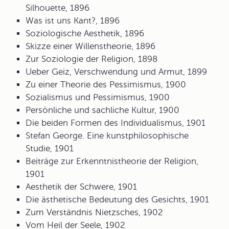
Silhouette, 1896
Was ist uns Kant?, 1896
Soziologische Aesthetik, 1896
Skizze einer Willenstheorie, 1896
Zur Soziologie der Religion, 1898
Ueber Geiz, Verschwendung und Armut, 1899
Zu einer Theorie des Pessimismus, 1900
Sozialismus und Pessimismus, 1900
Persönliche und sachliche Kultur, 1900
Die beiden Formen des Individualismus, 1901
Stefan George. Eine kunstphilosophische
Studie, 1901
Beiträge zur Erkenntnistheorie der Religion,
1901
Aesthetik der Schwere, 1901
Die ästhetische Bedeutung des Gesichts, 1901
Zum Verständnis Nietzsches, 1902
Vom Heil der Seele, 1902