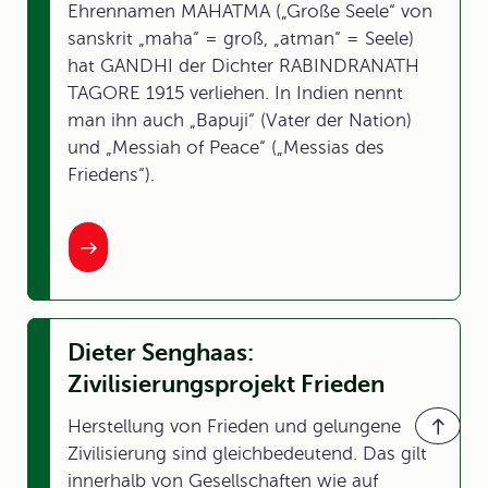
Ehrennamen MAHATMA („Große Seele“ von
sanskrit „maha“ = groß, „atman“ = Seele)
hat GANDHI der Dichter RABINDRANATH
TAGORE 1915 verliehen. In Indien nennt
man ihn auch „Bapuji“ (Vater der Nation)
und „Messiah of Peace“ („Messias des
Friedens“).
Dieter Senghaas:
Zivilisierungsprojekt Frieden
Herstellung von Frieden und gelungene
Zivilisierung sind gleichbedeutend. Das gilt
innerhalb von Gesellschaften wie auf