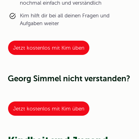
nochmal einfach und verständlich
Kim hilft dir bei all deinen Fragen und
Aufgaben weiter
Jetzt kostenlos mit Kim üben
Georg Simmel nicht verstanden?
Jetzt kostenlos mit Kim üben