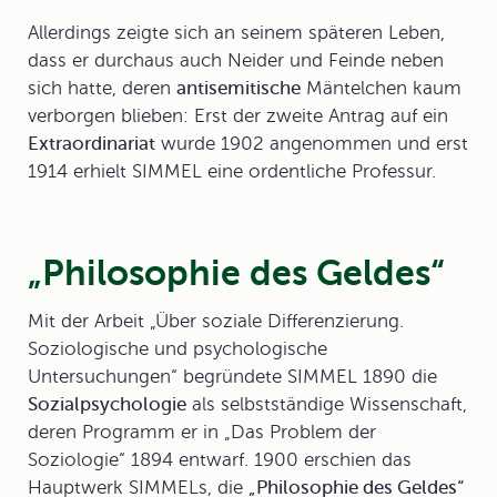
Allerdings zeigte sich an seinem späteren Leben,
dass er durchaus auch Neider und Feinde neben
sich hatte, deren
antisemitische
Mäntelchen kaum
verborgen blieben: Erst der zweite Antrag auf ein
Extraordinariat
wurde 1902 angenommen und erst
1914 erhielt SIMMEL eine ordentliche Professur.
„Philosophie des Geldes“
Mit der Arbeit „Über soziale Differenzierung.
Soziologische und psychologische
Untersuchungen“ begründete SIMMEL 1890 die
Sozialpsychologie
als selbstständige Wissenschaft,
deren Programm er in „Das Problem der
Soziologie“ 1894 entwarf. 1900 erschien das
Hauptwerk SIMMELs, die
„
Philosophie des Geldes
“