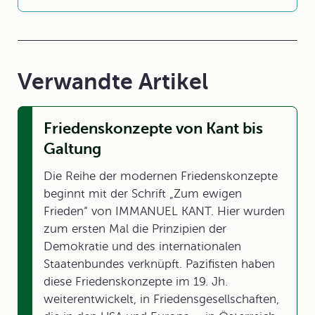
Verwandte Artikel
Friedenskonzepte von Kant bis
Galtung
Die Reihe der modernen Friedenskonzepte
beginnt mit der Schrift „Zum ewigen
Frieden“ von IMMANUEL KANT. Hier wurden
zum ersten Mal die Prinzipien der
Demokratie und des internationalen
Staatenbundes verknüpft. Pazifisten haben
diese Friedenskonzepte im 19. Jh.
weiterentwickelt, in Friedensgesellschaften,