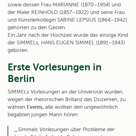
sowie dessen Frau MARIANNE (1870–1954) und
der Maler REINHOLD (1857–1922) und seine Frau
und Künstlerkollegin SABINE LEPSIUS (1864–1942)
gehörten zu den Gästen.
Ein Jahr nach der Hochzeit wurde das einzige Kind
der SIMMELs, HANS EUGEN SIMMEL (1891–1943)
geboren.
Erste Vorlesungen in
Berlin
SIMMELs
Vorlesungen
an der Universität wurden,
wegen der rhetorischen Brillanz des Dozenten, zu
wahren
Events,
alle wollten den ungewöhnlich
begabten jungen Mann hören:
„Simmels Vorlesungen über Probleme der