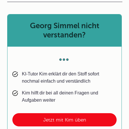
Georg Simmel nicht
verstanden?
KI-Tutor Kim erklärt dir den Stoff sofort
nochmal einfach und verständlich
Kim hilft dir bei all deinen Fragen und
Aufgaben weiter
Jetzt mit Kim üben