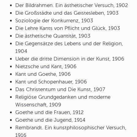
Der Bildrahmen. Ein ästhetischer Versuch, 1902
Die Großstädte und das Geistesleben, 1903
Soziologie der Konkurrenz, 1903
Die Lehre Kants von Pflicht und Glück, 1903
Die ästhetische Quantität, 1903
Die Gegensätze des Lebens und der Religion,
1904
Ueber die dritte Dimension in der Kunst, 1906
Nietzsche und Kant, 1906
Kant und Goethe, 1906
Kant und Schopenhauer, 1906
Das Christentum und Die Kunst, 1907
Religiöse Grundgedanken und moderne
Wissenschaft, 1909
Goethe und die Frauen, 1912
Goethe und die Jugend, 1914
Rembrandt. Ein kunstphilosophischer Versuch,
1916