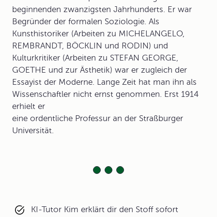
beginnenden zwanzigsten Jahrhunderts. Er war
Begründer der formalen Soziologie. Als
Kunsthistoriker (Arbeiten zu MICHELANGELO,
REMBRANDT, BÖCKLIN und RODIN) und
Kulturkritiker (Arbeiten zu STEFAN GEORGE,
GOETHE und zur Ästhetik) war er zugleich der
Essayist der Moderne. Lange Zeit hat man ihn als
Wissenschaftler nicht ernst genommen. Erst 1914
erhielt er
eine ordentliche Professur an der Straßburger
Universität.
KI-Tutor Kim erklärt dir den Stoff sofort