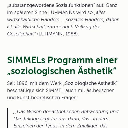
„substanzgewordene Sozialfunktionen“
auf. Ganz
im späteren Sinne LUHMANNs wird so
„alles
wirtschaftliche Handeln ... soziales Handeln, daher
ist alle Wirtschaft immer auch Vollzug der
Gesellschaft“
(LUHMANN, 1988).
SIMMELs Programm einer
„soziologischen Ästhetik“
Seit 1896, mit dem Werk
„
Soziologische Ästhetik
“
beschäftigte sich SIMMEL auch mit ästhetischen
und kunsttheoretischen Fragen:
„Das Wesen der ästhetischen Betrachtung und
Darstellung liegt für uns darin, dass in dem
Einzelnen der Typus, in dem Zufälligen das