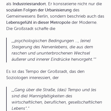
als
Industriestandort.
Er konstatierte nicht nur die
sozialen Folgen der Urbanisierung
des
Gemeinwesens Berlin, sondern beschrieb auch das
Lebensgefühl in dieser Metropole
der Moderne.
Die Großstadt schaffe die
„psychologischen Bedingungen ..., (eine)
Steigerung des Nervenlebens, die aus dem
raschen und ununterbrochenen Wechsel
äußerer und innerer Eindrücke hervorgeht.“
Es ist das Tempo der Großstadt, das den
Soziologen interessiert, der
„Gang über die Straße, (das) Tempo und (es
sind die) Mannigfaltigkeiten des
wirtschaftlichen, beruflichen, gesellschaftlichen
Lebens“.