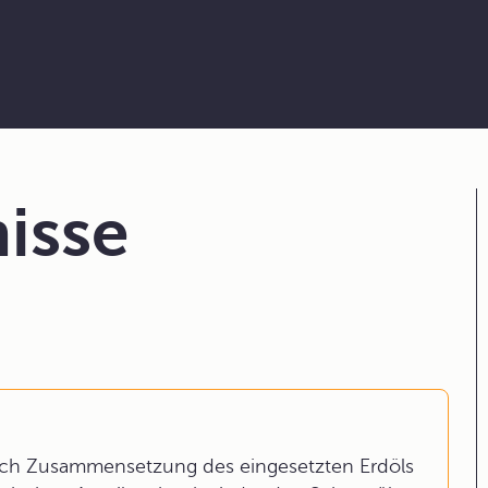
isse
 nach Zusammensetzung des eingesetzten Erdöls