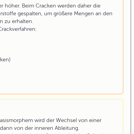
ber höher. Beim Cracken werden daher die
rstoffe gespalten, um größere Mengen an den
n zu erhalten.
rackverfahren:
cken)
Basismorphem wird der Wechsel von einer
 dann von der inneren Ableitung.