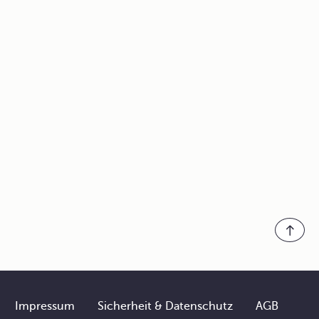
Impressum
Sicherheit & Datenschutz
AGB
Footer