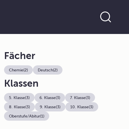
Fächer
Chemie
(2)
Deutsch
(2)
Klassen
5. Klasse
(3)
6. Klasse
(3)
7. Klasse
(3)
8. Klasse
(3)
9. Klasse
(3)
10. Klasse
(3)
Oberstufe/Abitur
(1)