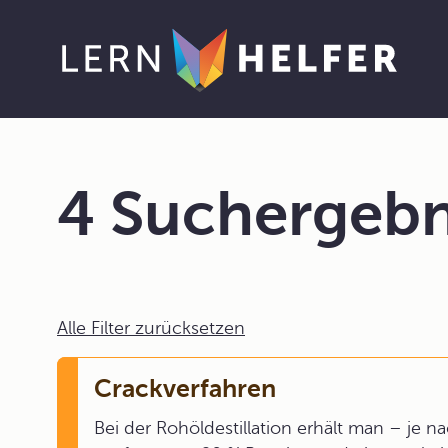
4 Suchergebn
Alle Filter zurücksetzen
Crackverfahren
Bei der Rohöldestillation erhält man – je