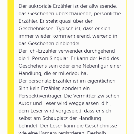
Der auktoriale Erzähler ist der allwissende,
das Geschehen überschauende, persönliche
Erzähler. Er steht quasi über den
Geschehnissen. Typisch ist, dass er sich
immer wieder kommentierend, wertend in
das Geschehen einblendet.
Der Ich-Erzähler verwendet durchgehend
die 1. Person Singular. Er kann der Held des
Geschehens sein oder eine Nebenfigur einer
Handlung, die er miterlebt hat.
Der personale Erzähler ist im eigentlichen
Sinn kein Erzähler, sondern ein
Perspektiventräger. Die Vermittler zwischen
Autor und Leser wird weggelassen, d.h.,
dem Leser wird vorgespielt, dass er sich
selbst am Schauplatz der Handlung
befindet. Der Leser kann die Geschehnisse
wie eine Kamera registrieren. Deshalb