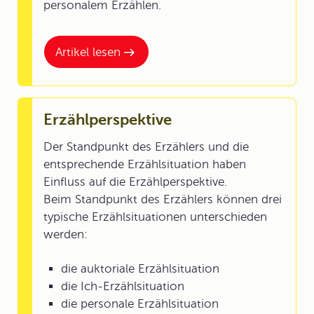
personalem Erzählen.
Artikel lesen
Erzählperspektive
Der Standpunkt des Erzählers und die
entsprechende Erzählsituation haben
Einfluss auf die Erzählperspektive.
Beim Standpunkt des Erzählers können drei
typische Erzählsituationen unterschieden
werden:
die auktoriale Erzählsituation
die Ich-Erzählsituation
die personale Erzählsituation