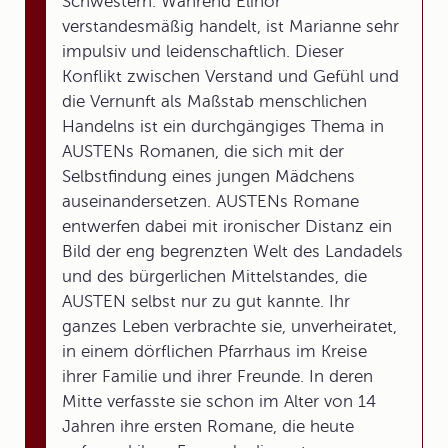
Schwestern. Während Elinor
verstandesmäßig handelt, ist Marianne sehr
impulsiv und leidenschaftlich. Dieser
Konflikt zwischen Verstand und Gefühl und
die Vernunft als Maßstab menschlichen
Handelns ist ein durchgängiges Thema in
AUSTENs Romanen, die sich mit der
Selbstfindung eines jungen Mädchens
auseinandersetzen. AUSTENs Romane
entwerfen dabei mit ironischer Distanz ein
Bild der eng begrenzten Welt des Landadels
und des bürgerlichen Mittelstandes, die
AUSTEN selbst nur zu gut kannte. Ihr
ganzes Leben verbrachte sie, unverheiratet,
in einem dörflichen Pfarrhaus im Kreise
ihrer Familie und ihrer Freunde. In deren
Mitte verfasste sie schon im Alter von 14
Jahren ihre ersten Romane, die heute