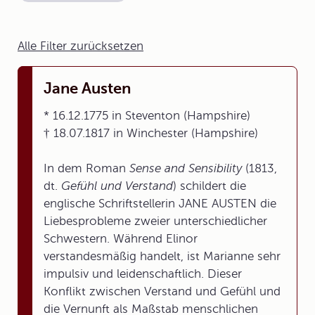
Alle Filter zurücksetzen
Jane Austen
* 16.12.1775 in Steventon (Hampshire)
† 18.07.1817 in Winchester (Hampshire)
In dem Roman
Sense and Sensibility
(1813,
dt.
Gefühl und Verstand
) schildert die
englische Schriftstellerin JANE AUSTEN die
Liebesprobleme zweier unterschiedlicher
Schwestern. Während Elinor
verstandesmäßig handelt, ist Marianne sehr
impulsiv und leidenschaftlich. Dieser
Konflikt zwischen Verstand und Gefühl und
die Vernunft als Maßstab menschlichen