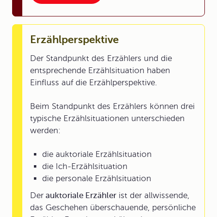
Erzählperspektive
Der Standpunkt des Erzählers und die
entsprechende Erzählsituation haben
Einfluss auf die Erzählperspektive.
Beim Standpunkt des Erzählers können drei
typische Erzählsituationen unterschieden
werden:
die auktoriale Erzählsituation
die Ich-Erzählsituation
die personale Erzählsituation
Der
auktoriale Erzähler
ist der allwissende,
das Geschehen überschauende, persönliche