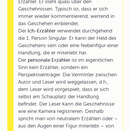
Erzähler. Er steht quasi über den
Geschehnissen. Typisch ist, dass er sich
immer wieder kommentierend, wertend in
das Geschehen einblendet.
Der
Ich-Erzähler
verwendet durchgehend
die 1. Person Singular. Er kann der Held des
Geschehens sein oder eine Nebenfigur einer
Handlung, die er miterlebt hat.
Der
personale Erzähler
ist im eigentlichen
Sinn kein Erzähler, sondern ein
Perspektiventräger. Die Vermittler zwischen
Autor und Leser wird weggelassen, d.h.,
dem Leser wird vorgespielt, dass er sich
selbst am Schauplatz der Handlung
befindet. Der Leser kann die Geschehnisse
wie eine Kamera registrieren. Deshalb
spricht man von neutralem Erzählen oder –
aus den Augen einer Figur miterlebt – von