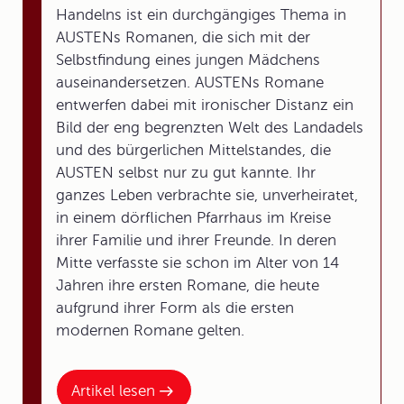
Handelns ist ein durchgängiges Thema in
AUSTENs Romanen, die sich mit der
Selbstfindung eines jungen Mädchens
auseinandersetzen. AUSTENs Romane
entwerfen dabei mit ironischer Distanz ein
Bild der eng begrenzten Welt des Landadels
und des bürgerlichen Mittelstandes, die
AUSTEN selbst nur zu gut kannte. Ihr
ganzes Leben verbrachte sie, unverheiratet,
in einem dörflichen Pfarrhaus im Kreise
ihrer Familie und ihrer Freunde. In deren
Mitte verfasste sie schon im Alter von 14
Jahren ihre ersten Romane, die heute
aufgrund ihrer Form als die ersten
modernen Romane gelten.
Artikel lesen