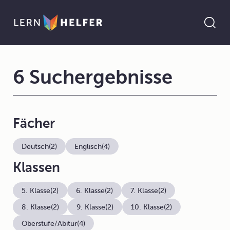
6 Suchergebnisse
Fächer
Deutsch
(2)
Englisch
(4)
Klassen
5. Klasse
(2)
6. Klasse
(2)
7. Klasse
(2)
8. Klasse
(2)
9. Klasse
(2)
10. Klasse
(2)
Oberstufe/Abitur
(4)