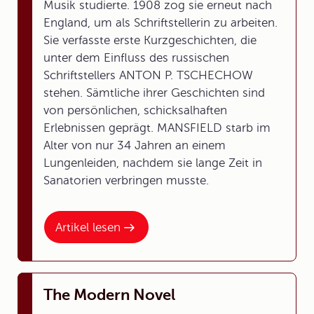
Musik studierte. 1908 zog sie erneut nach
England, um als Schriftstellerin zu arbeiten.
Sie verfasste erste Kurzgeschichten, die
unter dem Einfluss des russischen
Schriftstellers ANTON P. TSCHECHOW
stehen. Sämtliche ihrer Geschichten sind
von persönlichen, schicksalhaften
Erlebnissen geprägt. MANSFIELD starb im
Alter von nur 34 Jahren an einem
Lungenleiden, nachdem sie lange Zeit in
Sanatorien verbringen musste.
Artikel lesen
The Modern Novel