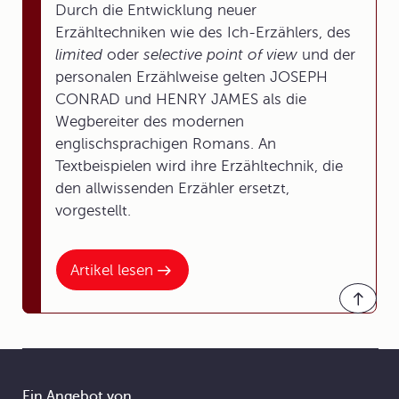
Durch die Entwicklung neuer
Erzähltechniken wie des Ich-Erzählers, des
limited
oder
selective point of view
und der
personalen Erzählweise gelten JOSEPH
CONRAD und HENRY JAMES als die
Wegbereiter des modernen
englischsprachigen Romans. An
Textbeispielen wird ihre Erzähltechnik, die
den allwissenden Erzähler ersetzt,
vorgestellt.
Artikel lesen
Ein Angebot von