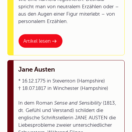
spricht man von neutralem Erzählen oder –
aus den Augen einer Figur miterlebt – von
personalem Erzählen.
Artikel lesen
Jane Austen
* 16.12.1775 in Steventon (Hampshire)
† 18.07.1817 in Winchester (Hampshire)
In dem Roman
Sense and Sensibility
(1813,
dt. Gefühl und Verstand) schildert die
englische Schriftstellerin JANE AUSTEN die
Liebesprobleme zweier unterschiedlicher