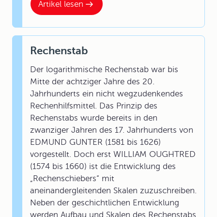
Artikel lesen
Rechenstab
Der logarithmische Rechenstab war bis
Mitte der achtziger Jahre des 20.
Jahrhunderts ein nicht wegzudenkendes
Rechenhilfsmittel. Das Prinzip des
Rechenstabs wurde bereits in den
zwanziger Jahren des 17. Jahrhunderts von
EDMUND GUNTER (1581 bis 1626)
vorgestellt. Doch erst WILLIAM OUGHTRED
(1574 bis 1660) ist die Entwicklung des
„Rechenschiebers“ mit
aneinandergleitenden Skalen zuzuschreiben.
Neben der geschichtlichen Entwicklung
werden Aufbau und Skalen des Rechenstabs