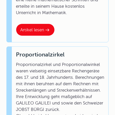
erteilte in seinem Hause kostenlos
Unterricht in Mathematik.
Artikel lesen
Proportionalzirkel
Proportionalzirkel und Proportionalwinkel
waren vielseitig einsetzbare Rechengeräte
des 17. und 18. Jahrhunderts. Berechnungen
mit ihnen beruhten auf dem Rechnen mit
Streckenlängen und Streckenverhältnissen.
Ihre Entwicklung geht maßgeblich auf
GALILEO GALILEI und sowie den Schweizer
JOBST BÜRGI zurück.