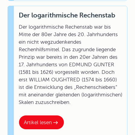
Der logarithmische Rechenstab
Der logarithmische Rechenstab war bis
Mitte der 80er Jahre des 20. Jahrhunderts
ein nicht wegzudenkendes
Rechenhilfsmittel. Das zugrunde liegende
Prinzip war bereits in den 20er Jahren des
17. Jahrhunderts von EDMUND GUNTER
(1581 bis 1626) vorgestellt worden. Doch
erst WILLIAM OUGHTRED (1574 bis 1660)
ist die Entwicklung des „Rechenschiebers“
mit aneinander gleitenden (logarithmischen)
Skalen zuzuschreiben.
Artikel lesen