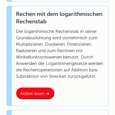
Rechen mit dem logarithmischen
Rechenstab
Der logarithmische Rechenstab in seiner
Grundausführung wird vornehmlich zum
Multiplizieren, Dividieren, Potenzieren,
Radizieren und zum Rechnen mit
Winkelfunktionswerten benutzt. Durch
Anwenden der Logarithmengesetze werden
die Rechenoperationen auf Addition bzw.
Subtraktion von Strecken zurückgeführt.
Artikel lesen