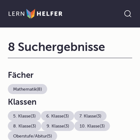
8 Suchergebnisse
Fächer
Mathematik
(8)
Klassen
5. Klasse
(3)
6. Klasse
(3)
7. Klasse
(3)
8. Klasse
(3)
9. Klasse
(3)
10. Klasse
(3)
Oberstufe/Abitur
(5)