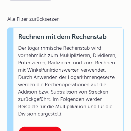
Alle Filter zurücksetzen
Rechnen mit dem Rechenstab
Der logarithmische Rechenstab wird
vornehmlich zum Multiplizieren, Dividieren,
Potenzieren, Radizieren und zum Rechnen
mit Winkelfunktionswerten verwendet.
Durch Anwenden der Logarithmengesetze
werden die Rechenoperationen auf die
Addition bzw. Subtraktion von Strecken
zurückgeführt. Im Folgenden werden
Beispiele für die Multiplikation und für die
Division dargestellt.