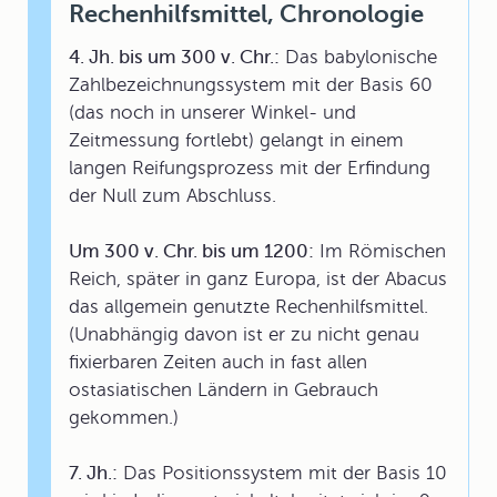
Rechenhilfsmittel, Chronologie
4. Jh. bis um 300 v. Chr.:
Das babylonische
Zahlbezeichnungssystem mit der Basis 60
(das noch in unserer Winkel- und
Zeitmessung fortlebt) gelangt in einem
langen Reifungsprozess mit der Erfindung
der Null zum Abschluss.
Um 300 v. Chr. bis um 1200:
Im Römischen
Reich, später in ganz Europa, ist der Abacus
das allgemein genutzte Rechenhilfsmittel.
(Unabhängig davon ist er zu nicht genau
fixierbaren Zeiten auch in fast allen
ostasiatischen Ländern in Gebrauch
gekommen.)
7. Jh.:
Das Positionssystem mit der Basis 10