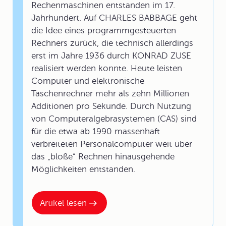
Rechenmaschinen entstanden im 17.
Jahrhundert. Auf CHARLES BABBAGE geht
die Idee eines programmgesteuerten
Rechners zurück, die technisch allerdings
erst im Jahre 1936 durch KONRAD ZUSE
realisiert werden konnte. Heute leisten
Computer und elektronische
Taschenrechner mehr als zehn Millionen
Additionen pro Sekunde. Durch Nutzung
von Computeralgebrasystemen (CAS) sind
für die etwa ab 1990 massenhaft
verbreiteten Personalcomputer weit über
das „bloße“ Rechnen hinausgehende
Möglichkeiten entstanden.
Artikel lesen