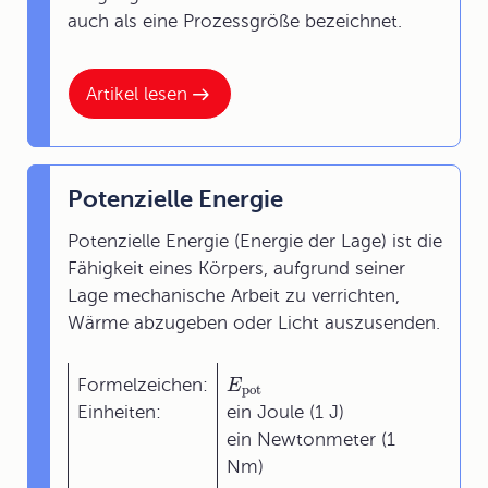
auch als eine Prozessgröße bezeichnet.
Artikel lesen
Potenzielle Energie
Potenzielle Energie (Energie der Lage) ist die
Fähigkeit eines Körpers, aufgrund seiner
Lage mechanische Arbeit zu verrichten,
Wärme abzugeben oder Licht auszusenden.
Formelzeichen:
E
pot
Einheiten:
ein Joule (1 J)
ein Newtonmeter (1
Nm)