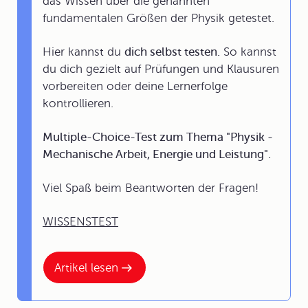
das Wissen über die genannten
fundamentalen Größen der Physik getestet.
Hier kannst du
dich selbst testen.
So kannst
du dich gezielt auf Prüfungen und Klausuren
vorbereiten oder deine Lernerfolge
kontrollieren.
Multiple-Choice-Test zum Thema "Physik -
Mechanische Arbeit, Energie und Leistung".
Viel Spaß beim Beantworten der Fragen!
WISSENSTEST
Artikel lesen