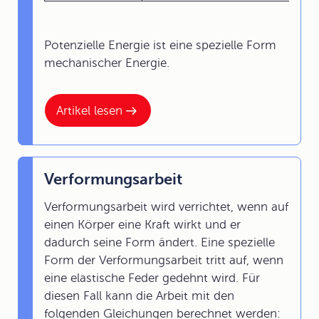
Potenzielle Energie ist eine spezielle Form
mechanischer Energie.
Artikel lesen
Verformungsarbeit
Verformungsarbeit wird verrichtet, wenn auf
einen Körper eine Kraft wirkt und er
dadurch seine Form ändert. Eine spezielle
Form der Verformungsarbeit tritt auf, wenn
eine elastische Feder gedehnt wird. Für
diesen Fall kann die Arbeit mit den
folgenden Gleichungen berechnet werden: