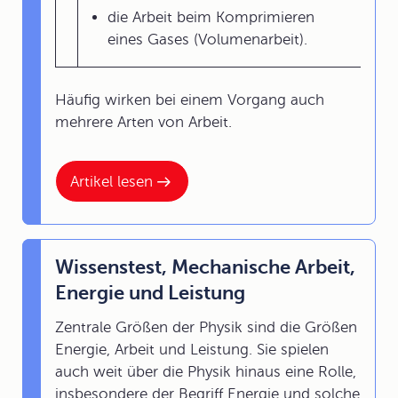
die Arbeit beim Komprimieren
eines Gases (Volumenarbeit).
Häufig wirken bei einem Vorgang auch
mehrere Arten von Arbeit.
Artikel lesen
Wissenstest, Mechanische Arbeit,
Energie und Leistung
Zentrale Größen der Physik sind die Größen
Energie, Arbeit und Leistung. Sie spielen
auch weit über die Physik hinaus eine Rolle,
insbesondere der Begriff Energie und solche