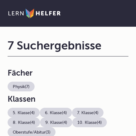
7 Suchergebnisse
Fächer
Physik
(7)
Klassen
5. Klasse
(4)
6. Klasse
(4)
7. Klasse
(4)
8. Klasse
(4)
9. Klasse
(4)
10. Klasse
(4)
Oberstufe/Abitur
(3)