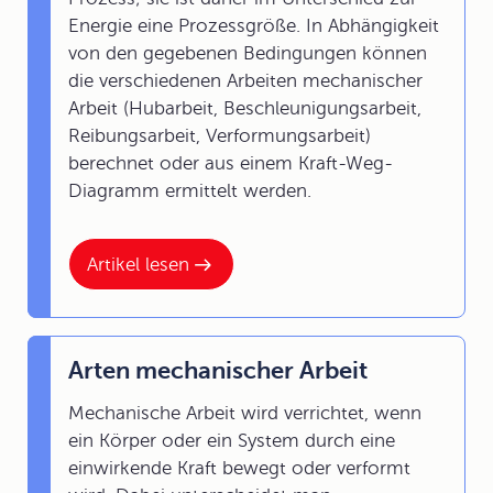
Energie eine Prozessgröße. In Abhängigkeit
von den gegebenen Bedingungen können
die verschiedenen Arbeiten mechanischer
Arbeit (Hubarbeit, Beschleunigungsarbeit,
Reibungsarbeit, Verformungsarbeit)
berechnet oder aus einem Kraft-Weg-
Diagramm ermittelt werden.
Artikel lesen
Arten mechanischer Arbeit
Mechanische Arbeit wird verrichtet, wenn
ein Körper oder ein System durch eine
einwirkende Kraft bewegt oder verformt