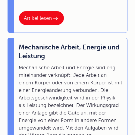
Artikel lesen
Mechanische Arbeit, Energie und
Leistung
Mechanische Arbeit und Energie sind eng
miteinander verknüpft: Jede Arbeit an
einem Körper oder von einem Körper ist mit
einer Energieänderung verbunden. Die
Arbeitsgeschwindigkeit wird in der Physik
als Leistung bezeichnet. Der Wirkungsgrad
einer Anlage gibt die Güte an, mit der
Energie von einer Form in andere Formen
umgewandelt wird. Mit den Aufgaben wird