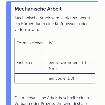
Mechanische Arbeit
Mechanische Arbeit wird verrichtet, wenn
ein Körper durch eine Kraft bewegt oder
verformt wird.
Formelzeichen:
W
Einheiten:
ein Newtonmeter ( 1
Nm)
ein Joule (1 J)
Die mechanische Arbeit beschreibt einen
Vorgang oder Prozess. Sie wird deshalb