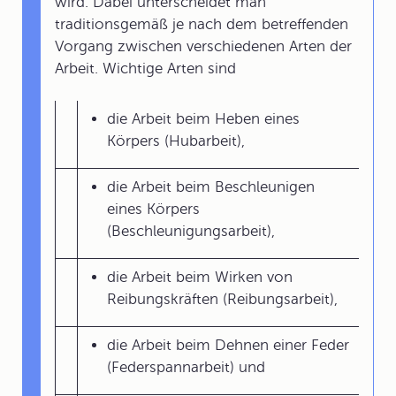
wird. Dabei unterscheidet man
traditionsgemäß je nach dem betreffenden
Vorgang zwischen verschiedenen Arten der
Arbeit. Wichtige Arten sind
die Arbeit beim Heben eines
Körpers (Hubarbeit),
die Arbeit beim Beschleunigen
eines Körpers
(Beschleunigungsarbeit),
die Arbeit beim Wirken von
Reibungskräften (Reibungsarbeit),
die Arbeit beim Dehnen einer Feder
(Federspannarbeit) und