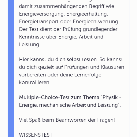
damit zusammenhängenden Begriff wie
Energieversorgung, Energieerhaltung,
Energietransport oder Energieentwertung.
Der Test dient der Prüfung grundlegender
Kenntnisse über Energie, Arbeit und
Leistung.
Hier kannst du
dich selbst testen.
So kannst
du dich gezielt auf Prüfungen und Klausuren
vorbereiten oder deine Lernerfolge
kontrollieren.
Multiple-Choice-Test zum Thema "Physik -
Energie, mechanische Arbeit und Leistung".
Viel Spaß beim Beantworten der Fragen!
WISSENSTEST