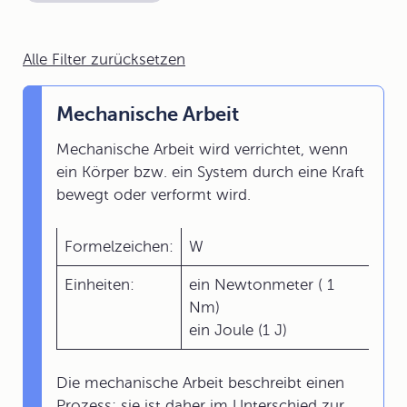
Alle Filter zurücksetzen
Mechanische Arbeit
Mechanische Arbeit wird verrichtet, wenn
ein Körper bzw. ein System durch eine Kraft
bewegt oder verformt wird.
Formelzeichen:
W
Einheiten:
ein Newtonmeter ( 1
Nm)
ein Joule (1 J)
Die mechanische Arbeit beschreibt einen
Prozess; sie ist daher im Unterschied zur