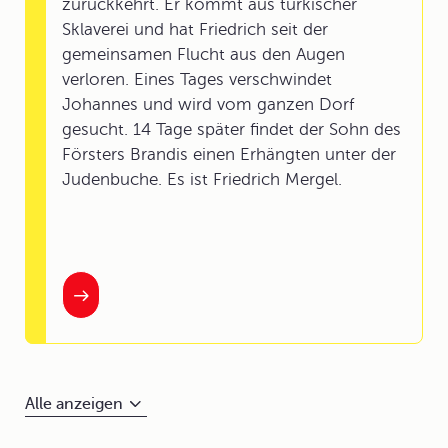
zurückkehrt. Er kommt aus türkischer
Sklaverei und hat Friedrich seit der
gemeinsamen Flucht aus den Augen
verloren. Eines Tages verschwindet
Johannes und wird vom ganzen Dorf
gesucht. 14 Tage später findet der Sohn des
Försters Brandis einen Erhängten unter der
Judenbuche. Es ist Friedrich Mergel.
Alle anzeigen