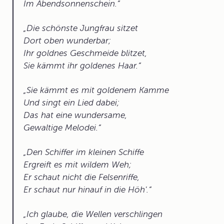
Im Abendsonnenschein.
Die schönste Jungfrau sitzet
Dort oben wunderbar;
Ihr goldnes Geschmeide blitzet,
Sie kämmt ihr goldenes Haar.
Sie kämmt es mit goldenem Kamme
Und singt ein Lied dabei;
Das hat eine wundersame,
Gewaltige Melodei.
Den Schiffer im kleinen Schiffe
Ergreift es mit wildem Weh;
Er schaut nicht die Felsenriffe,
Er schaut nur hinauf in die Höh'.
Ich glaube, die Wellen verschlingen