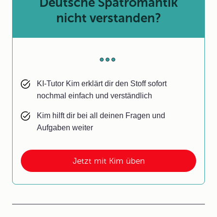
Deutsche Spätromantik
nicht verstanden?
KI-Tutor Kim erklärt dir den Stoff sofort
nochmal einfach und verständlich
Kim hilft dir bei all deinen Fragen und
Aufgaben weiter
Jetzt mit Kim üben