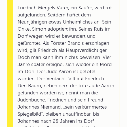
Friedrich Mergels Vater, ein Säufer, wird tot
aufgefunden. Seitdem haftet dem
Neunjährigen etwas Unheimliches an. Sein
Onkel Simon adoptiert ihn. Seines Rufs im
Dorf wegen wird er bewundert und
gefürchtet. Als Förster Brandis erschlagen
wird, gilt Friedrich als Hauptverdächtiger.
Doch man kann ihm nichts beweisen. Vier
Jahre später ereignet sich wieder ein Mord
im Dorf. Der Jude Aaron ist getötet
worden. Der Verdacht fällt auf Friedrich.
Den Baum, neben dem der tote Jude Aaron
gefunden worden ist, nennt man die
Judenbuche. Friedrich und sein Freund
Johannes Niemand, „sein verkümmertes
Spiegelbild“, bleiben unauffindbar, bis
Johannes nach 28 Jahren ins Dorf