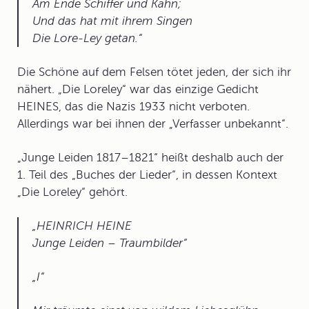
Am Ende Schiffer und Kahn;
Und das hat mit ihrem Singen
Die Lore-Ley getan.
Die Schöne auf dem Felsen tötet jeden, der sich ihr
nähert. „Die Loreley“ war das einzige Gedicht
HEINES, das die Nazis 1933 nicht verboten.
Allerdings war bei ihnen der „Verfasser unbekannt“.
„Junge Leiden 1817–1821“ heißt deshalb auch der
1. Teil des „Buches der Lieder“, in dessen Kontext
„Die Loreley“ gehört.
HEINRICH HEINE
Junge Leiden – Traumbilder
I