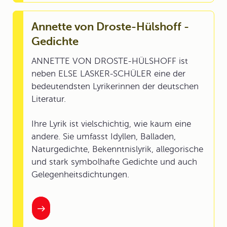
Annette von Droste-Hülshoff -
Gedichte
ANNETTE VON DROSTE-HÜLSHOFF ist
neben ELSE LASKER-SCHÜLER eine der
bedeutendsten Lyrikerinnen der deutschen
Literatur.
Ihre Lyrik ist vielschichtig, wie kaum eine
andere. Sie umfasst Idyllen, Balladen,
Naturgedichte, Bekenntnislyrik, allegorische
und stark symbolhafte Gedichte und auch
Gelegenheitsdichtungen.