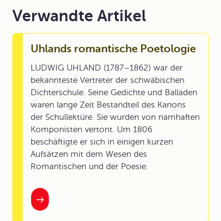
Verwandte Artikel
Uhlands romantische Poetologie
LUDWIG UHLAND (1787–1862) war der
bekannteste Vertreter der schwäbischen
Dichterschule. Seine Gedichte und Balladen
waren lange Zeit Bestandteil des Kanons
der Schullektüre. Sie wurden von namhaften
Komponisten vertont. Um 1806
beschäftigte er sich in einigen kurzen
Aufsätzen mit dem Wesen des
Romantischen und der Poesie.