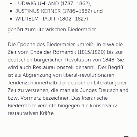
LUDWIG UHLAND (1787–1862),
JUSTINUS KERNER (1786–1862) und
WILHELM HAUFF (1802–1827)
gehört zum literarischen Biedermeier.
Die Epoche des Biedermeier umreißt in etwa die
Zeit vom Ende der Romantik (1815/1820) bis zur
deutschen bürgerlichen Revolution von 1848. Sie
wird auch Restaurationszeit genannt. Der Begriff
ist als Abgrenzung von liberal-revolutionären
Tendenzen innerhalb der deutschen Literatur jener
Zeit zu verstehen, die man als Junges Deutschland
bzw. Vormärz bezeichnet. Das literarische
Biedermeier vereinte hingegen die konservativ-
restaurativen Kräfte.