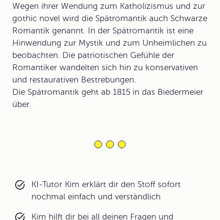
Wegen ihrer Wendung zum Katholizismus und zur
gothic novel wird die Spätromantik auch Schwarze
Romantik genannt. In der Spätromantik ist eine
Hinwendung zur Mystik und zum Unheimlichen zu
beobachten. Die patriotischen Gefühle der
Romantiker wandelten sich hin zu konservativen
und restaurativen Bestrebungen.
Die Spätromantik geht ab 1815 in das Biedermeier
über.
KI-Tutor Kim erklärt dir den Stoff sofort
nochmal einfach und verständlich
Kim hilft dir bei all deinen Fragen und