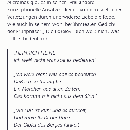
Allerdings gibt es in seiner Lyrik andere
konzeptionelle Ansätze. Hier ist von den seelischen
Verletzungen durch unerwiderte Liebe die Rede,
wie auch in seinem wohl berühmtesten Gedicht
der Frühphase:
„
Die Loreley
“
(Ich weiß nicht was
soll es bedeuten ) .
HEINRICH HEINE
Ich weiß nicht was soll es bedeuten
Ich weiß nicht was soll es bedeuten
Daß ich so traurig bin;
Ein Märchen aus alten Zeiten,
Das kommt mir nicht aus dem Sinn.
Die Luft ist kühl und es dunkelt,
Und ruhig fließt der Rhein;
Der Gipfel des Berges funkelt