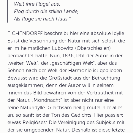
Weit ihre Flügel aus,
Flog durch die stillen Lande,
Als flöge sie nach Haus.
EICHENDORFF beschreibt hier eine absolute Idylle.
Es ist die Versöhnung der Natur mit sich selbst, die
er im heimatlichen Lubowitz (Oberschlesien)
beobachtet hatte. Nun, 1836, lebt der Autor in der
„weiten Welt“, der „geschäftigen Welt“, aber das
Sehnen nach der Welt der Harmonie ist geblieben.
Bewusst wird die Großstadt aus der Betrachtung
ausgeklammert, denn der Autor will in seinem
Innern das Bild bewahren von der Vertrautheit mit
der Natur. „Mondnacht“ ist aber nicht nur eine
reine Naturidylle. Gleichsam heilig mutet hier alles
an, so sanft ist der Ton des Gedichts. Hier passiert
etwas Religiöses: Die Vereinigung des Subjekts mit
der sie umgebenden Natur. Deshalb ist diese letzte