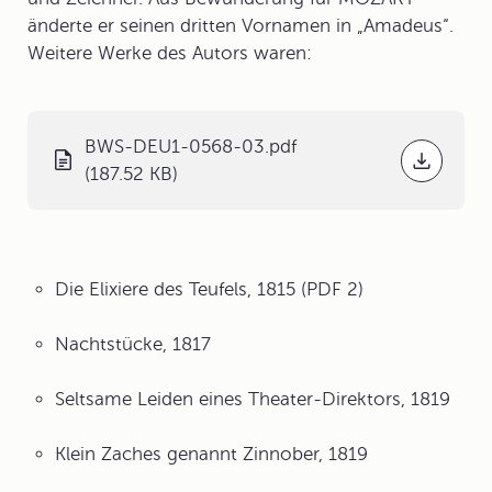
änderte er seinen dritten Vornamen in „Amadeus“.
Weitere Werke des Autors waren:
BWS-DEU1-0568-03.pdf
(187.52 KB)
Die Elixiere des Teufels, 1815 (PDF 2)
Nachtstücke, 1817
Seltsame Leiden eines Theater-Direktors, 1819
Klein Zaches genannt Zinnober, 1819