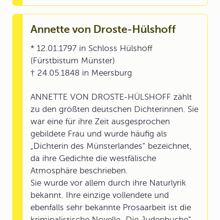
Annette von Droste-Hülshoff
* 12.01.1797 in Schloss Hülshoff
(Fürstbistum Münster)
† 24.05.1848 in Meersburg
ANNETTE VON DROSTE-HÜLSHOFF zählt
zu den größten deutschen Dichterinnen. Sie
war eine für ihre Zeit ausgesprochen
gebildete Frau und wurde häufig als
„Dichterin des Münsterlandes“ bezeichnet,
da ihre Gedichte die westfälische
Atmosphäre beschrieben.
Sie wurde vor allem durch ihre Naturlyrik
bekannt. Ihre einzige vollendete und
ebenfalls sehr bekannte Prosaarbeit ist die
kriminalistische Novelle „Die Judenbuche“