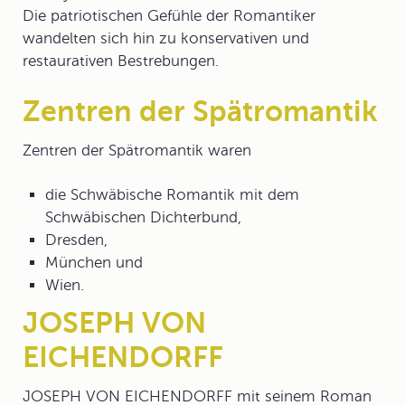
Die patriotischen Gefühle der Romantiker
wandelten sich hin zu konservativen und
restaurativen Bestrebungen.
Zentren der Spätromantik
Zentren der Spätromantik
waren
die Schwäbische Romantik mit dem
Schwäbischen Dichterbund,
Dresden,
München und
Wien.
JOSEPH VON
EICHENDORFF
JOSEPH VON EICHENDORFF mit seinem Roman