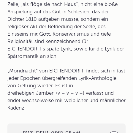
Zeile, „als flöge sie nach Haus“, nicht eine bloße
Anspielung auf das Gut in Schlesien, das der
Dichter 1810 aufgeben musste, sondern ein
religiöser Akt der Befriedung der Seele, des
Einsseins mit Gott. Konservatismus und tiefe
Religiösität sind kennzeichnend für
EICHENDORFFs späte Lyrik, sowie für die Lyrik der
Spätromantik an sich.
„Mondnacht“ von EICHENDORFF findet sich in fast
jeder Epochen übergreifenden Lyrik-Anthologie
von Geltung wieder. Es ist in
dreihebigen Jamben (v – v – v –) verfasst und
endet wechselweise mit weiblicher und männlicher
Kadenz.