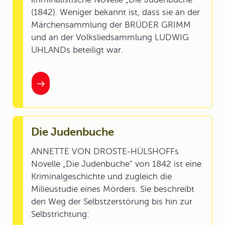
(1842). Weniger bekannt ist, dass sie an der
Märchensammlung der BRÜDER GRIMM
und an der Volksliedsammlung LUDWIG
UHLANDs beteiligt war.
Die Judenbuche
ANNETTE VON DROSTE-HÜLSHOFFs
Novelle „Die Judenbuche“ von 1842 ist eine
Kriminalgeschichte und zugleich die
Milieustudie eines Mörders. Sie beschreibt
den Weg der Selbstzerstörung bis hin zur
Selbstrichtung: