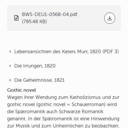
BWS-DEU1-0568-04.pdf
(785.48 KB)
Lebensansichten des Katers Murr, 1820 (PDF 3)
Die Irrungen, 1820
Die Geheimnisse, 1821
Gothic novel
Wegen ihrer Wendung zum Katholizismus und zur
gothic novel
(gothic novel = Schauerroman) wird
die Spätromantik auch Schwarze Romantik
genannt. In der Spätromantik ist eine Hinwendung
zur Mystik und zum Unheimlichen zu beobachten.